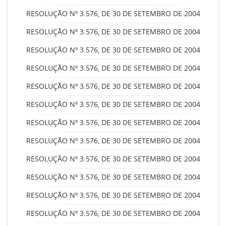
RESOLUÇÃO Nº 3.576, DE 30 DE SETEMBRO DE 2004
RESOLUÇÃO Nº 3.576, DE 30 DE SETEMBRO DE 2004
RESOLUÇÃO Nº 3.576, DE 30 DE SETEMBRO DE 2004
RESOLUÇÃO Nº 3.576, DE 30 DE SETEMBRO DE 2004
RESOLUÇÃO Nº 3.576, DE 30 DE SETEMBRO DE 2004
RESOLUÇÃO Nº 3.576, DE 30 DE SETEMBRO DE 2004
RESOLUÇÃO Nº 3.576, DE 30 DE SETEMBRO DE 2004
RESOLUÇÃO Nº 3.576, DE 30 DE SETEMBRO DE 2004
RESOLUÇÃO Nº 3.576, DE 30 DE SETEMBRO DE 2004
RESOLUÇÃO Nº 3.576, DE 30 DE SETEMBRO DE 2004
RESOLUÇÃO Nº 3.576, DE 30 DE SETEMBRO DE 2004
RESOLUÇÃO Nº 3.576, DE 30 DE SETEMBRO DE 2004