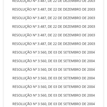
RESOLUÇÃO Nº 3.487, DE 22 DE DEZEMBRO DE 2003
RESOLUÇÃO Nº 3.487, DE 22 DE DEZEMBRO DE 2003
RESOLUÇÃO Nº 3.487, DE 22 DE DEZEMBRO DE 2003
RESOLUÇÃO Nº 3.487, DE 22 DE DEZEMBRO DE 2003
RESOLUÇÃO Nº 3.487, DE 22 DE DEZEMBRO DE 2003
RESOLUÇÃO Nº 3.487, DE 22 DE DEZEMBRO DE 2003
RESOLUÇÃO Nº 3.560, DE 03 DE SETEMBRO DE 2004
RESOLUÇÃO Nº 3.560, DE 03 DE SETEMBRO DE 2004
RESOLUÇÃO Nº 3.560, DE 03 DE SETEMBRO DE 2004
RESOLUÇÃO Nº 3.560, DE 03 DE SETEMBRO DE 2004
RESOLUÇÃO Nº 3.560, DE 03 DE SETEMBRO DE 2004
RESOLUÇÃO Nº 3.560, DE 03 DE SETEMBRO DE 2004
RESOLUÇÃO Nº 3.560, DE 03 DE SETEMBRO DE 2004