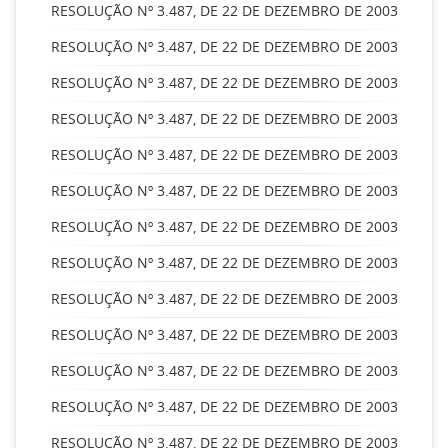
RESOLUÇÃO Nº 3.487, DE 22 DE DEZEMBRO DE 2003
RESOLUÇÃO Nº 3.487, DE 22 DE DEZEMBRO DE 2003
RESOLUÇÃO Nº 3.487, DE 22 DE DEZEMBRO DE 2003
RESOLUÇÃO Nº 3.487, DE 22 DE DEZEMBRO DE 2003
RESOLUÇÃO Nº 3.487, DE 22 DE DEZEMBRO DE 2003
RESOLUÇÃO Nº 3.487, DE 22 DE DEZEMBRO DE 2003
RESOLUÇÃO Nº 3.487, DE 22 DE DEZEMBRO DE 2003
RESOLUÇÃO Nº 3.487, DE 22 DE DEZEMBRO DE 2003
RESOLUÇÃO Nº 3.487, DE 22 DE DEZEMBRO DE 2003
RESOLUÇÃO Nº 3.487, DE 22 DE DEZEMBRO DE 2003
RESOLUÇÃO Nº 3.487, DE 22 DE DEZEMBRO DE 2003
RESOLUÇÃO Nº 3.487, DE 22 DE DEZEMBRO DE 2003
RESOLUÇÃO Nº 3.487, DE 22 DE DEZEMBRO DE 2003