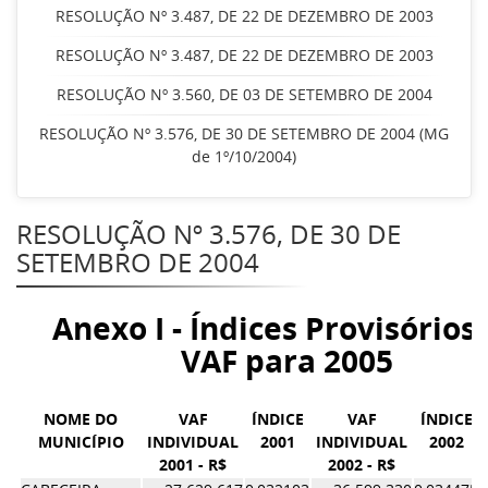
RESOLUÇÃO Nº 3.487, DE 22 DE DEZEMBRO DE 2003
RESOLUÇÃO Nº 3.487, DE 22 DE DEZEMBRO DE 2003
RESOLUÇÃO Nº 3.560, DE 03 DE SETEMBRO DE 2004
RESOLUÇÃO Nº 3.576, DE 30 DE SETEMBRO DE 2004 (MG
de 1º/10/2004)
RESOLUÇÃO Nº 3.576, DE 30 DE
SETEMBRO DE 2004
Anexo I - Índices Provisórios
VAF para 2005
NOME DO
VAF
ÍNDICE
VAF
ÍNDICE
MUNICÍPIO
INDIVIDUAL
2001
INDIVIDUAL
2002
2001 - R$
2002 - R$