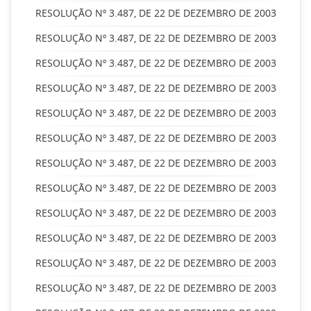
RESOLUÇÃO Nº 3.487, DE 22 DE DEZEMBRO DE 2003
RESOLUÇÃO Nº 3.487, DE 22 DE DEZEMBRO DE 2003
RESOLUÇÃO Nº 3.487, DE 22 DE DEZEMBRO DE 2003
RESOLUÇÃO Nº 3.487, DE 22 DE DEZEMBRO DE 2003
RESOLUÇÃO Nº 3.487, DE 22 DE DEZEMBRO DE 2003
RESOLUÇÃO Nº 3.487, DE 22 DE DEZEMBRO DE 2003
RESOLUÇÃO Nº 3.487, DE 22 DE DEZEMBRO DE 2003
RESOLUÇÃO Nº 3.487, DE 22 DE DEZEMBRO DE 2003
RESOLUÇÃO Nº 3.487, DE 22 DE DEZEMBRO DE 2003
RESOLUÇÃO Nº 3.487, DE 22 DE DEZEMBRO DE 2003
RESOLUÇÃO Nº 3.487, DE 22 DE DEZEMBRO DE 2003
RESOLUÇÃO Nº 3.487, DE 22 DE DEZEMBRO DE 2003