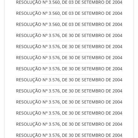
RESOLUÇÃO Nº 3.560, DE 03 DE SETEMBRO DE 2004
RESOLUÇÃO Nº 3.560, DE 03 DE SETEMBRO DE 2004
RESOLUÇÃO Nº 3.560, DE 03 DE SETEMBRO DE 2004
RESOLUÇÃO Nº 3.576, DE 30 DE SETEMBRO DE 2004
RESOLUÇÃO Nº 3.576, DE 30 DE SETEMBRO DE 2004
RESOLUÇÃO Nº 3.576, DE 30 DE SETEMBRO DE 2004
RESOLUÇÃO Nº 3.576, DE 30 DE SETEMBRO DE 2004
RESOLUÇÃO Nº 3.576, DE 30 DE SETEMBRO DE 2004
RESOLUÇÃO Nº 3.576, DE 30 DE SETEMBRO DE 2004
RESOLUÇÃO Nº 3.576, DE 30 DE SETEMBRO DE 2004
RESOLUÇÃO Nº 3.576, DE 30 DE SETEMBRO DE 2004
RESOLUÇÃO Nº 3.576, DE 30 DE SETEMBRO DE 2004
RESOLUÇÃO Nº 3.576, DE 30 DE SETEMBRO DE 2004