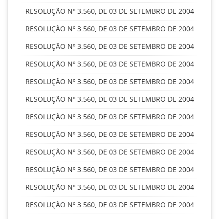
RESOLUÇÃO Nº 3.560, DE 03 DE SETEMBRO DE 2004
RESOLUÇÃO Nº 3.560, DE 03 DE SETEMBRO DE 2004
RESOLUÇÃO Nº 3.560, DE 03 DE SETEMBRO DE 2004
RESOLUÇÃO Nº 3.560, DE 03 DE SETEMBRO DE 2004
RESOLUÇÃO Nº 3.560, DE 03 DE SETEMBRO DE 2004
RESOLUÇÃO Nº 3.560, DE 03 DE SETEMBRO DE 2004
RESOLUÇÃO Nº 3.560, DE 03 DE SETEMBRO DE 2004
RESOLUÇÃO Nº 3.560, DE 03 DE SETEMBRO DE 2004
RESOLUÇÃO Nº 3.560, DE 03 DE SETEMBRO DE 2004
RESOLUÇÃO Nº 3.560, DE 03 DE SETEMBRO DE 2004
RESOLUÇÃO Nº 3.560, DE 03 DE SETEMBRO DE 2004
RESOLUÇÃO Nº 3.560, DE 03 DE SETEMBRO DE 2004