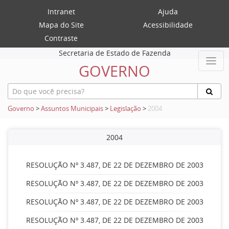
Intranet
Ajuda
Mapa do Site
Acessibilidade
Contraste
Secretaria de Estado de Fazenda
GOVERNO
Governo
>
Assuntos Municipais
>
Legislação
>
2004
2004
RESOLUÇÃO Nº 3.487, DE 22 DE DEZEMBRO DE 2003
RESOLUÇÃO Nº 3.487, DE 22 DE DEZEMBRO DE 2003
RESOLUÇÃO Nº 3.487, DE 22 DE DEZEMBRO DE 2003
RESOLUÇÃO Nº 3.487, DE 22 DE DEZEMBRO DE 2003