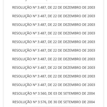
RESOLUÇÃO Nº 3.487, DE 22 DE DEZEMBRO DE 2003
RESOLUÇÃO Nº 3.487, DE 22 DE DEZEMBRO DE 2003
RESOLUÇÃO Nº 3.487, DE 22 DE DEZEMBRO DE 2003
RESOLUÇÃO Nº 3.487, DE 22 DE DEZEMBRO DE 2003
RESOLUÇÃO Nº 3.487, DE 22 DE DEZEMBRO DE 2003
RESOLUÇÃO Nº 3.487, DE 22 DE DEZEMBRO DE 2003
RESOLUÇÃO Nº 3.487, DE 22 DE DEZEMBRO DE 2003
RESOLUÇÃO Nº 3.487, DE 22 DE DEZEMBRO DE 2003
RESOLUÇÃO Nº 3.487, DE 22 DE DEZEMBRO DE 2003
RESOLUÇÃO Nº 3.487, DE 22 DE DEZEMBRO DE 2003
RESOLUÇÃO Nº 3.560, DE 03 DE SETEMBRO DE 2004
RESOLUÇÃO Nº 3.576, DE 30 DE SETEMBRO DE 2004