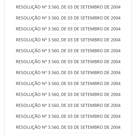
RESOLUÇÃO Nº 3.560, DE 03 DE SETEMBRO DE 2004
RESOLUÇÃO Nº 3.560, DE 03 DE SETEMBRO DE 2004
RESOLUÇÃO Nº 3.560, DE 03 DE SETEMBRO DE 2004
RESOLUÇÃO Nº 3.560, DE 03 DE SETEMBRO DE 2004
RESOLUÇÃO Nº 3.560, DE 03 DE SETEMBRO DE 2004
RESOLUÇÃO Nº 3.560, DE 03 DE SETEMBRO DE 2004
RESOLUÇÃO Nº 3.560, DE 03 DE SETEMBRO DE 2004
RESOLUÇÃO Nº 3.560, DE 03 DE SETEMBRO DE 2004
RESOLUÇÃO Nº 3.560, DE 03 DE SETEMBRO DE 2004
RESOLUÇÃO Nº 3.560, DE 03 DE SETEMBRO DE 2004
RESOLUÇÃO Nº 3.560, DE 03 DE SETEMBRO DE 2004
RESOLUÇÃO Nº 3.560, DE 03 DE SETEMBRO DE 2004