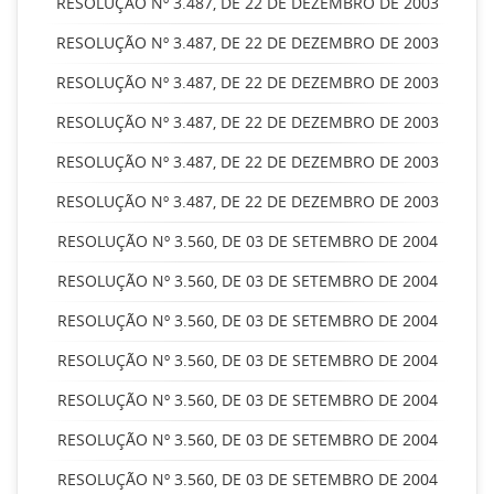
RESOLUÇÃO Nº 3.487, DE 22 DE DEZEMBRO DE 2003
RESOLUÇÃO Nº 3.487, DE 22 DE DEZEMBRO DE 2003
RESOLUÇÃO Nº 3.487, DE 22 DE DEZEMBRO DE 2003
RESOLUÇÃO Nº 3.487, DE 22 DE DEZEMBRO DE 2003
RESOLUÇÃO Nº 3.487, DE 22 DE DEZEMBRO DE 2003
RESOLUÇÃO Nº 3.487, DE 22 DE DEZEMBRO DE 2003
RESOLUÇÃO Nº 3.560, DE 03 DE SETEMBRO DE 2004
RESOLUÇÃO Nº 3.560, DE 03 DE SETEMBRO DE 2004
RESOLUÇÃO Nº 3.560, DE 03 DE SETEMBRO DE 2004
RESOLUÇÃO Nº 3.560, DE 03 DE SETEMBRO DE 2004
RESOLUÇÃO Nº 3.560, DE 03 DE SETEMBRO DE 2004
RESOLUÇÃO Nº 3.560, DE 03 DE SETEMBRO DE 2004
RESOLUÇÃO Nº 3.560, DE 03 DE SETEMBRO DE 2004