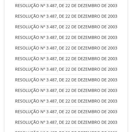
RESOLUÇÃO Nº 3.487, DE 22 DE DEZEMBRO DE 2003
RESOLUÇÃO Nº 3.487, DE 22 DE DEZEMBRO DE 2003
RESOLUÇÃO Nº 3.487, DE 22 DE DEZEMBRO DE 2003
RESOLUÇÃO Nº 3.487, DE 22 DE DEZEMBRO DE 2003
RESOLUÇÃO Nº 3.487, DE 22 DE DEZEMBRO DE 2003
RESOLUÇÃO Nº 3.487, DE 22 DE DEZEMBRO DE 2003
RESOLUÇÃO Nº 3.487, DE 22 DE DEZEMBRO DE 2003
RESOLUÇÃO Nº 3.487, DE 22 DE DEZEMBRO DE 2003
RESOLUÇÃO Nº 3.487, DE 22 DE DEZEMBRO DE 2003
RESOLUÇÃO Nº 3.487, DE 22 DE DEZEMBRO DE 2003
RESOLUÇÃO Nº 3.487, DE 22 DE DEZEMBRO DE 2003
RESOLUÇÃO Nº 3.487, DE 22 DE DEZEMBRO DE 2003