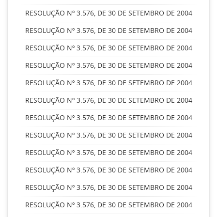
RESOLUÇÃO Nº 3.576, DE 30 DE SETEMBRO DE 2004
RESOLUÇÃO Nº 3.576, DE 30 DE SETEMBRO DE 2004
RESOLUÇÃO Nº 3.576, DE 30 DE SETEMBRO DE 2004
RESOLUÇÃO Nº 3.576, DE 30 DE SETEMBRO DE 2004
RESOLUÇÃO Nº 3.576, DE 30 DE SETEMBRO DE 2004
RESOLUÇÃO Nº 3.576, DE 30 DE SETEMBRO DE 2004
RESOLUÇÃO Nº 3.576, DE 30 DE SETEMBRO DE 2004
RESOLUÇÃO Nº 3.576, DE 30 DE SETEMBRO DE 2004
RESOLUÇÃO Nº 3.576, DE 30 DE SETEMBRO DE 2004
RESOLUÇÃO Nº 3.576, DE 30 DE SETEMBRO DE 2004
RESOLUÇÃO Nº 3.576, DE 30 DE SETEMBRO DE 2004
RESOLUÇÃO Nº 3.576, DE 30 DE SETEMBRO DE 2004