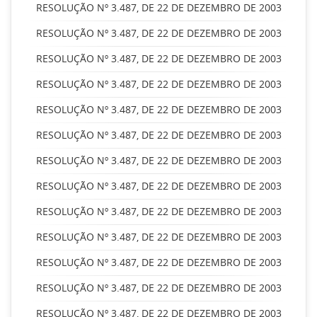
RESOLUÇÃO Nº 3.487, DE 22 DE DEZEMBRO DE 2003
RESOLUÇÃO Nº 3.487, DE 22 DE DEZEMBRO DE 2003
RESOLUÇÃO Nº 3.487, DE 22 DE DEZEMBRO DE 2003
RESOLUÇÃO Nº 3.487, DE 22 DE DEZEMBRO DE 2003
RESOLUÇÃO Nº 3.487, DE 22 DE DEZEMBRO DE 2003
RESOLUÇÃO Nº 3.487, DE 22 DE DEZEMBRO DE 2003
RESOLUÇÃO Nº 3.487, DE 22 DE DEZEMBRO DE 2003
RESOLUÇÃO Nº 3.487, DE 22 DE DEZEMBRO DE 2003
RESOLUÇÃO Nº 3.487, DE 22 DE DEZEMBRO DE 2003
RESOLUÇÃO Nº 3.487, DE 22 DE DEZEMBRO DE 2003
RESOLUÇÃO Nº 3.487, DE 22 DE DEZEMBRO DE 2003
RESOLUÇÃO Nº 3.487, DE 22 DE DEZEMBRO DE 2003
RESOLUÇÃO Nº 3.487, DE 22 DE DEZEMBRO DE 2003