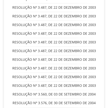
RESOLUÇÃO Nº 3.487, DE 22 DE DEZEMBRO DE 2003
RESOLUÇÃO Nº 3.487, DE 22 DE DEZEMBRO DE 2003
RESOLUÇÃO Nº 3.487, DE 22 DE DEZEMBRO DE 2003
RESOLUÇÃO Nº 3.487, DE 22 DE DEZEMBRO DE 2003
RESOLUÇÃO Nº 3.487, DE 22 DE DEZEMBRO DE 2003
RESOLUÇÃO Nº 3.487, DE 22 DE DEZEMBRO DE 2003
RESOLUÇÃO Nº 3.487, DE 22 DE DEZEMBRO DE 2003
RESOLUÇÃO Nº 3.487, DE 22 DE DEZEMBRO DE 2003
RESOLUÇÃO Nº 3.487, DE 22 DE DEZEMBRO DE 2003
RESOLUÇÃO Nº 3.487, DE 22 DE DEZEMBRO DE 2003
RESOLUÇÃO Nº 3.560, DE 03 DE SETEMBRO DE 2004
RESOLUÇÃO Nº 3.576, DE 30 DE SETEMBRO DE 2004