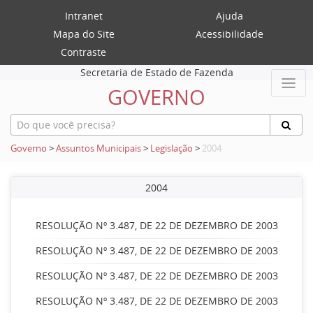
Intranet
Ajuda
Mapa do Site
Acessibilidade
Contraste
Secretaria de Estado de Fazenda
GOVERNO
Governo
>
Assuntos Municipais
>
Legislação
>
2004
2004
RESOLUÇÃO Nº 3.487, DE 22 DE DEZEMBRO DE 2003
RESOLUÇÃO Nº 3.487, DE 22 DE DEZEMBRO DE 2003
RESOLUÇÃO Nº 3.487, DE 22 DE DEZEMBRO DE 2003
RESOLUÇÃO Nº 3.487, DE 22 DE DEZEMBRO DE 2003