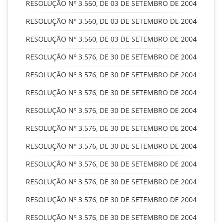
RESOLUÇÃO Nº 3.560, DE 03 DE SETEMBRO DE 2004
RESOLUÇÃO Nº 3.560, DE 03 DE SETEMBRO DE 2004
RESOLUÇÃO Nº 3.560, DE 03 DE SETEMBRO DE 2004
RESOLUÇÃO Nº 3.576, DE 30 DE SETEMBRO DE 2004
RESOLUÇÃO Nº 3.576, DE 30 DE SETEMBRO DE 2004
RESOLUÇÃO Nº 3.576, DE 30 DE SETEMBRO DE 2004
RESOLUÇÃO Nº 3.576, DE 30 DE SETEMBRO DE 2004
RESOLUÇÃO Nº 3.576, DE 30 DE SETEMBRO DE 2004
RESOLUÇÃO Nº 3.576, DE 30 DE SETEMBRO DE 2004
RESOLUÇÃO Nº 3.576, DE 30 DE SETEMBRO DE 2004
RESOLUÇÃO Nº 3.576, DE 30 DE SETEMBRO DE 2004
RESOLUÇÃO Nº 3.576, DE 30 DE SETEMBRO DE 2004
RESOLUÇÃO Nº 3.576, DE 30 DE SETEMBRO DE 2004