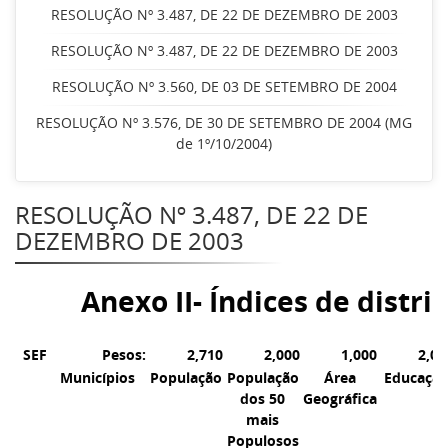
RESOLUÇÃO Nº 3.487, DE 22 DE DEZEMBRO DE 2003
RESOLUÇÃO Nº 3.487, DE 22 DE DEZEMBRO DE 2003
RESOLUÇÃO Nº 3.560, DE 03 DE SETEMBRO DE 2004
RESOLUÇÃO Nº 3.576, DE 30 DE SETEMBRO DE 2004 (MG
de 1º/10/2004)
RESOLUÇÃO Nº 3.487, DE 22 DE
DEZEMBRO DE 2003
Anexo II- Índices de distr
SEF
Pesos:
2,710
2,000
1,000
2,00
Municípios
População
População
Área
Educaçã
dos 50
Geográfica
mais
Populosos