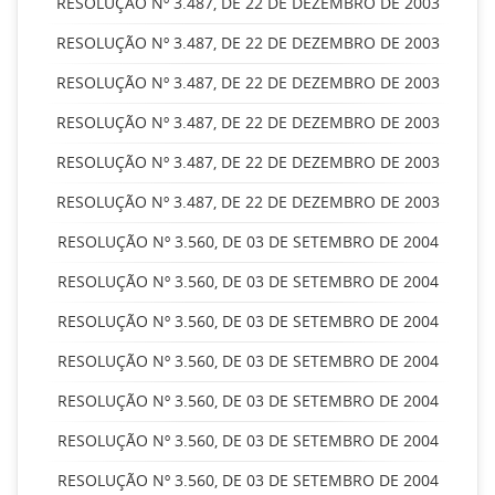
RESOLUÇÃO Nº 3.487, DE 22 DE DEZEMBRO DE 2003
RESOLUÇÃO Nº 3.487, DE 22 DE DEZEMBRO DE 2003
RESOLUÇÃO Nº 3.487, DE 22 DE DEZEMBRO DE 2003
RESOLUÇÃO Nº 3.487, DE 22 DE DEZEMBRO DE 2003
RESOLUÇÃO Nº 3.487, DE 22 DE DEZEMBRO DE 2003
RESOLUÇÃO Nº 3.487, DE 22 DE DEZEMBRO DE 2003
RESOLUÇÃO Nº 3.560, DE 03 DE SETEMBRO DE 2004
RESOLUÇÃO Nº 3.560, DE 03 DE SETEMBRO DE 2004
RESOLUÇÃO Nº 3.560, DE 03 DE SETEMBRO DE 2004
RESOLUÇÃO Nº 3.560, DE 03 DE SETEMBRO DE 2004
RESOLUÇÃO Nº 3.560, DE 03 DE SETEMBRO DE 2004
RESOLUÇÃO Nº 3.560, DE 03 DE SETEMBRO DE 2004
RESOLUÇÃO Nº 3.560, DE 03 DE SETEMBRO DE 2004