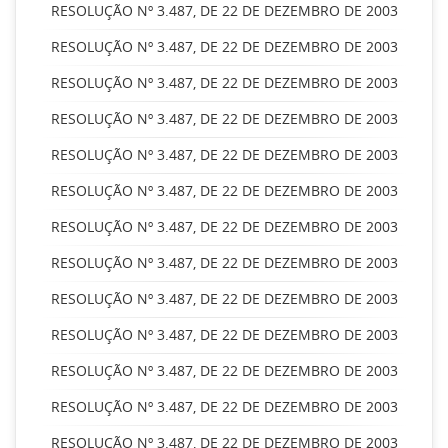
RESOLUÇÃO Nº 3.487, DE 22 DE DEZEMBRO DE 2003
RESOLUÇÃO Nº 3.487, DE 22 DE DEZEMBRO DE 2003
RESOLUÇÃO Nº 3.487, DE 22 DE DEZEMBRO DE 2003
RESOLUÇÃO Nº 3.487, DE 22 DE DEZEMBRO DE 2003
RESOLUÇÃO Nº 3.487, DE 22 DE DEZEMBRO DE 2003
RESOLUÇÃO Nº 3.487, DE 22 DE DEZEMBRO DE 2003
RESOLUÇÃO Nº 3.487, DE 22 DE DEZEMBRO DE 2003
RESOLUÇÃO Nº 3.487, DE 22 DE DEZEMBRO DE 2003
RESOLUÇÃO Nº 3.487, DE 22 DE DEZEMBRO DE 2003
RESOLUÇÃO Nº 3.487, DE 22 DE DEZEMBRO DE 2003
RESOLUÇÃO Nº 3.487, DE 22 DE DEZEMBRO DE 2003
RESOLUÇÃO Nº 3.487, DE 22 DE DEZEMBRO DE 2003
RESOLUÇÃO Nº 3.487, DE 22 DE DEZEMBRO DE 2003