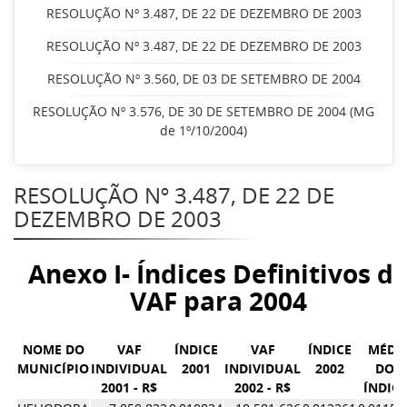
RESOLUÇÃO Nº 3.487, DE 22 DE DEZEMBRO DE 2003
RESOLUÇÃO Nº 3.487, DE 22 DE DEZEMBRO DE 2003
RESOLUÇÃO Nº 3.560, DE 03 DE SETEMBRO DE 2004
RESOLUÇÃO Nº 3.576, DE 30 DE SETEMBRO DE 2004 (MG
de 1º/10/2004)
RESOLUÇÃO Nº 3.487, DE 22 DE
DEZEMBRO DE 2003
Anexo I- Índices Definitivos d
VAF para 2004
NOME DO
VAF
ÍNDICE
VAF
ÍNDICE
MÉDI
MUNICÍPIO
INDIVIDUAL
2001
INDIVIDUAL
2002
DOS
2001 - R$
2002 - R$
ÍNDICE