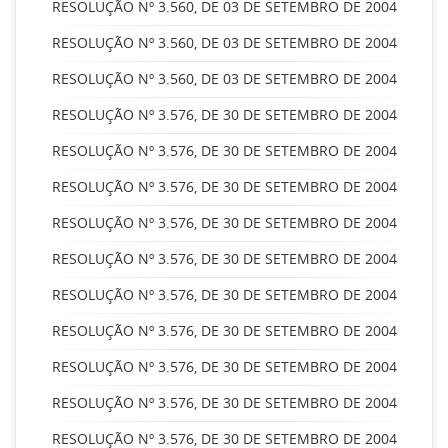
RESOLUÇÃO Nº 3.560, DE 03 DE SETEMBRO DE 2004
RESOLUÇÃO Nº 3.560, DE 03 DE SETEMBRO DE 2004
RESOLUÇÃO Nº 3.560, DE 03 DE SETEMBRO DE 2004
RESOLUÇÃO Nº 3.576, DE 30 DE SETEMBRO DE 2004
RESOLUÇÃO Nº 3.576, DE 30 DE SETEMBRO DE 2004
RESOLUÇÃO Nº 3.576, DE 30 DE SETEMBRO DE 2004
RESOLUÇÃO Nº 3.576, DE 30 DE SETEMBRO DE 2004
RESOLUÇÃO Nº 3.576, DE 30 DE SETEMBRO DE 2004
RESOLUÇÃO Nº 3.576, DE 30 DE SETEMBRO DE 2004
RESOLUÇÃO Nº 3.576, DE 30 DE SETEMBRO DE 2004
RESOLUÇÃO Nº 3.576, DE 30 DE SETEMBRO DE 2004
RESOLUÇÃO Nº 3.576, DE 30 DE SETEMBRO DE 2004
RESOLUÇÃO Nº 3.576, DE 30 DE SETEMBRO DE 2004