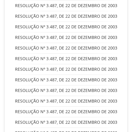
RESOLUÇÃO Nº 3.487, DE 22 DE DEZEMBRO DE 2003
RESOLUÇÃO Nº 3.487, DE 22 DE DEZEMBRO DE 2003
RESOLUÇÃO Nº 3.487, DE 22 DE DEZEMBRO DE 2003
RESOLUÇÃO Nº 3.487, DE 22 DE DEZEMBRO DE 2003
RESOLUÇÃO Nº 3.487, DE 22 DE DEZEMBRO DE 2003
RESOLUÇÃO Nº 3.487, DE 22 DE DEZEMBRO DE 2003
RESOLUÇÃO Nº 3.487, DE 22 DE DEZEMBRO DE 2003
RESOLUÇÃO Nº 3.487, DE 22 DE DEZEMBRO DE 2003
RESOLUÇÃO Nº 3.487, DE 22 DE DEZEMBRO DE 2003
RESOLUÇÃO Nº 3.487, DE 22 DE DEZEMBRO DE 2003
RESOLUÇÃO Nº 3.487, DE 22 DE DEZEMBRO DE 2003
RESOLUÇÃO Nº 3.487, DE 22 DE DEZEMBRO DE 2003