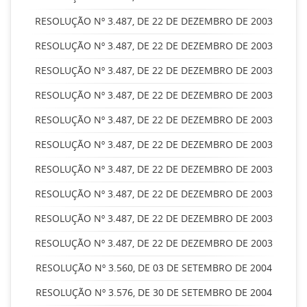
RESOLUÇÃO Nº 3.487, DE 22 DE DEZEMBRO DE 2003
RESOLUÇÃO Nº 3.487, DE 22 DE DEZEMBRO DE 2003
RESOLUÇÃO Nº 3.487, DE 22 DE DEZEMBRO DE 2003
RESOLUÇÃO Nº 3.487, DE 22 DE DEZEMBRO DE 2003
RESOLUÇÃO Nº 3.487, DE 22 DE DEZEMBRO DE 2003
RESOLUÇÃO Nº 3.487, DE 22 DE DEZEMBRO DE 2003
RESOLUÇÃO Nº 3.487, DE 22 DE DEZEMBRO DE 2003
RESOLUÇÃO Nº 3.487, DE 22 DE DEZEMBRO DE 2003
RESOLUÇÃO Nº 3.487, DE 22 DE DEZEMBRO DE 2003
RESOLUÇÃO Nº 3.487, DE 22 DE DEZEMBRO DE 2003
RESOLUÇÃO Nº 3.560, DE 03 DE SETEMBRO DE 2004
RESOLUÇÃO Nº 3.576, DE 30 DE SETEMBRO DE 2004