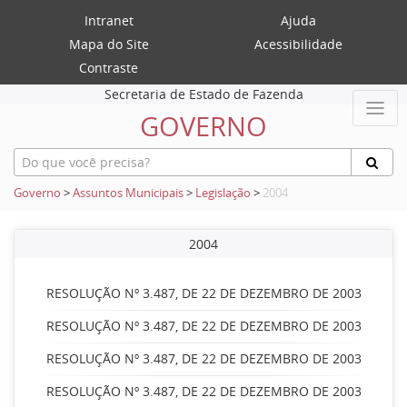
Intranet
Ajuda
Mapa do Site
Acessibilidade
Contraste
Secretaria de Estado de Fazenda
GOVERNO
Governo
>
Assuntos Municipais
>
Legislação
>
2004
2004
RESOLUÇÃO Nº 3.487, DE 22 DE DEZEMBRO DE 2003
RESOLUÇÃO Nº 3.487, DE 22 DE DEZEMBRO DE 2003
RESOLUÇÃO Nº 3.487, DE 22 DE DEZEMBRO DE 2003
RESOLUÇÃO Nº 3.487, DE 22 DE DEZEMBRO DE 2003