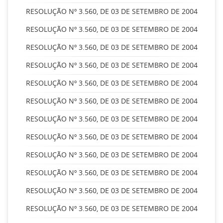
RESOLUÇÃO Nº 3.560, DE 03 DE SETEMBRO DE 2004
RESOLUÇÃO Nº 3.560, DE 03 DE SETEMBRO DE 2004
RESOLUÇÃO Nº 3.560, DE 03 DE SETEMBRO DE 2004
RESOLUÇÃO Nº 3.560, DE 03 DE SETEMBRO DE 2004
RESOLUÇÃO Nº 3.560, DE 03 DE SETEMBRO DE 2004
RESOLUÇÃO Nº 3.560, DE 03 DE SETEMBRO DE 2004
RESOLUÇÃO Nº 3.560, DE 03 DE SETEMBRO DE 2004
RESOLUÇÃO Nº 3.560, DE 03 DE SETEMBRO DE 2004
RESOLUÇÃO Nº 3.560, DE 03 DE SETEMBRO DE 2004
RESOLUÇÃO Nº 3.560, DE 03 DE SETEMBRO DE 2004
RESOLUÇÃO Nº 3.560, DE 03 DE SETEMBRO DE 2004
RESOLUÇÃO Nº 3.560, DE 03 DE SETEMBRO DE 2004