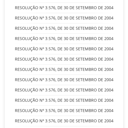
RESOLUÇÃO Nº 3.576, DE 30 DE SETEMBRO DE 2004
RESOLUÇÃO Nº 3.576, DE 30 DE SETEMBRO DE 2004
RESOLUÇÃO Nº 3.576, DE 30 DE SETEMBRO DE 2004
RESOLUÇÃO Nº 3.576, DE 30 DE SETEMBRO DE 2004
RESOLUÇÃO Nº 3.576, DE 30 DE SETEMBRO DE 2004
RESOLUÇÃO Nº 3.576, DE 30 DE SETEMBRO DE 2004
RESOLUÇÃO Nº 3.576, DE 30 DE SETEMBRO DE 2004
RESOLUÇÃO Nº 3.576, DE 30 DE SETEMBRO DE 2004
RESOLUÇÃO Nº 3.576, DE 30 DE SETEMBRO DE 2004
RESOLUÇÃO Nº 3.576, DE 30 DE SETEMBRO DE 2004
RESOLUÇÃO Nº 3.576, DE 30 DE SETEMBRO DE 2004
RESOLUÇÃO Nº 3.576, DE 30 DE SETEMBRO DE 2004