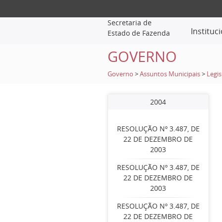
Secretaria de
Instituc
Estado de Fazenda
GOVERNO
Governo
>
Assuntos Municipais
>
Legis
2004
RESOLUÇÃO Nº 3.487, DE
22 DE DEZEMBRO DE
2003
RESOLUÇÃO Nº 3.487, DE
22 DE DEZEMBRO DE
2003
RESOLUÇÃO Nº 3.487, DE
22 DE DEZEMBRO DE