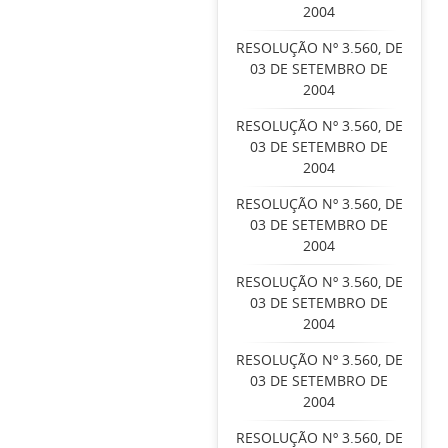
2004
RESOLUÇÃO Nº 3.560, DE
03 DE SETEMBRO DE
2004
RESOLUÇÃO Nº 3.560, DE
03 DE SETEMBRO DE
2004
RESOLUÇÃO Nº 3.560, DE
03 DE SETEMBRO DE
2004
RESOLUÇÃO Nº 3.560, DE
03 DE SETEMBRO DE
2004
RESOLUÇÃO Nº 3.560, DE
03 DE SETEMBRO DE
2004
RESOLUÇÃO Nº 3.560, DE