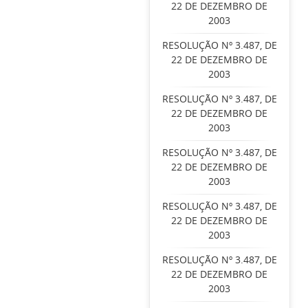
22 DE DEZEMBRO DE
2003
RESOLUÇÃO Nº 3.487, DE
22 DE DEZEMBRO DE
2003
RESOLUÇÃO Nº 3.487, DE
22 DE DEZEMBRO DE
2003
RESOLUÇÃO Nº 3.487, DE
22 DE DEZEMBRO DE
2003
RESOLUÇÃO Nº 3.487, DE
22 DE DEZEMBRO DE
2003
RESOLUÇÃO Nº 3.487, DE
22 DE DEZEMBRO DE
2003