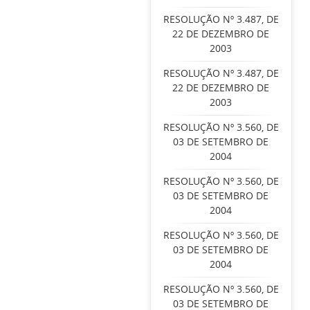
RESOLUÇÃO Nº 3.487, DE
22 DE DEZEMBRO DE
2003
RESOLUÇÃO Nº 3.487, DE
22 DE DEZEMBRO DE
2003
RESOLUÇÃO Nº 3.560, DE
03 DE SETEMBRO DE
2004
RESOLUÇÃO Nº 3.560, DE
03 DE SETEMBRO DE
2004
RESOLUÇÃO Nº 3.560, DE
03 DE SETEMBRO DE
2004
RESOLUÇÃO Nº 3.560, DE
03 DE SETEMBRO DE