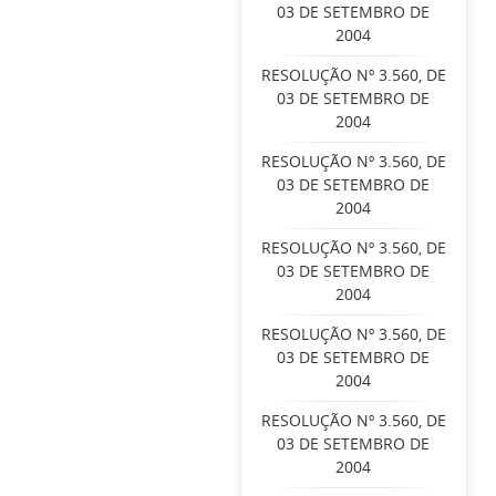
03 DE SETEMBRO DE
2004
RESOLUÇÃO Nº 3.560, DE
03 DE SETEMBRO DE
2004
RESOLUÇÃO Nº 3.560, DE
03 DE SETEMBRO DE
2004
RESOLUÇÃO Nº 3.560, DE
03 DE SETEMBRO DE
2004
RESOLUÇÃO Nº 3.560, DE
03 DE SETEMBRO DE
2004
RESOLUÇÃO Nº 3.560, DE
03 DE SETEMBRO DE
2004