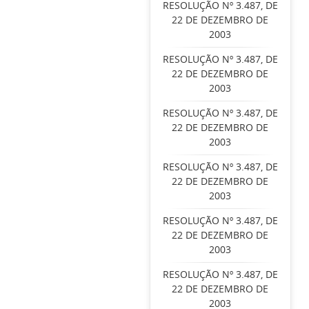
RESOLUÇÃO Nº 3.487, DE
22 DE DEZEMBRO DE
2003
RESOLUÇÃO Nº 3.487, DE
22 DE DEZEMBRO DE
2003
RESOLUÇÃO Nº 3.487, DE
22 DE DEZEMBRO DE
2003
RESOLUÇÃO Nº 3.487, DE
22 DE DEZEMBRO DE
2003
RESOLUÇÃO Nº 3.487, DE
22 DE DEZEMBRO DE
2003
RESOLUÇÃO Nº 3.487, DE
22 DE DEZEMBRO DE
2003