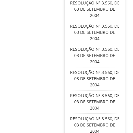
RESOLUÇÃO Nº 3.560, DE
03 DE SETEMBRO DE
2004
RESOLUÇÃO Nº 3.560, DE
03 DE SETEMBRO DE
2004
RESOLUÇÃO Nº 3.560, DE
03 DE SETEMBRO DE
2004
RESOLUÇÃO Nº 3.560, DE
03 DE SETEMBRO DE
2004
RESOLUÇÃO Nº 3.560, DE
03 DE SETEMBRO DE
2004
RESOLUÇÃO Nº 3.560, DE
03 DE SETEMBRO DE
2004