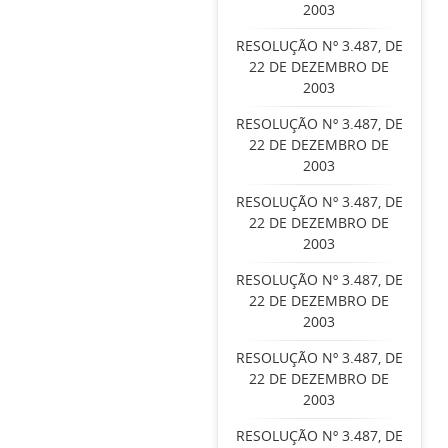
2003
RESOLUÇÃO Nº 3.487, DE
22 DE DEZEMBRO DE
2003
RESOLUÇÃO Nº 3.487, DE
22 DE DEZEMBRO DE
2003
RESOLUÇÃO Nº 3.487, DE
22 DE DEZEMBRO DE
2003
RESOLUÇÃO Nº 3.487, DE
22 DE DEZEMBRO DE
2003
RESOLUÇÃO Nº 3.487, DE
22 DE DEZEMBRO DE
2003
RESOLUÇÃO Nº 3.487, DE