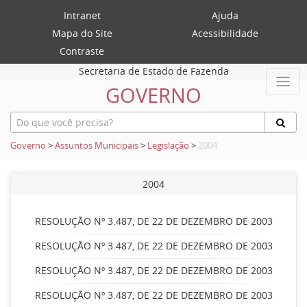
Intranet
Ajuda
Mapa do Site
Acessibilidade
Contraste
Secretaria de Estado de Fazenda
GOVERNO
Governo
>
Assuntos Municipais
>
Legislação
>
2004
2004
RESOLUÇÃO Nº 3.487, DE 22 DE DEZEMBRO DE 2003
RESOLUÇÃO Nº 3.487, DE 22 DE DEZEMBRO DE 2003
RESOLUÇÃO Nº 3.487, DE 22 DE DEZEMBRO DE 2003
RESOLUÇÃO Nº 3.487, DE 22 DE DEZEMBRO DE 2003