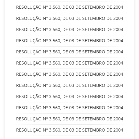
RESOLUÇÃO Nº 3.560, DE 03 DE SETEMBRO DE 2004
RESOLUÇÃO Nº 3.560, DE 03 DE SETEMBRO DE 2004
RESOLUÇÃO Nº 3.560, DE 03 DE SETEMBRO DE 2004
RESOLUÇÃO Nº 3.560, DE 03 DE SETEMBRO DE 2004
RESOLUÇÃO Nº 3.560, DE 03 DE SETEMBRO DE 2004
RESOLUÇÃO Nº 3.560, DE 03 DE SETEMBRO DE 2004
RESOLUÇÃO Nº 3.560, DE 03 DE SETEMBRO DE 2004
RESOLUÇÃO Nº 3.560, DE 03 DE SETEMBRO DE 2004
RESOLUÇÃO Nº 3.560, DE 03 DE SETEMBRO DE 2004
RESOLUÇÃO Nº 3.560, DE 03 DE SETEMBRO DE 2004
RESOLUÇÃO Nº 3.560, DE 03 DE SETEMBRO DE 2004
RESOLUÇÃO Nº 3.560, DE 03 DE SETEMBRO DE 2004