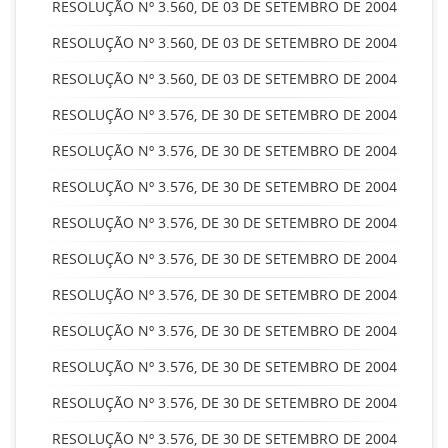
RESOLUÇÃO Nº 3.560, DE 03 DE SETEMBRO DE 2004
RESOLUÇÃO Nº 3.560, DE 03 DE SETEMBRO DE 2004
RESOLUÇÃO Nº 3.560, DE 03 DE SETEMBRO DE 2004
RESOLUÇÃO Nº 3.576, DE 30 DE SETEMBRO DE 2004
RESOLUÇÃO Nº 3.576, DE 30 DE SETEMBRO DE 2004
RESOLUÇÃO Nº 3.576, DE 30 DE SETEMBRO DE 2004
RESOLUÇÃO Nº 3.576, DE 30 DE SETEMBRO DE 2004
RESOLUÇÃO Nº 3.576, DE 30 DE SETEMBRO DE 2004
RESOLUÇÃO Nº 3.576, DE 30 DE SETEMBRO DE 2004
RESOLUÇÃO Nº 3.576, DE 30 DE SETEMBRO DE 2004
RESOLUÇÃO Nº 3.576, DE 30 DE SETEMBRO DE 2004
RESOLUÇÃO Nº 3.576, DE 30 DE SETEMBRO DE 2004
RESOLUÇÃO Nº 3.576, DE 30 DE SETEMBRO DE 2004