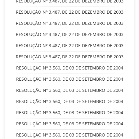
RESOLUÇÃO Nº 3.487, DE 22 DE DEZEMBRO DE 2003
RESOLUÇÃO Nº 3.487, DE 22 DE DEZEMBRO DE 2003
RESOLUÇÃO Nº 3.487, DE 22 DE DEZEMBRO DE 2003
RESOLUÇÃO Nº 3.487, DE 22 DE DEZEMBRO DE 2003
RESOLUÇÃO Nº 3.487, DE 22 DE DEZEMBRO DE 2003
RESOLUÇÃO Nº 3.487, DE 22 DE DEZEMBRO DE 2003
RESOLUÇÃO Nº 3.560, DE 03 DE SETEMBRO DE 2004
RESOLUÇÃO Nº 3.560, DE 03 DE SETEMBRO DE 2004
RESOLUÇÃO Nº 3.560, DE 03 DE SETEMBRO DE 2004
RESOLUÇÃO Nº 3.560, DE 03 DE SETEMBRO DE 2004
RESOLUÇÃO Nº 3.560, DE 03 DE SETEMBRO DE 2004
RESOLUÇÃO Nº 3.560, DE 03 DE SETEMBRO DE 2004
RESOLUÇÃO Nº 3.560, DE 03 DE SETEMBRO DE 2004