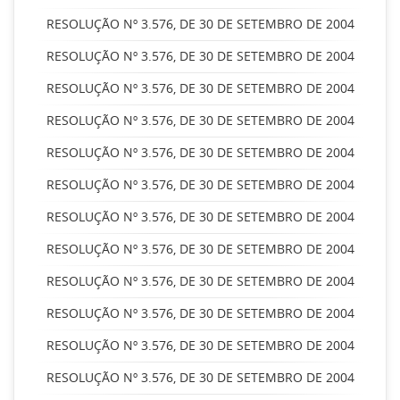
RESOLUÇÃO Nº 3.576, DE 30 DE SETEMBRO DE 2004
RESOLUÇÃO Nº 3.576, DE 30 DE SETEMBRO DE 2004
RESOLUÇÃO Nº 3.576, DE 30 DE SETEMBRO DE 2004
RESOLUÇÃO Nº 3.576, DE 30 DE SETEMBRO DE 2004
RESOLUÇÃO Nº 3.576, DE 30 DE SETEMBRO DE 2004
RESOLUÇÃO Nº 3.576, DE 30 DE SETEMBRO DE 2004
RESOLUÇÃO Nº 3.576, DE 30 DE SETEMBRO DE 2004
RESOLUÇÃO Nº 3.576, DE 30 DE SETEMBRO DE 2004
RESOLUÇÃO Nº 3.576, DE 30 DE SETEMBRO DE 2004
RESOLUÇÃO Nº 3.576, DE 30 DE SETEMBRO DE 2004
RESOLUÇÃO Nº 3.576, DE 30 DE SETEMBRO DE 2004
RESOLUÇÃO Nº 3.576, DE 30 DE SETEMBRO DE 2004