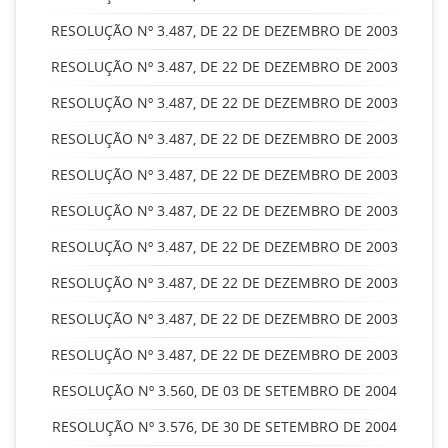
RESOLUÇÃO Nº 3.487, DE 22 DE DEZEMBRO DE 2003
RESOLUÇÃO Nº 3.487, DE 22 DE DEZEMBRO DE 2003
RESOLUÇÃO Nº 3.487, DE 22 DE DEZEMBRO DE 2003
RESOLUÇÃO Nº 3.487, DE 22 DE DEZEMBRO DE 2003
RESOLUÇÃO Nº 3.487, DE 22 DE DEZEMBRO DE 2003
RESOLUÇÃO Nº 3.487, DE 22 DE DEZEMBRO DE 2003
RESOLUÇÃO Nº 3.487, DE 22 DE DEZEMBRO DE 2003
RESOLUÇÃO Nº 3.487, DE 22 DE DEZEMBRO DE 2003
RESOLUÇÃO Nº 3.487, DE 22 DE DEZEMBRO DE 2003
RESOLUÇÃO Nº 3.487, DE 22 DE DEZEMBRO DE 2003
RESOLUÇÃO Nº 3.560, DE 03 DE SETEMBRO DE 2004
RESOLUÇÃO Nº 3.576, DE 30 DE SETEMBRO DE 2004