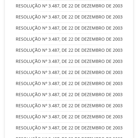
RESOLUÇÃO Nº 3.487, DE 22 DE DEZEMBRO DE 2003
RESOLUÇÃO Nº 3.487, DE 22 DE DEZEMBRO DE 2003
RESOLUÇÃO Nº 3.487, DE 22 DE DEZEMBRO DE 2003
RESOLUÇÃO Nº 3.487, DE 22 DE DEZEMBRO DE 2003
RESOLUÇÃO Nº 3.487, DE 22 DE DEZEMBRO DE 2003
RESOLUÇÃO Nº 3.487, DE 22 DE DEZEMBRO DE 2003
RESOLUÇÃO Nº 3.487, DE 22 DE DEZEMBRO DE 2003
RESOLUÇÃO Nº 3.487, DE 22 DE DEZEMBRO DE 2003
RESOLUÇÃO Nº 3.487, DE 22 DE DEZEMBRO DE 2003
RESOLUÇÃO Nº 3.487, DE 22 DE DEZEMBRO DE 2003
RESOLUÇÃO Nº 3.487, DE 22 DE DEZEMBRO DE 2003
RESOLUÇÃO Nº 3.487, DE 22 DE DEZEMBRO DE 2003