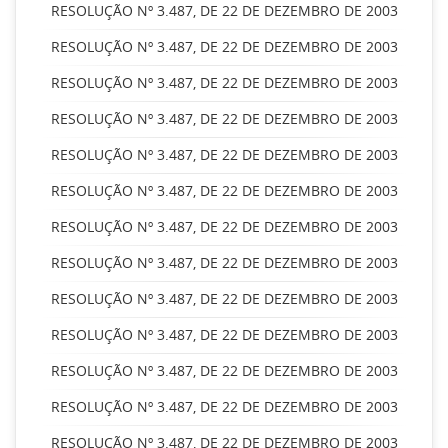
RESOLUÇÃO Nº 3.487, DE 22 DE DEZEMBRO DE 2003
RESOLUÇÃO Nº 3.487, DE 22 DE DEZEMBRO DE 2003
RESOLUÇÃO Nº 3.487, DE 22 DE DEZEMBRO DE 2003
RESOLUÇÃO Nº 3.487, DE 22 DE DEZEMBRO DE 2003
RESOLUÇÃO Nº 3.487, DE 22 DE DEZEMBRO DE 2003
RESOLUÇÃO Nº 3.487, DE 22 DE DEZEMBRO DE 2003
RESOLUÇÃO Nº 3.487, DE 22 DE DEZEMBRO DE 2003
RESOLUÇÃO Nº 3.487, DE 22 DE DEZEMBRO DE 2003
RESOLUÇÃO Nº 3.487, DE 22 DE DEZEMBRO DE 2003
RESOLUÇÃO Nº 3.487, DE 22 DE DEZEMBRO DE 2003
RESOLUÇÃO Nº 3.487, DE 22 DE DEZEMBRO DE 2003
RESOLUÇÃO Nº 3.487, DE 22 DE DEZEMBRO DE 2003
RESOLUÇÃO Nº 3.487, DE 22 DE DEZEMBRO DE 2003