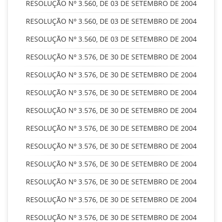
RESOLUÇÃO Nº 3.560, DE 03 DE SETEMBRO DE 2004
RESOLUÇÃO Nº 3.560, DE 03 DE SETEMBRO DE 2004
RESOLUÇÃO Nº 3.560, DE 03 DE SETEMBRO DE 2004
RESOLUÇÃO Nº 3.576, DE 30 DE SETEMBRO DE 2004
RESOLUÇÃO Nº 3.576, DE 30 DE SETEMBRO DE 2004
RESOLUÇÃO Nº 3.576, DE 30 DE SETEMBRO DE 2004
RESOLUÇÃO Nº 3.576, DE 30 DE SETEMBRO DE 2004
RESOLUÇÃO Nº 3.576, DE 30 DE SETEMBRO DE 2004
RESOLUÇÃO Nº 3.576, DE 30 DE SETEMBRO DE 2004
RESOLUÇÃO Nº 3.576, DE 30 DE SETEMBRO DE 2004
RESOLUÇÃO Nº 3.576, DE 30 DE SETEMBRO DE 2004
RESOLUÇÃO Nº 3.576, DE 30 DE SETEMBRO DE 2004
RESOLUÇÃO Nº 3.576, DE 30 DE SETEMBRO DE 2004