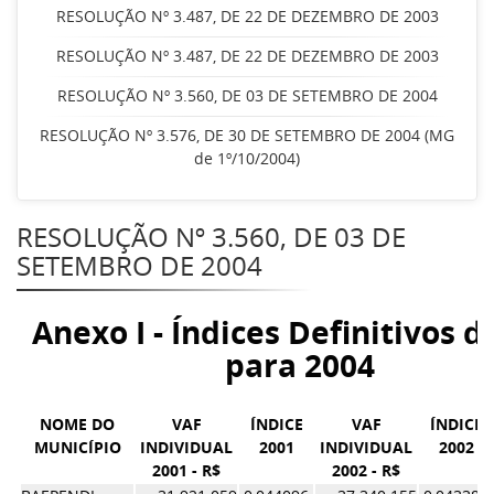
RESOLUÇÃO Nº 3.487, DE 22 DE DEZEMBRO DE 2003
RESOLUÇÃO Nº 3.487, DE 22 DE DEZEMBRO DE 2003
RESOLUÇÃO Nº 3.560, DE 03 DE SETEMBRO DE 2004
RESOLUÇÃO Nº 3.576, DE 30 DE SETEMBRO DE 2004 (MG
de 1º/10/2004)
RESOLUÇÃO Nº 3.560, DE 03 DE
SETEMBRO DE 2004
Anexo I - Índices Definitivos d
para 2004
NOME DO
VAF
ÍNDICE
VAF
ÍNDICE
MUNICÍPIO
INDIVIDUAL
2001
INDIVIDUAL
2002
2001 - R$
2002 - R$