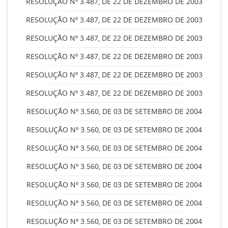
RESOLUÇÃO Nº 3.487, DE 22 DE DEZEMBRO DE 2003
RESOLUÇÃO Nº 3.487, DE 22 DE DEZEMBRO DE 2003
RESOLUÇÃO Nº 3.487, DE 22 DE DEZEMBRO DE 2003
RESOLUÇÃO Nº 3.487, DE 22 DE DEZEMBRO DE 2003
RESOLUÇÃO Nº 3.487, DE 22 DE DEZEMBRO DE 2003
RESOLUÇÃO Nº 3.487, DE 22 DE DEZEMBRO DE 2003
RESOLUÇÃO Nº 3.560, DE 03 DE SETEMBRO DE 2004
RESOLUÇÃO Nº 3.560, DE 03 DE SETEMBRO DE 2004
RESOLUÇÃO Nº 3.560, DE 03 DE SETEMBRO DE 2004
RESOLUÇÃO Nº 3.560, DE 03 DE SETEMBRO DE 2004
RESOLUÇÃO Nº 3.560, DE 03 DE SETEMBRO DE 2004
RESOLUÇÃO Nº 3.560, DE 03 DE SETEMBRO DE 2004
RESOLUÇÃO Nº 3.560, DE 03 DE SETEMBRO DE 2004