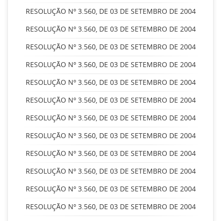
RESOLUÇÃO Nº 3.560, DE 03 DE SETEMBRO DE 2004
RESOLUÇÃO Nº 3.560, DE 03 DE SETEMBRO DE 2004
RESOLUÇÃO Nº 3.560, DE 03 DE SETEMBRO DE 2004
RESOLUÇÃO Nº 3.560, DE 03 DE SETEMBRO DE 2004
RESOLUÇÃO Nº 3.560, DE 03 DE SETEMBRO DE 2004
RESOLUÇÃO Nº 3.560, DE 03 DE SETEMBRO DE 2004
RESOLUÇÃO Nº 3.560, DE 03 DE SETEMBRO DE 2004
RESOLUÇÃO Nº 3.560, DE 03 DE SETEMBRO DE 2004
RESOLUÇÃO Nº 3.560, DE 03 DE SETEMBRO DE 2004
RESOLUÇÃO Nº 3.560, DE 03 DE SETEMBRO DE 2004
RESOLUÇÃO Nº 3.560, DE 03 DE SETEMBRO DE 2004
RESOLUÇÃO Nº 3.560, DE 03 DE SETEMBRO DE 2004