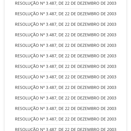
RESOLUÇÃO Nº 3.487, DE 22 DE DEZEMBRO DE 2003
RESOLUÇÃO Nº 3.487, DE 22 DE DEZEMBRO DE 2003
RESOLUÇÃO Nº 3.487, DE 22 DE DEZEMBRO DE 2003
RESOLUÇÃO Nº 3.487, DE 22 DE DEZEMBRO DE 2003
RESOLUÇÃO Nº 3.487, DE 22 DE DEZEMBRO DE 2003
RESOLUÇÃO Nº 3.487, DE 22 DE DEZEMBRO DE 2003
RESOLUÇÃO Nº 3.487, DE 22 DE DEZEMBRO DE 2003
RESOLUÇÃO Nº 3.487, DE 22 DE DEZEMBRO DE 2003
RESOLUÇÃO Nº 3.487, DE 22 DE DEZEMBRO DE 2003
RESOLUÇÃO Nº 3.487, DE 22 DE DEZEMBRO DE 2003
RESOLUÇÃO Nº 3.487, DE 22 DE DEZEMBRO DE 2003
RESOLUÇÃO Nº 3.487, DE 22 DE DEZEMBRO DE 2003
RESOLUÇÃO Nº 3.487, DE 22 DE DEZEMBRO DE 2003