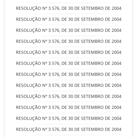
RESOLUÇÃO Nº 3.576, DE 30 DE SETEMBRO DE 2004
RESOLUÇÃO Nº 3.576, DE 30 DE SETEMBRO DE 2004
RESOLUÇÃO Nº 3.576, DE 30 DE SETEMBRO DE 2004
RESOLUÇÃO Nº 3.576, DE 30 DE SETEMBRO DE 2004
RESOLUÇÃO Nº 3.576, DE 30 DE SETEMBRO DE 2004
RESOLUÇÃO Nº 3.576, DE 30 DE SETEMBRO DE 2004
RESOLUÇÃO Nº 3.576, DE 30 DE SETEMBRO DE 2004
RESOLUÇÃO Nº 3.576, DE 30 DE SETEMBRO DE 2004
RESOLUÇÃO Nº 3.576, DE 30 DE SETEMBRO DE 2004
RESOLUÇÃO Nº 3.576, DE 30 DE SETEMBRO DE 2004
RESOLUÇÃO Nº 3.576, DE 30 DE SETEMBRO DE 2004
RESOLUÇÃO Nº 3.576, DE 30 DE SETEMBRO DE 2004