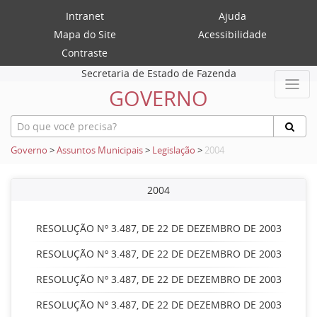
Intranet
Ajuda
Mapa do Site
Acessibilidade
Contraste
Secretaria de Estado de Fazenda
GOVERNO
Governo
>
Assuntos Municipais
>
Legislação
>
2004
2004
RESOLUÇÃO Nº 3.487, DE 22 DE DEZEMBRO DE 2003
RESOLUÇÃO Nº 3.487, DE 22 DE DEZEMBRO DE 2003
RESOLUÇÃO Nº 3.487, DE 22 DE DEZEMBRO DE 2003
RESOLUÇÃO Nº 3.487, DE 22 DE DEZEMBRO DE 2003