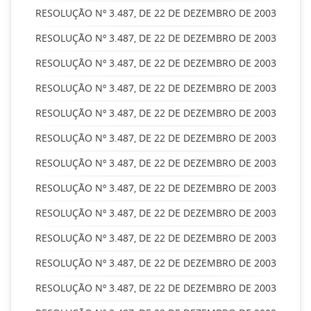
RESOLUÇÃO Nº 3.487, DE 22 DE DEZEMBRO DE 2003
RESOLUÇÃO Nº 3.487, DE 22 DE DEZEMBRO DE 2003
RESOLUÇÃO Nº 3.487, DE 22 DE DEZEMBRO DE 2003
RESOLUÇÃO Nº 3.487, DE 22 DE DEZEMBRO DE 2003
RESOLUÇÃO Nº 3.487, DE 22 DE DEZEMBRO DE 2003
RESOLUÇÃO Nº 3.487, DE 22 DE DEZEMBRO DE 2003
RESOLUÇÃO Nº 3.487, DE 22 DE DEZEMBRO DE 2003
RESOLUÇÃO Nº 3.487, DE 22 DE DEZEMBRO DE 2003
RESOLUÇÃO Nº 3.487, DE 22 DE DEZEMBRO DE 2003
RESOLUÇÃO Nº 3.487, DE 22 DE DEZEMBRO DE 2003
RESOLUÇÃO Nº 3.487, DE 22 DE DEZEMBRO DE 2003
RESOLUÇÃO Nº 3.487, DE 22 DE DEZEMBRO DE 2003