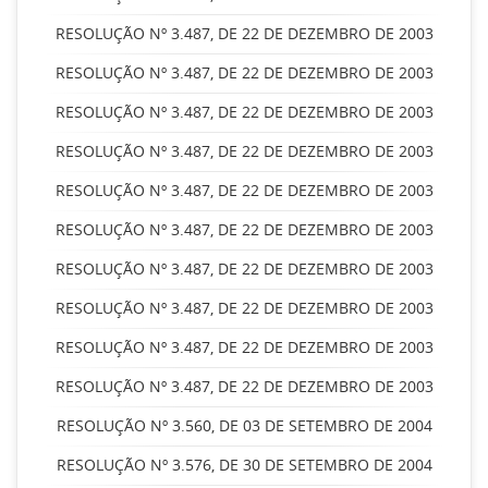
RESOLUÇÃO Nº 3.487, DE 22 DE DEZEMBRO DE 2003
RESOLUÇÃO Nº 3.487, DE 22 DE DEZEMBRO DE 2003
RESOLUÇÃO Nº 3.487, DE 22 DE DEZEMBRO DE 2003
RESOLUÇÃO Nº 3.487, DE 22 DE DEZEMBRO DE 2003
RESOLUÇÃO Nº 3.487, DE 22 DE DEZEMBRO DE 2003
RESOLUÇÃO Nº 3.487, DE 22 DE DEZEMBRO DE 2003
RESOLUÇÃO Nº 3.487, DE 22 DE DEZEMBRO DE 2003
RESOLUÇÃO Nº 3.487, DE 22 DE DEZEMBRO DE 2003
RESOLUÇÃO Nº 3.487, DE 22 DE DEZEMBRO DE 2003
RESOLUÇÃO Nº 3.487, DE 22 DE DEZEMBRO DE 2003
RESOLUÇÃO Nº 3.560, DE 03 DE SETEMBRO DE 2004
RESOLUÇÃO Nº 3.576, DE 30 DE SETEMBRO DE 2004