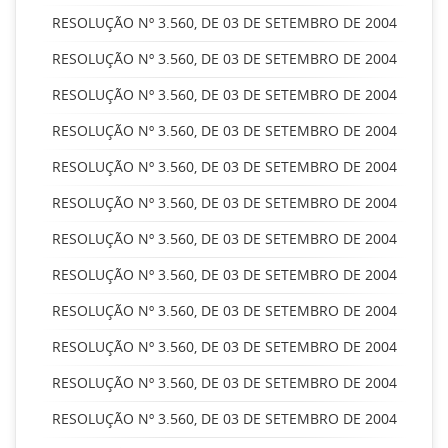
RESOLUÇÃO Nº 3.560, DE 03 DE SETEMBRO DE 2004
RESOLUÇÃO Nº 3.560, DE 03 DE SETEMBRO DE 2004
RESOLUÇÃO Nº 3.560, DE 03 DE SETEMBRO DE 2004
RESOLUÇÃO Nº 3.560, DE 03 DE SETEMBRO DE 2004
RESOLUÇÃO Nº 3.560, DE 03 DE SETEMBRO DE 2004
RESOLUÇÃO Nº 3.560, DE 03 DE SETEMBRO DE 2004
RESOLUÇÃO Nº 3.560, DE 03 DE SETEMBRO DE 2004
RESOLUÇÃO Nº 3.560, DE 03 DE SETEMBRO DE 2004
RESOLUÇÃO Nº 3.560, DE 03 DE SETEMBRO DE 2004
RESOLUÇÃO Nº 3.560, DE 03 DE SETEMBRO DE 2004
RESOLUÇÃO Nº 3.560, DE 03 DE SETEMBRO DE 2004
RESOLUÇÃO Nº 3.560, DE 03 DE SETEMBRO DE 2004