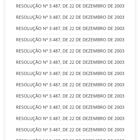
RESOLUÇÃO Nº 3.487, DE 22 DE DEZEMBRO DE 2003
RESOLUÇÃO Nº 3.487, DE 22 DE DEZEMBRO DE 2003
RESOLUÇÃO Nº 3.487, DE 22 DE DEZEMBRO DE 2003
RESOLUÇÃO Nº 3.487, DE 22 DE DEZEMBRO DE 2003
RESOLUÇÃO Nº 3.487, DE 22 DE DEZEMBRO DE 2003
RESOLUÇÃO Nº 3.487, DE 22 DE DEZEMBRO DE 2003
RESOLUÇÃO Nº 3.487, DE 22 DE DEZEMBRO DE 2003
RESOLUÇÃO Nº 3.487, DE 22 DE DEZEMBRO DE 2003
RESOLUÇÃO Nº 3.487, DE 22 DE DEZEMBRO DE 2003
RESOLUÇÃO Nº 3.487, DE 22 DE DEZEMBRO DE 2003
RESOLUÇÃO Nº 3.487, DE 22 DE DEZEMBRO DE 2003
RESOLUÇÃO Nº 3.487, DE 22 DE DEZEMBRO DE 2003