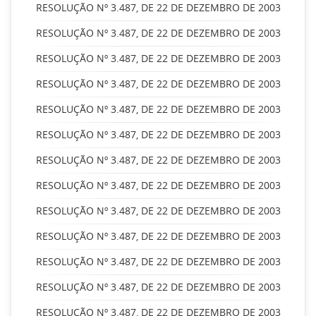
RESOLUÇÃO Nº 3.487, DE 22 DE DEZEMBRO DE 2003
RESOLUÇÃO Nº 3.487, DE 22 DE DEZEMBRO DE 2003
RESOLUÇÃO Nº 3.487, DE 22 DE DEZEMBRO DE 2003
RESOLUÇÃO Nº 3.487, DE 22 DE DEZEMBRO DE 2003
RESOLUÇÃO Nº 3.487, DE 22 DE DEZEMBRO DE 2003
RESOLUÇÃO Nº 3.487, DE 22 DE DEZEMBRO DE 2003
RESOLUÇÃO Nº 3.487, DE 22 DE DEZEMBRO DE 2003
RESOLUÇÃO Nº 3.487, DE 22 DE DEZEMBRO DE 2003
RESOLUÇÃO Nº 3.487, DE 22 DE DEZEMBRO DE 2003
RESOLUÇÃO Nº 3.487, DE 22 DE DEZEMBRO DE 2003
RESOLUÇÃO Nº 3.487, DE 22 DE DEZEMBRO DE 2003
RESOLUÇÃO Nº 3.487, DE 22 DE DEZEMBRO DE 2003
RESOLUÇÃO Nº 3.487, DE 22 DE DEZEMBRO DE 2003