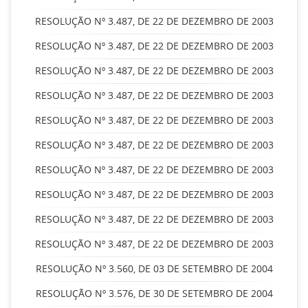
RESOLUÇÃO Nº 3.487, DE 22 DE DEZEMBRO DE 2003
RESOLUÇÃO Nº 3.487, DE 22 DE DEZEMBRO DE 2003
RESOLUÇÃO Nº 3.487, DE 22 DE DEZEMBRO DE 2003
RESOLUÇÃO Nº 3.487, DE 22 DE DEZEMBRO DE 2003
RESOLUÇÃO Nº 3.487, DE 22 DE DEZEMBRO DE 2003
RESOLUÇÃO Nº 3.487, DE 22 DE DEZEMBRO DE 2003
RESOLUÇÃO Nº 3.487, DE 22 DE DEZEMBRO DE 2003
RESOLUÇÃO Nº 3.487, DE 22 DE DEZEMBRO DE 2003
RESOLUÇÃO Nº 3.487, DE 22 DE DEZEMBRO DE 2003
RESOLUÇÃO Nº 3.487, DE 22 DE DEZEMBRO DE 2003
RESOLUÇÃO Nº 3.560, DE 03 DE SETEMBRO DE 2004
RESOLUÇÃO Nº 3.576, DE 30 DE SETEMBRO DE 2004