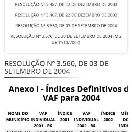
RESOLUÇÃO Nº 3.487, DE 22 DE DEZEMBRO DE 2003
RESOLUÇÃO Nº 3.487, DE 22 DE DEZEMBRO DE 2003
RESOLUÇÃO Nº 3.560, DE 03 DE SETEMBRO DE 2004
RESOLUÇÃO Nº 3.576, DE 30 DE SETEMBRO DE 2004 (MG
de 1º/10/2004)
RESOLUÇÃO Nº 3.560, DE 03 DE
SETEMBRO DE 2004
Anexo I - Índices Definitivos d
VAF para 2004
NOME DO
VAF
ÍNDICE
VAF
ÍNDICE
MÉDI
MUNICÍPIO
INDIVIDUAL
2001
INDIVIDUAL
2002
DOS
2001 - R$
2002 - R$
ÍNDIC