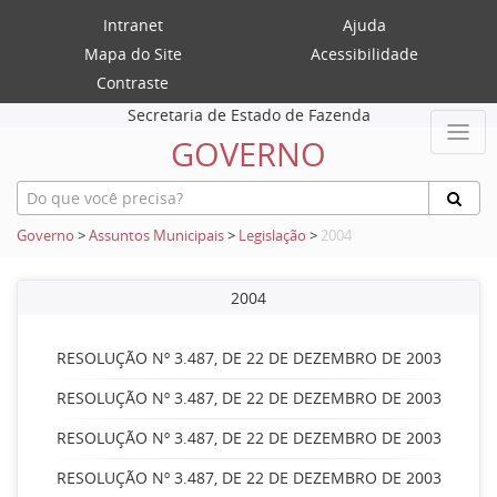
Intranet
Ajuda
Mapa do Site
Acessibilidade
Contraste
Secretaria de Estado de Fazenda
GOVERNO
Governo
>
Assuntos Municipais
>
Legislação
>
2004
2004
RESOLUÇÃO Nº 3.487, DE 22 DE DEZEMBRO DE 2003
RESOLUÇÃO Nº 3.487, DE 22 DE DEZEMBRO DE 2003
RESOLUÇÃO Nº 3.487, DE 22 DE DEZEMBRO DE 2003
RESOLUÇÃO Nº 3.487, DE 22 DE DEZEMBRO DE 2003