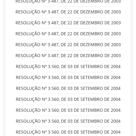
RESOLUÇÃO Nº 3.487, DE 22 DE DEZEMBRO DE 2003
RESOLUÇÃO Nº 3.487, DE 22 DE DEZEMBRO DE 2003
RESOLUÇÃO Nº 3.487, DE 22 DE DEZEMBRO DE 2003
RESOLUÇÃO Nº 3.487, DE 22 DE DEZEMBRO DE 2003
RESOLUÇÃO Nº 3.487, DE 22 DE DEZEMBRO DE 2003
RESOLUÇÃO Nº 3.487, DE 22 DE DEZEMBRO DE 2003
RESOLUÇÃO Nº 3.560, DE 03 DE SETEMBRO DE 2004
RESOLUÇÃO Nº 3.560, DE 03 DE SETEMBRO DE 2004
RESOLUÇÃO Nº 3.560, DE 03 DE SETEMBRO DE 2004
RESOLUÇÃO Nº 3.560, DE 03 DE SETEMBRO DE 2004
RESOLUÇÃO Nº 3.560, DE 03 DE SETEMBRO DE 2004
RESOLUÇÃO Nº 3.560, DE 03 DE SETEMBRO DE 2004
RESOLUÇÃO Nº 3.560, DE 03 DE SETEMBRO DE 2004