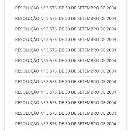
RESOLUÇÃO Nº 3.576, DE 30 DE SETEMBRO DE 2004
RESOLUÇÃO Nº 3.576, DE 30 DE SETEMBRO DE 2004
RESOLUÇÃO Nº 3.576, DE 30 DE SETEMBRO DE 2004
RESOLUÇÃO Nº 3.576, DE 30 DE SETEMBRO DE 2004
RESOLUÇÃO Nº 3.576, DE 30 DE SETEMBRO DE 2004
RESOLUÇÃO Nº 3.576, DE 30 DE SETEMBRO DE 2004
RESOLUÇÃO Nº 3.576, DE 30 DE SETEMBRO DE 2004
RESOLUÇÃO Nº 3.576, DE 30 DE SETEMBRO DE 2004
RESOLUÇÃO Nº 3.576, DE 30 DE SETEMBRO DE 2004
RESOLUÇÃO Nº 3.576, DE 30 DE SETEMBRO DE 2004
RESOLUÇÃO Nº 3.576, DE 30 DE SETEMBRO DE 2004
RESOLUÇÃO Nº 3.576, DE 30 DE SETEMBRO DE 2004