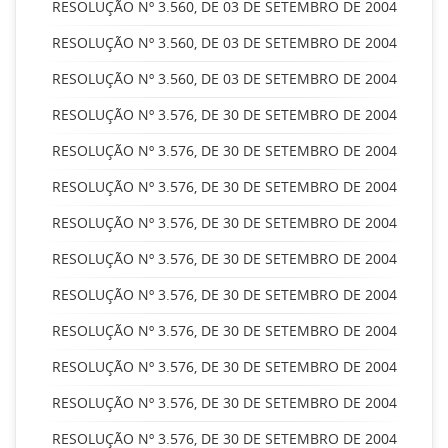
RESOLUÇÃO Nº 3.560, DE 03 DE SETEMBRO DE 2004
RESOLUÇÃO Nº 3.560, DE 03 DE SETEMBRO DE 2004
RESOLUÇÃO Nº 3.560, DE 03 DE SETEMBRO DE 2004
RESOLUÇÃO Nº 3.576, DE 30 DE SETEMBRO DE 2004
RESOLUÇÃO Nº 3.576, DE 30 DE SETEMBRO DE 2004
RESOLUÇÃO Nº 3.576, DE 30 DE SETEMBRO DE 2004
RESOLUÇÃO Nº 3.576, DE 30 DE SETEMBRO DE 2004
RESOLUÇÃO Nº 3.576, DE 30 DE SETEMBRO DE 2004
RESOLUÇÃO Nº 3.576, DE 30 DE SETEMBRO DE 2004
RESOLUÇÃO Nº 3.576, DE 30 DE SETEMBRO DE 2004
RESOLUÇÃO Nº 3.576, DE 30 DE SETEMBRO DE 2004
RESOLUÇÃO Nº 3.576, DE 30 DE SETEMBRO DE 2004
RESOLUÇÃO Nº 3.576, DE 30 DE SETEMBRO DE 2004