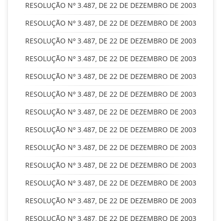
RESOLUÇÃO Nº 3.487, DE 22 DE DEZEMBRO DE 2003
RESOLUÇÃO Nº 3.487, DE 22 DE DEZEMBRO DE 2003
RESOLUÇÃO Nº 3.487, DE 22 DE DEZEMBRO DE 2003
RESOLUÇÃO Nº 3.487, DE 22 DE DEZEMBRO DE 2003
RESOLUÇÃO Nº 3.487, DE 22 DE DEZEMBRO DE 2003
RESOLUÇÃO Nº 3.487, DE 22 DE DEZEMBRO DE 2003
RESOLUÇÃO Nº 3.487, DE 22 DE DEZEMBRO DE 2003
RESOLUÇÃO Nº 3.487, DE 22 DE DEZEMBRO DE 2003
RESOLUÇÃO Nº 3.487, DE 22 DE DEZEMBRO DE 2003
RESOLUÇÃO Nº 3.487, DE 22 DE DEZEMBRO DE 2003
RESOLUÇÃO Nº 3.487, DE 22 DE DEZEMBRO DE 2003
RESOLUÇÃO Nº 3.487, DE 22 DE DEZEMBRO DE 2003
RESOLUÇÃO Nº 3.487, DE 22 DE DEZEMBRO DE 2003