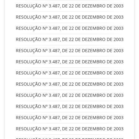
RESOLUÇÃO Nº 3.487, DE 22 DE DEZEMBRO DE 2003
RESOLUÇÃO Nº 3.487, DE 22 DE DEZEMBRO DE 2003
RESOLUÇÃO Nº 3.487, DE 22 DE DEZEMBRO DE 2003
RESOLUÇÃO Nº 3.487, DE 22 DE DEZEMBRO DE 2003
RESOLUÇÃO Nº 3.487, DE 22 DE DEZEMBRO DE 2003
RESOLUÇÃO Nº 3.487, DE 22 DE DEZEMBRO DE 2003
RESOLUÇÃO Nº 3.487, DE 22 DE DEZEMBRO DE 2003
RESOLUÇÃO Nº 3.487, DE 22 DE DEZEMBRO DE 2003
RESOLUÇÃO Nº 3.487, DE 22 DE DEZEMBRO DE 2003
RESOLUÇÃO Nº 3.487, DE 22 DE DEZEMBRO DE 2003
RESOLUÇÃO Nº 3.487, DE 22 DE DEZEMBRO DE 2003
RESOLUÇÃO Nº 3.487, DE 22 DE DEZEMBRO DE 2003