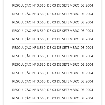
RESOLUÇÃO Nº 3.560, DE 03 DE SETEMBRO DE 2004
RESOLUÇÃO Nº 3.560, DE 03 DE SETEMBRO DE 2004
RESOLUÇÃO Nº 3.560, DE 03 DE SETEMBRO DE 2004
RESOLUÇÃO Nº 3.560, DE 03 DE SETEMBRO DE 2004
RESOLUÇÃO Nº 3.560, DE 03 DE SETEMBRO DE 2004
RESOLUÇÃO Nº 3.560, DE 03 DE SETEMBRO DE 2004
RESOLUÇÃO Nº 3.560, DE 03 DE SETEMBRO DE 2004
RESOLUÇÃO Nº 3.560, DE 03 DE SETEMBRO DE 2004
RESOLUÇÃO Nº 3.560, DE 03 DE SETEMBRO DE 2004
RESOLUÇÃO Nº 3.560, DE 03 DE SETEMBRO DE 2004
RESOLUÇÃO Nº 3.560, DE 03 DE SETEMBRO DE 2004
RESOLUÇÃO Nº 3.560, DE 03 DE SETEMBRO DE 2004