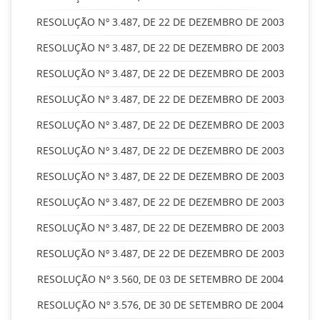
RESOLUÇÃO Nº 3.487, DE 22 DE DEZEMBRO DE 2003
RESOLUÇÃO Nº 3.487, DE 22 DE DEZEMBRO DE 2003
RESOLUÇÃO Nº 3.487, DE 22 DE DEZEMBRO DE 2003
RESOLUÇÃO Nº 3.487, DE 22 DE DEZEMBRO DE 2003
RESOLUÇÃO Nº 3.487, DE 22 DE DEZEMBRO DE 2003
RESOLUÇÃO Nº 3.487, DE 22 DE DEZEMBRO DE 2003
RESOLUÇÃO Nº 3.487, DE 22 DE DEZEMBRO DE 2003
RESOLUÇÃO Nº 3.487, DE 22 DE DEZEMBRO DE 2003
RESOLUÇÃO Nº 3.487, DE 22 DE DEZEMBRO DE 2003
RESOLUÇÃO Nº 3.487, DE 22 DE DEZEMBRO DE 2003
RESOLUÇÃO Nº 3.560, DE 03 DE SETEMBRO DE 2004
RESOLUÇÃO Nº 3.576, DE 30 DE SETEMBRO DE 2004