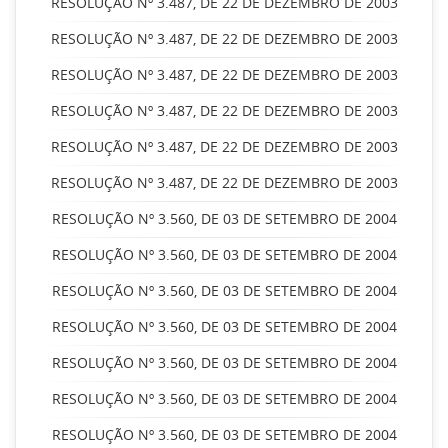
RESOLUÇÃO Nº 3.487, DE 22 DE DEZEMBRO DE 2003
RESOLUÇÃO Nº 3.487, DE 22 DE DEZEMBRO DE 2003
RESOLUÇÃO Nº 3.487, DE 22 DE DEZEMBRO DE 2003
RESOLUÇÃO Nº 3.487, DE 22 DE DEZEMBRO DE 2003
RESOLUÇÃO Nº 3.487, DE 22 DE DEZEMBRO DE 2003
RESOLUÇÃO Nº 3.487, DE 22 DE DEZEMBRO DE 2003
RESOLUÇÃO Nº 3.560, DE 03 DE SETEMBRO DE 2004
RESOLUÇÃO Nº 3.560, DE 03 DE SETEMBRO DE 2004
RESOLUÇÃO Nº 3.560, DE 03 DE SETEMBRO DE 2004
RESOLUÇÃO Nº 3.560, DE 03 DE SETEMBRO DE 2004
RESOLUÇÃO Nº 3.560, DE 03 DE SETEMBRO DE 2004
RESOLUÇÃO Nº 3.560, DE 03 DE SETEMBRO DE 2004
RESOLUÇÃO Nº 3.560, DE 03 DE SETEMBRO DE 2004