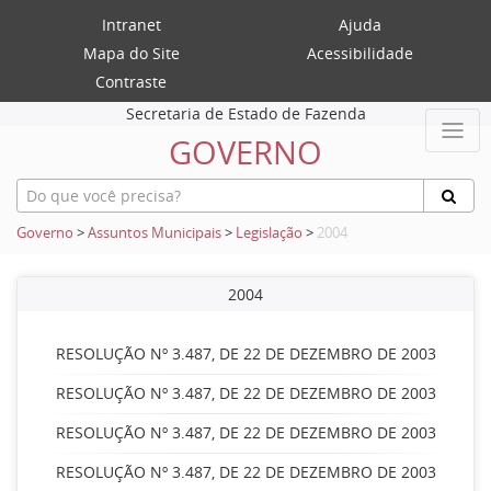
Intranet
Ajuda
Mapa do Site
Acessibilidade
Contraste
Secretaria de Estado de Fazenda
GOVERNO
Governo
>
Assuntos Municipais
>
Legislação
>
2004
2004
RESOLUÇÃO Nº 3.487, DE 22 DE DEZEMBRO DE 2003
RESOLUÇÃO Nº 3.487, DE 22 DE DEZEMBRO DE 2003
RESOLUÇÃO Nº 3.487, DE 22 DE DEZEMBRO DE 2003
RESOLUÇÃO Nº 3.487, DE 22 DE DEZEMBRO DE 2003