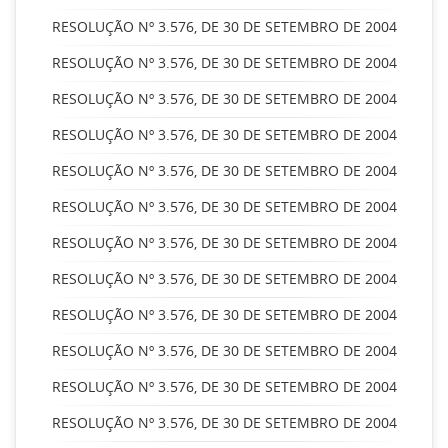
RESOLUÇÃO Nº 3.576, DE 30 DE SETEMBRO DE 2004
RESOLUÇÃO Nº 3.576, DE 30 DE SETEMBRO DE 2004
RESOLUÇÃO Nº 3.576, DE 30 DE SETEMBRO DE 2004
RESOLUÇÃO Nº 3.576, DE 30 DE SETEMBRO DE 2004
RESOLUÇÃO Nº 3.576, DE 30 DE SETEMBRO DE 2004
RESOLUÇÃO Nº 3.576, DE 30 DE SETEMBRO DE 2004
RESOLUÇÃO Nº 3.576, DE 30 DE SETEMBRO DE 2004
RESOLUÇÃO Nº 3.576, DE 30 DE SETEMBRO DE 2004
RESOLUÇÃO Nº 3.576, DE 30 DE SETEMBRO DE 2004
RESOLUÇÃO Nº 3.576, DE 30 DE SETEMBRO DE 2004
RESOLUÇÃO Nº 3.576, DE 30 DE SETEMBRO DE 2004
RESOLUÇÃO Nº 3.576, DE 30 DE SETEMBRO DE 2004