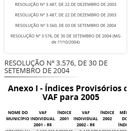
RESOLUÇÃO Nº 3.487, DE 22 DE DEZEMBRO DE 2003
RESOLUÇÃO Nº 3.487, DE 22 DE DEZEMBRO DE 2003
RESOLUÇÃO Nº 3.560, DE 03 DE SETEMBRO DE 2004
RESOLUÇÃO Nº 3.576, DE 30 DE SETEMBRO DE 2004 (MG
de 1º/10/2004)
RESOLUÇÃO Nº 3.576, DE 30 DE
SETEMBRO DE 2004
Anexo I - Índices Provisórios d
VAF para 2005
NOME DO
VAF
ÍNDICE
VAF
ÍNDICE
MÉDI
MUNICÍPIO
INDIVIDUAL
2001
INDIVIDUAL
2002
DOS
2001 - R$
2002 - R$
ÍNDIC