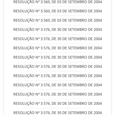
RESOLUÇÃO Nº 3.560, DE 03 DE SETEMBRO DE 2004
RESOLUÇÃO Nº 3.560, DE 03 DE SETEMBRO DE 2004
RESOLUÇÃO Nº 3.560, DE 03 DE SETEMBRO DE 2004
RESOLUÇÃO Nº 3.576, DE 30 DE SETEMBRO DE 2004
RESOLUÇÃO Nº 3.576, DE 30 DE SETEMBRO DE 2004
RESOLUÇÃO Nº 3.576, DE 30 DE SETEMBRO DE 2004
RESOLUÇÃO Nº 3.576, DE 30 DE SETEMBRO DE 2004
RESOLUÇÃO Nº 3.576, DE 30 DE SETEMBRO DE 2004
RESOLUÇÃO Nº 3.576, DE 30 DE SETEMBRO DE 2004
RESOLUÇÃO Nº 3.576, DE 30 DE SETEMBRO DE 2004
RESOLUÇÃO Nº 3.576, DE 30 DE SETEMBRO DE 2004
RESOLUÇÃO Nº 3.576, DE 30 DE SETEMBRO DE 2004
RESOLUÇÃO Nº 3.576, DE 30 DE SETEMBRO DE 2004