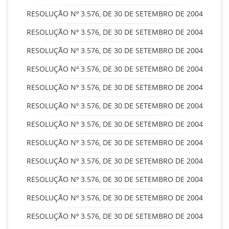
RESOLUÇÃO Nº 3.576, DE 30 DE SETEMBRO DE 2004
RESOLUÇÃO Nº 3.576, DE 30 DE SETEMBRO DE 2004
RESOLUÇÃO Nº 3.576, DE 30 DE SETEMBRO DE 2004
RESOLUÇÃO Nº 3.576, DE 30 DE SETEMBRO DE 2004
RESOLUÇÃO Nº 3.576, DE 30 DE SETEMBRO DE 2004
RESOLUÇÃO Nº 3.576, DE 30 DE SETEMBRO DE 2004
RESOLUÇÃO Nº 3.576, DE 30 DE SETEMBRO DE 2004
RESOLUÇÃO Nº 3.576, DE 30 DE SETEMBRO DE 2004
RESOLUÇÃO Nº 3.576, DE 30 DE SETEMBRO DE 2004
RESOLUÇÃO Nº 3.576, DE 30 DE SETEMBRO DE 2004
RESOLUÇÃO Nº 3.576, DE 30 DE SETEMBRO DE 2004
RESOLUÇÃO Nº 3.576, DE 30 DE SETEMBRO DE 2004