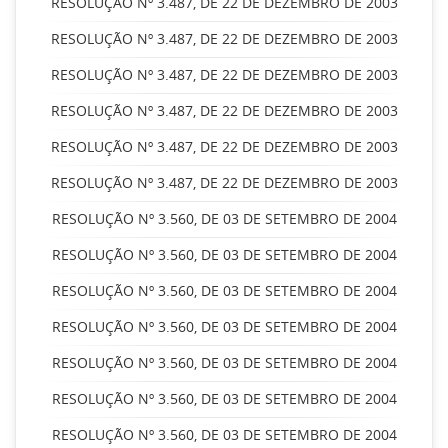
RESOLUÇÃO Nº 3.487, DE 22 DE DEZEMBRO DE 2003
RESOLUÇÃO Nº 3.487, DE 22 DE DEZEMBRO DE 2003
RESOLUÇÃO Nº 3.487, DE 22 DE DEZEMBRO DE 2003
RESOLUÇÃO Nº 3.487, DE 22 DE DEZEMBRO DE 2003
RESOLUÇÃO Nº 3.487, DE 22 DE DEZEMBRO DE 2003
RESOLUÇÃO Nº 3.487, DE 22 DE DEZEMBRO DE 2003
RESOLUÇÃO Nº 3.560, DE 03 DE SETEMBRO DE 2004
RESOLUÇÃO Nº 3.560, DE 03 DE SETEMBRO DE 2004
RESOLUÇÃO Nº 3.560, DE 03 DE SETEMBRO DE 2004
RESOLUÇÃO Nº 3.560, DE 03 DE SETEMBRO DE 2004
RESOLUÇÃO Nº 3.560, DE 03 DE SETEMBRO DE 2004
RESOLUÇÃO Nº 3.560, DE 03 DE SETEMBRO DE 2004
RESOLUÇÃO Nº 3.560, DE 03 DE SETEMBRO DE 2004