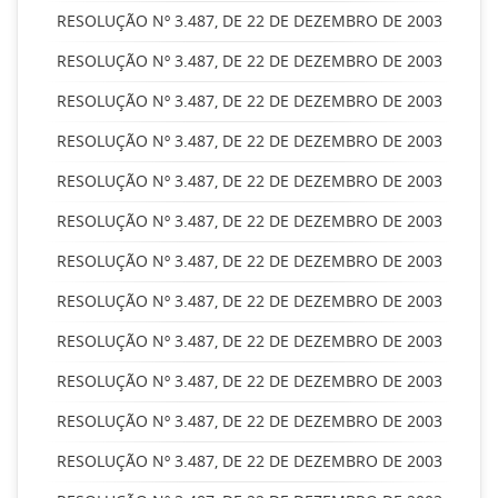
RESOLUÇÃO Nº 3.487, DE 22 DE DEZEMBRO DE 2003
RESOLUÇÃO Nº 3.487, DE 22 DE DEZEMBRO DE 2003
RESOLUÇÃO Nº 3.487, DE 22 DE DEZEMBRO DE 2003
RESOLUÇÃO Nº 3.487, DE 22 DE DEZEMBRO DE 2003
RESOLUÇÃO Nº 3.487, DE 22 DE DEZEMBRO DE 2003
RESOLUÇÃO Nº 3.487, DE 22 DE DEZEMBRO DE 2003
RESOLUÇÃO Nº 3.487, DE 22 DE DEZEMBRO DE 2003
RESOLUÇÃO Nº 3.487, DE 22 DE DEZEMBRO DE 2003
RESOLUÇÃO Nº 3.487, DE 22 DE DEZEMBRO DE 2003
RESOLUÇÃO Nº 3.487, DE 22 DE DEZEMBRO DE 2003
RESOLUÇÃO Nº 3.487, DE 22 DE DEZEMBRO DE 2003
RESOLUÇÃO Nº 3.487, DE 22 DE DEZEMBRO DE 2003