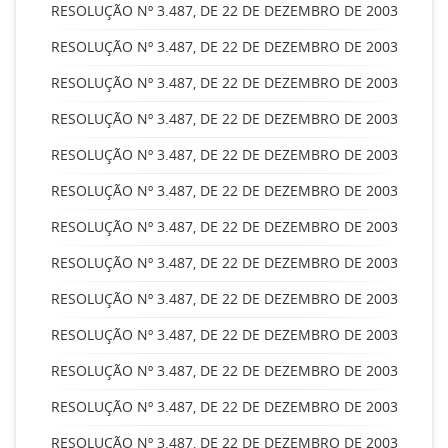
RESOLUÇÃO Nº 3.487, DE 22 DE DEZEMBRO DE 2003
RESOLUÇÃO Nº 3.487, DE 22 DE DEZEMBRO DE 2003
RESOLUÇÃO Nº 3.487, DE 22 DE DEZEMBRO DE 2003
RESOLUÇÃO Nº 3.487, DE 22 DE DEZEMBRO DE 2003
RESOLUÇÃO Nº 3.487, DE 22 DE DEZEMBRO DE 2003
RESOLUÇÃO Nº 3.487, DE 22 DE DEZEMBRO DE 2003
RESOLUÇÃO Nº 3.487, DE 22 DE DEZEMBRO DE 2003
RESOLUÇÃO Nº 3.487, DE 22 DE DEZEMBRO DE 2003
RESOLUÇÃO Nº 3.487, DE 22 DE DEZEMBRO DE 2003
RESOLUÇÃO Nº 3.487, DE 22 DE DEZEMBRO DE 2003
RESOLUÇÃO Nº 3.487, DE 22 DE DEZEMBRO DE 2003
RESOLUÇÃO Nº 3.487, DE 22 DE DEZEMBRO DE 2003
RESOLUÇÃO Nº 3.487, DE 22 DE DEZEMBRO DE 2003