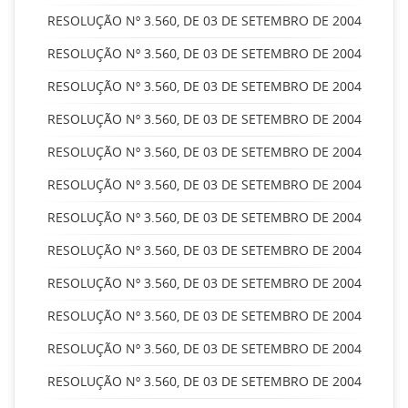
RESOLUÇÃO Nº 3.560, DE 03 DE SETEMBRO DE 2004
RESOLUÇÃO Nº 3.560, DE 03 DE SETEMBRO DE 2004
RESOLUÇÃO Nº 3.560, DE 03 DE SETEMBRO DE 2004
RESOLUÇÃO Nº 3.560, DE 03 DE SETEMBRO DE 2004
RESOLUÇÃO Nº 3.560, DE 03 DE SETEMBRO DE 2004
RESOLUÇÃO Nº 3.560, DE 03 DE SETEMBRO DE 2004
RESOLUÇÃO Nº 3.560, DE 03 DE SETEMBRO DE 2004
RESOLUÇÃO Nº 3.560, DE 03 DE SETEMBRO DE 2004
RESOLUÇÃO Nº 3.560, DE 03 DE SETEMBRO DE 2004
RESOLUÇÃO Nº 3.560, DE 03 DE SETEMBRO DE 2004
RESOLUÇÃO Nº 3.560, DE 03 DE SETEMBRO DE 2004
RESOLUÇÃO Nº 3.560, DE 03 DE SETEMBRO DE 2004