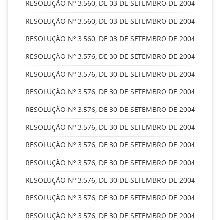
RESOLUÇÃO Nº 3.560, DE 03 DE SETEMBRO DE 2004
RESOLUÇÃO Nº 3.560, DE 03 DE SETEMBRO DE 2004
RESOLUÇÃO Nº 3.560, DE 03 DE SETEMBRO DE 2004
RESOLUÇÃO Nº 3.576, DE 30 DE SETEMBRO DE 2004
RESOLUÇÃO Nº 3.576, DE 30 DE SETEMBRO DE 2004
RESOLUÇÃO Nº 3.576, DE 30 DE SETEMBRO DE 2004
RESOLUÇÃO Nº 3.576, DE 30 DE SETEMBRO DE 2004
RESOLUÇÃO Nº 3.576, DE 30 DE SETEMBRO DE 2004
RESOLUÇÃO Nº 3.576, DE 30 DE SETEMBRO DE 2004
RESOLUÇÃO Nº 3.576, DE 30 DE SETEMBRO DE 2004
RESOLUÇÃO Nº 3.576, DE 30 DE SETEMBRO DE 2004
RESOLUÇÃO Nº 3.576, DE 30 DE SETEMBRO DE 2004
RESOLUÇÃO Nº 3.576, DE 30 DE SETEMBRO DE 2004