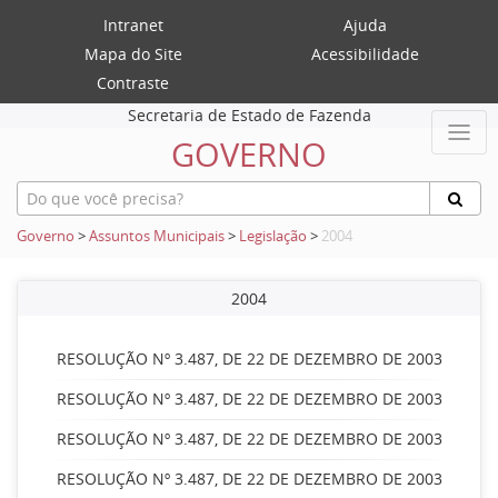
Intranet
Ajuda
Mapa do Site
Acessibilidade
Contraste
Secretaria de Estado de Fazenda
GOVERNO
Governo
>
Assuntos Municipais
>
Legislação
>
2004
2004
RESOLUÇÃO Nº 3.487, DE 22 DE DEZEMBRO DE 2003
RESOLUÇÃO Nº 3.487, DE 22 DE DEZEMBRO DE 2003
RESOLUÇÃO Nº 3.487, DE 22 DE DEZEMBRO DE 2003
RESOLUÇÃO Nº 3.487, DE 22 DE DEZEMBRO DE 2003