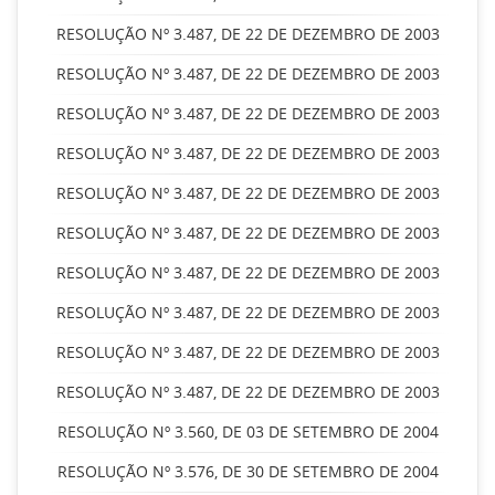
RESOLUÇÃO Nº 3.487, DE 22 DE DEZEMBRO DE 2003
RESOLUÇÃO Nº 3.487, DE 22 DE DEZEMBRO DE 2003
RESOLUÇÃO Nº 3.487, DE 22 DE DEZEMBRO DE 2003
RESOLUÇÃO Nº 3.487, DE 22 DE DEZEMBRO DE 2003
RESOLUÇÃO Nº 3.487, DE 22 DE DEZEMBRO DE 2003
RESOLUÇÃO Nº 3.487, DE 22 DE DEZEMBRO DE 2003
RESOLUÇÃO Nº 3.487, DE 22 DE DEZEMBRO DE 2003
RESOLUÇÃO Nº 3.487, DE 22 DE DEZEMBRO DE 2003
RESOLUÇÃO Nº 3.487, DE 22 DE DEZEMBRO DE 2003
RESOLUÇÃO Nº 3.487, DE 22 DE DEZEMBRO DE 2003
RESOLUÇÃO Nº 3.560, DE 03 DE SETEMBRO DE 2004
RESOLUÇÃO Nº 3.576, DE 30 DE SETEMBRO DE 2004