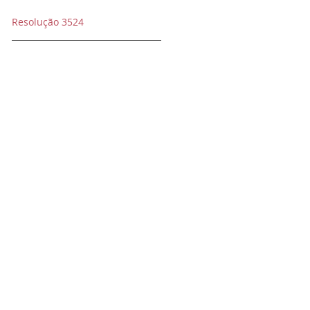
Resolução 3524