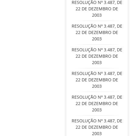
RESOLUÇÃO Nº 3.487, DE
22 DE DEZEMBRO DE
2003
RESOLUÇÃO Nº 3.487, DE
22 DE DEZEMBRO DE
2003
RESOLUÇÃO Nº 3.487, DE
22 DE DEZEMBRO DE
2003
RESOLUÇÃO Nº 3.487, DE
22 DE DEZEMBRO DE
2003
RESOLUÇÃO Nº 3.487, DE
22 DE DEZEMBRO DE
2003
RESOLUÇÃO Nº 3.487, DE
22 DE DEZEMBRO DE
2003