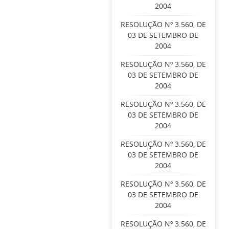
2004
RESOLUÇÃO Nº 3.560, DE
03 DE SETEMBRO DE
2004
RESOLUÇÃO Nº 3.560, DE
03 DE SETEMBRO DE
2004
RESOLUÇÃO Nº 3.560, DE
03 DE SETEMBRO DE
2004
RESOLUÇÃO Nº 3.560, DE
03 DE SETEMBRO DE
2004
RESOLUÇÃO Nº 3.560, DE
03 DE SETEMBRO DE
2004
RESOLUÇÃO Nº 3.560, DE