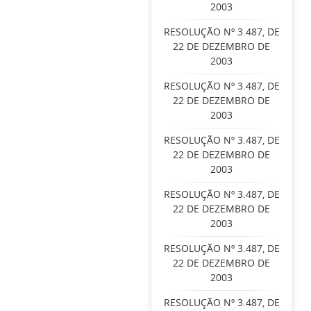
2003
RESOLUÇÃO Nº 3.487, DE
22 DE DEZEMBRO DE
2003
RESOLUÇÃO Nº 3.487, DE
22 DE DEZEMBRO DE
2003
RESOLUÇÃO Nº 3.487, DE
22 DE DEZEMBRO DE
2003
RESOLUÇÃO Nº 3.487, DE
22 DE DEZEMBRO DE
2003
RESOLUÇÃO Nº 3.487, DE
22 DE DEZEMBRO DE
2003
RESOLUÇÃO Nº 3.487, DE