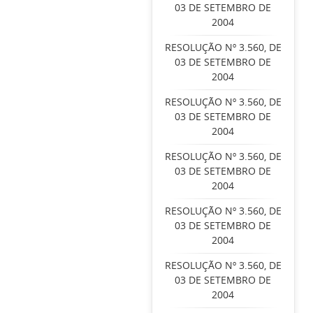
03 DE SETEMBRO DE
2004
RESOLUÇÃO Nº 3.560, DE
03 DE SETEMBRO DE
2004
RESOLUÇÃO Nº 3.560, DE
03 DE SETEMBRO DE
2004
RESOLUÇÃO Nº 3.560, DE
03 DE SETEMBRO DE
2004
RESOLUÇÃO Nº 3.560, DE
03 DE SETEMBRO DE
2004
RESOLUÇÃO Nº 3.560, DE
03 DE SETEMBRO DE
2004