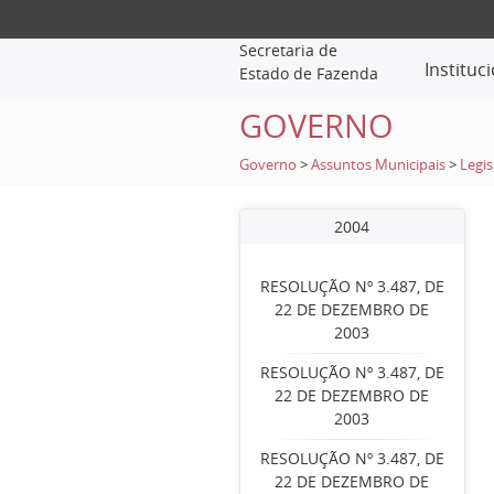
Secretaria de
Instituc
Estado de Fazenda
GOVERNO
Governo
>
Assuntos Municipais
>
Legis
2004
RESOLUÇÃO Nº 3.487, DE
22 DE DEZEMBRO DE
2003
RESOLUÇÃO Nº 3.487, DE
22 DE DEZEMBRO DE
2003
RESOLUÇÃO Nº 3.487, DE
22 DE DEZEMBRO DE