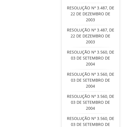
RESOLUÇÃO Nº 3.487, DE
22 DE DEZEMBRO DE
2003
RESOLUÇÃO Nº 3.487, DE
22 DE DEZEMBRO DE
2003
RESOLUÇÃO Nº 3.560, DE
03 DE SETEMBRO DE
2004
RESOLUÇÃO Nº 3.560, DE
03 DE SETEMBRO DE
2004
RESOLUÇÃO Nº 3.560, DE
03 DE SETEMBRO DE
2004
RESOLUÇÃO Nº 3.560, DE
03 DE SETEMBRO DE