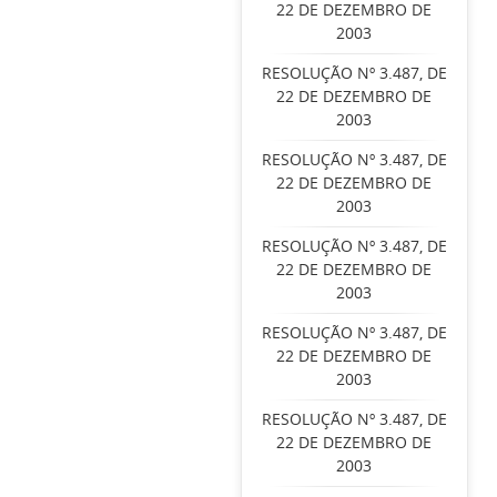
22 DE DEZEMBRO DE
2003
RESOLUÇÃO Nº 3.487, DE
22 DE DEZEMBRO DE
2003
RESOLUÇÃO Nº 3.487, DE
22 DE DEZEMBRO DE
2003
RESOLUÇÃO Nº 3.487, DE
22 DE DEZEMBRO DE
2003
RESOLUÇÃO Nº 3.487, DE
22 DE DEZEMBRO DE
2003
RESOLUÇÃO Nº 3.487, DE
22 DE DEZEMBRO DE
2003