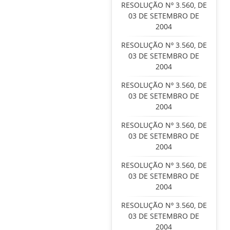
RESOLUÇÃO Nº 3.560, DE
03 DE SETEMBRO DE
2004
RESOLUÇÃO Nº 3.560, DE
03 DE SETEMBRO DE
2004
RESOLUÇÃO Nº 3.560, DE
03 DE SETEMBRO DE
2004
RESOLUÇÃO Nº 3.560, DE
03 DE SETEMBRO DE
2004
RESOLUÇÃO Nº 3.560, DE
03 DE SETEMBRO DE
2004
RESOLUÇÃO Nº 3.560, DE
03 DE SETEMBRO DE
2004