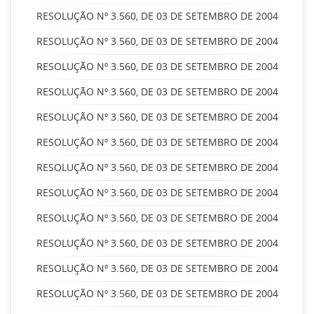
RESOLUÇÃO Nº 3.560, DE 03 DE SETEMBRO DE 2004
RESOLUÇÃO Nº 3.560, DE 03 DE SETEMBRO DE 2004
RESOLUÇÃO Nº 3.560, DE 03 DE SETEMBRO DE 2004
RESOLUÇÃO Nº 3.560, DE 03 DE SETEMBRO DE 2004
RESOLUÇÃO Nº 3.560, DE 03 DE SETEMBRO DE 2004
RESOLUÇÃO Nº 3.560, DE 03 DE SETEMBRO DE 2004
RESOLUÇÃO Nº 3.560, DE 03 DE SETEMBRO DE 2004
RESOLUÇÃO Nº 3.560, DE 03 DE SETEMBRO DE 2004
RESOLUÇÃO Nº 3.560, DE 03 DE SETEMBRO DE 2004
RESOLUÇÃO Nº 3.560, DE 03 DE SETEMBRO DE 2004
RESOLUÇÃO Nº 3.560, DE 03 DE SETEMBRO DE 2004
RESOLUÇÃO Nº 3.560, DE 03 DE SETEMBRO DE 2004