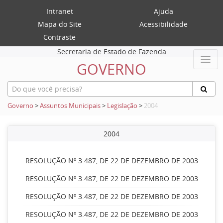
Intranet
Ajuda
Mapa do Site
Acessibilidade
Contraste
Secretaria de Estado de Fazenda
GOVERNO
Governo
>
Assuntos Municipais
>
Legislação
>
2004
2004
RESOLUÇÃO Nº 3.487, DE 22 DE DEZEMBRO DE 2003
RESOLUÇÃO Nº 3.487, DE 22 DE DEZEMBRO DE 2003
RESOLUÇÃO Nº 3.487, DE 22 DE DEZEMBRO DE 2003
RESOLUÇÃO Nº 3.487, DE 22 DE DEZEMBRO DE 2003