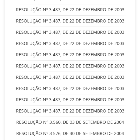
RESOLUÇÃO Nº 3.487, DE 22 DE DEZEMBRO DE 2003
RESOLUÇÃO Nº 3.487, DE 22 DE DEZEMBRO DE 2003
RESOLUÇÃO Nº 3.487, DE 22 DE DEZEMBRO DE 2003
RESOLUÇÃO Nº 3.487, DE 22 DE DEZEMBRO DE 2003
RESOLUÇÃO Nº 3.487, DE 22 DE DEZEMBRO DE 2003
RESOLUÇÃO Nº 3.487, DE 22 DE DEZEMBRO DE 2003
RESOLUÇÃO Nº 3.487, DE 22 DE DEZEMBRO DE 2003
RESOLUÇÃO Nº 3.487, DE 22 DE DEZEMBRO DE 2003
RESOLUÇÃO Nº 3.487, DE 22 DE DEZEMBRO DE 2003
RESOLUÇÃO Nº 3.487, DE 22 DE DEZEMBRO DE 2003
RESOLUÇÃO Nº 3.560, DE 03 DE SETEMBRO DE 2004
RESOLUÇÃO Nº 3.576, DE 30 DE SETEMBRO DE 2004