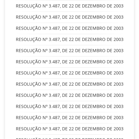
RESOLUÇÃO Nº 3.487, DE 22 DE DEZEMBRO DE 2003
RESOLUÇÃO Nº 3.487, DE 22 DE DEZEMBRO DE 2003
RESOLUÇÃO Nº 3.487, DE 22 DE DEZEMBRO DE 2003
RESOLUÇÃO Nº 3.487, DE 22 DE DEZEMBRO DE 2003
RESOLUÇÃO Nº 3.487, DE 22 DE DEZEMBRO DE 2003
RESOLUÇÃO Nº 3.487, DE 22 DE DEZEMBRO DE 2003
RESOLUÇÃO Nº 3.487, DE 22 DE DEZEMBRO DE 2003
RESOLUÇÃO Nº 3.487, DE 22 DE DEZEMBRO DE 2003
RESOLUÇÃO Nº 3.487, DE 22 DE DEZEMBRO DE 2003
RESOLUÇÃO Nº 3.487, DE 22 DE DEZEMBRO DE 2003
RESOLUÇÃO Nº 3.487, DE 22 DE DEZEMBRO DE 2003
RESOLUÇÃO Nº 3.487, DE 22 DE DEZEMBRO DE 2003