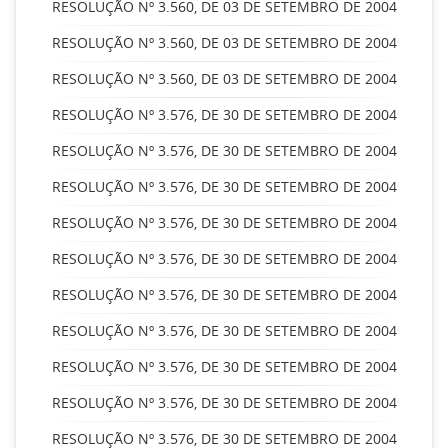
RESOLUÇÃO Nº 3.560, DE 03 DE SETEMBRO DE 2004
RESOLUÇÃO Nº 3.560, DE 03 DE SETEMBRO DE 2004
RESOLUÇÃO Nº 3.560, DE 03 DE SETEMBRO DE 2004
RESOLUÇÃO Nº 3.576, DE 30 DE SETEMBRO DE 2004
RESOLUÇÃO Nº 3.576, DE 30 DE SETEMBRO DE 2004
RESOLUÇÃO Nº 3.576, DE 30 DE SETEMBRO DE 2004
RESOLUÇÃO Nº 3.576, DE 30 DE SETEMBRO DE 2004
RESOLUÇÃO Nº 3.576, DE 30 DE SETEMBRO DE 2004
RESOLUÇÃO Nº 3.576, DE 30 DE SETEMBRO DE 2004
RESOLUÇÃO Nº 3.576, DE 30 DE SETEMBRO DE 2004
RESOLUÇÃO Nº 3.576, DE 30 DE SETEMBRO DE 2004
RESOLUÇÃO Nº 3.576, DE 30 DE SETEMBRO DE 2004
RESOLUÇÃO Nº 3.576, DE 30 DE SETEMBRO DE 2004