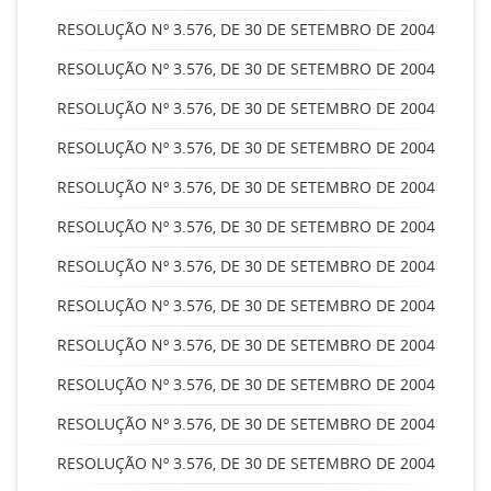
RESOLUÇÃO Nº 3.576, DE 30 DE SETEMBRO DE 2004
RESOLUÇÃO Nº 3.576, DE 30 DE SETEMBRO DE 2004
RESOLUÇÃO Nº 3.576, DE 30 DE SETEMBRO DE 2004
RESOLUÇÃO Nº 3.576, DE 30 DE SETEMBRO DE 2004
RESOLUÇÃO Nº 3.576, DE 30 DE SETEMBRO DE 2004
RESOLUÇÃO Nº 3.576, DE 30 DE SETEMBRO DE 2004
RESOLUÇÃO Nº 3.576, DE 30 DE SETEMBRO DE 2004
RESOLUÇÃO Nº 3.576, DE 30 DE SETEMBRO DE 2004
RESOLUÇÃO Nº 3.576, DE 30 DE SETEMBRO DE 2004
RESOLUÇÃO Nº 3.576, DE 30 DE SETEMBRO DE 2004
RESOLUÇÃO Nº 3.576, DE 30 DE SETEMBRO DE 2004
RESOLUÇÃO Nº 3.576, DE 30 DE SETEMBRO DE 2004