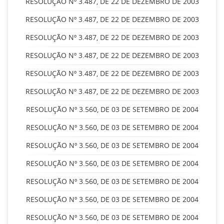
RESOLUÇÃO Nº 3.487, DE 22 DE DEZEMBRO DE 2003
RESOLUÇÃO Nº 3.487, DE 22 DE DEZEMBRO DE 2003
RESOLUÇÃO Nº 3.487, DE 22 DE DEZEMBRO DE 2003
RESOLUÇÃO Nº 3.487, DE 22 DE DEZEMBRO DE 2003
RESOLUÇÃO Nº 3.487, DE 22 DE DEZEMBRO DE 2003
RESOLUÇÃO Nº 3.487, DE 22 DE DEZEMBRO DE 2003
RESOLUÇÃO Nº 3.560, DE 03 DE SETEMBRO DE 2004
RESOLUÇÃO Nº 3.560, DE 03 DE SETEMBRO DE 2004
RESOLUÇÃO Nº 3.560, DE 03 DE SETEMBRO DE 2004
RESOLUÇÃO Nº 3.560, DE 03 DE SETEMBRO DE 2004
RESOLUÇÃO Nº 3.560, DE 03 DE SETEMBRO DE 2004
RESOLUÇÃO Nº 3.560, DE 03 DE SETEMBRO DE 2004
RESOLUÇÃO Nº 3.560, DE 03 DE SETEMBRO DE 2004