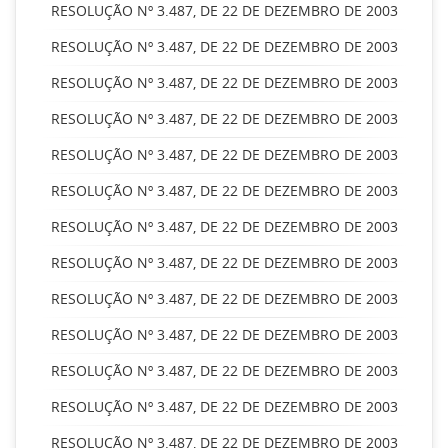
RESOLUÇÃO Nº 3.487, DE 22 DE DEZEMBRO DE 2003
RESOLUÇÃO Nº 3.487, DE 22 DE DEZEMBRO DE 2003
RESOLUÇÃO Nº 3.487, DE 22 DE DEZEMBRO DE 2003
RESOLUÇÃO Nº 3.487, DE 22 DE DEZEMBRO DE 2003
RESOLUÇÃO Nº 3.487, DE 22 DE DEZEMBRO DE 2003
RESOLUÇÃO Nº 3.487, DE 22 DE DEZEMBRO DE 2003
RESOLUÇÃO Nº 3.487, DE 22 DE DEZEMBRO DE 2003
RESOLUÇÃO Nº 3.487, DE 22 DE DEZEMBRO DE 2003
RESOLUÇÃO Nº 3.487, DE 22 DE DEZEMBRO DE 2003
RESOLUÇÃO Nº 3.487, DE 22 DE DEZEMBRO DE 2003
RESOLUÇÃO Nº 3.487, DE 22 DE DEZEMBRO DE 2003
RESOLUÇÃO Nº 3.487, DE 22 DE DEZEMBRO DE 2003
RESOLUÇÃO Nº 3.487, DE 22 DE DEZEMBRO DE 2003