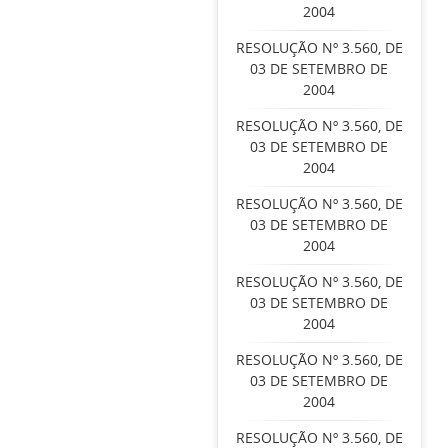
2004
RESOLUÇÃO Nº 3.560, DE
03 DE SETEMBRO DE
2004
RESOLUÇÃO Nº 3.560, DE
03 DE SETEMBRO DE
2004
RESOLUÇÃO Nº 3.560, DE
03 DE SETEMBRO DE
2004
RESOLUÇÃO Nº 3.560, DE
03 DE SETEMBRO DE
2004
RESOLUÇÃO Nº 3.560, DE
03 DE SETEMBRO DE
2004
RESOLUÇÃO Nº 3.560, DE