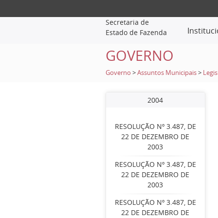
Secretaria de
Instituc
Estado de Fazenda
GOVERNO
Governo
>
Assuntos Municipais
>
Legis
2004
RESOLUÇÃO Nº 3.487, DE
22 DE DEZEMBRO DE
2003
RESOLUÇÃO Nº 3.487, DE
22 DE DEZEMBRO DE
2003
RESOLUÇÃO Nº 3.487, DE
22 DE DEZEMBRO DE