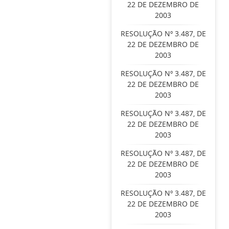
22 DE DEZEMBRO DE
2003
RESOLUÇÃO Nº 3.487, DE
22 DE DEZEMBRO DE
2003
RESOLUÇÃO Nº 3.487, DE
22 DE DEZEMBRO DE
2003
RESOLUÇÃO Nº 3.487, DE
22 DE DEZEMBRO DE
2003
RESOLUÇÃO Nº 3.487, DE
22 DE DEZEMBRO DE
2003
RESOLUÇÃO Nº 3.487, DE
22 DE DEZEMBRO DE
2003