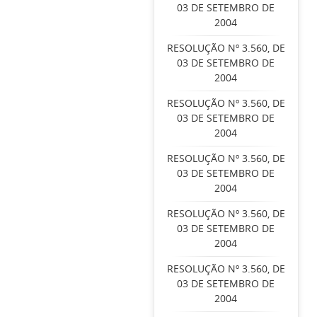
03 DE SETEMBRO DE
2004
RESOLUÇÃO Nº 3.560, DE
03 DE SETEMBRO DE
2004
RESOLUÇÃO Nº 3.560, DE
03 DE SETEMBRO DE
2004
RESOLUÇÃO Nº 3.560, DE
03 DE SETEMBRO DE
2004
RESOLUÇÃO Nº 3.560, DE
03 DE SETEMBRO DE
2004
RESOLUÇÃO Nº 3.560, DE
03 DE SETEMBRO DE
2004