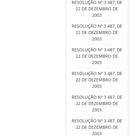
RESOLUÇÃO Nº 3.487, DE
22 DE DEZEMBRO DE
2003
RESOLUÇÃO Nº 3.487, DE
22 DE DEZEMBRO DE
2003
RESOLUÇÃO Nº 3.487, DE
22 DE DEZEMBRO DE
2003
RESOLUÇÃO Nº 3.487, DE
22 DE DEZEMBRO DE
2003
RESOLUÇÃO Nº 3.487, DE
22 DE DEZEMBRO DE
2003
RESOLUÇÃO Nº 3.487, DE
22 DE DEZEMBRO DE
2003