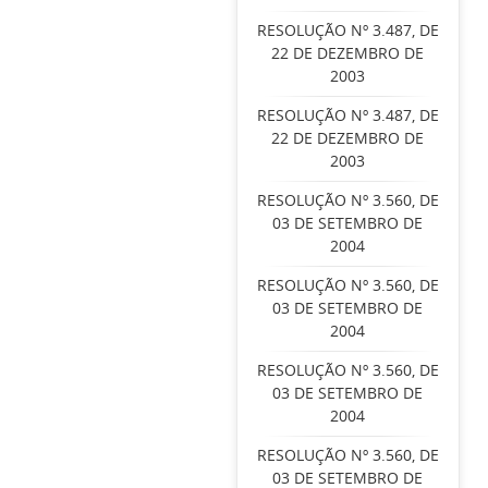
RESOLUÇÃO Nº 3.487, DE
22 DE DEZEMBRO DE
2003
RESOLUÇÃO Nº 3.487, DE
22 DE DEZEMBRO DE
2003
RESOLUÇÃO Nº 3.560, DE
03 DE SETEMBRO DE
2004
RESOLUÇÃO Nº 3.560, DE
03 DE SETEMBRO DE
2004
RESOLUÇÃO Nº 3.560, DE
03 DE SETEMBRO DE
2004
RESOLUÇÃO Nº 3.560, DE
03 DE SETEMBRO DE