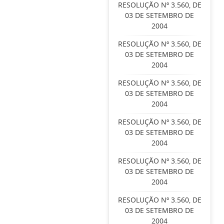
RESOLUÇÃO Nº 3.560, DE
03 DE SETEMBRO DE
2004
RESOLUÇÃO Nº 3.560, DE
03 DE SETEMBRO DE
2004
RESOLUÇÃO Nº 3.560, DE
03 DE SETEMBRO DE
2004
RESOLUÇÃO Nº 3.560, DE
03 DE SETEMBRO DE
2004
RESOLUÇÃO Nº 3.560, DE
03 DE SETEMBRO DE
2004
RESOLUÇÃO Nº 3.560, DE
03 DE SETEMBRO DE
2004