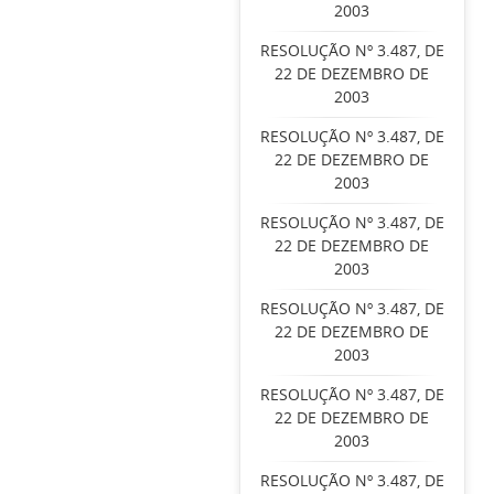
2003
RESOLUÇÃO Nº 3.487, DE
22 DE DEZEMBRO DE
2003
RESOLUÇÃO Nº 3.487, DE
22 DE DEZEMBRO DE
2003
RESOLUÇÃO Nº 3.487, DE
22 DE DEZEMBRO DE
2003
RESOLUÇÃO Nº 3.487, DE
22 DE DEZEMBRO DE
2003
RESOLUÇÃO Nº 3.487, DE
22 DE DEZEMBRO DE
2003
RESOLUÇÃO Nº 3.487, DE