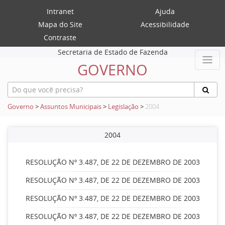
Intranet
Ajuda
Mapa do Site
Acessibilidade
Contraste
Secretaria de Estado de Fazenda
GOVERNO
Governo
>
Assuntos Municipais
>
Legislação
>
2004
2004
RESOLUÇÃO Nº 3.487, DE 22 DE DEZEMBRO DE 2003
RESOLUÇÃO Nº 3.487, DE 22 DE DEZEMBRO DE 2003
RESOLUÇÃO Nº 3.487, DE 22 DE DEZEMBRO DE 2003
RESOLUÇÃO Nº 3.487, DE 22 DE DEZEMBRO DE 2003