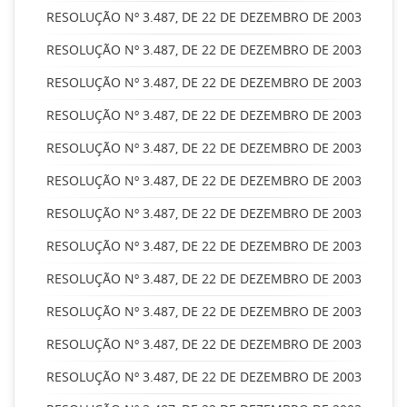
RESOLUÇÃO Nº 3.487, DE 22 DE DEZEMBRO DE 2003
RESOLUÇÃO Nº 3.487, DE 22 DE DEZEMBRO DE 2003
RESOLUÇÃO Nº 3.487, DE 22 DE DEZEMBRO DE 2003
RESOLUÇÃO Nº 3.487, DE 22 DE DEZEMBRO DE 2003
RESOLUÇÃO Nº 3.487, DE 22 DE DEZEMBRO DE 2003
RESOLUÇÃO Nº 3.487, DE 22 DE DEZEMBRO DE 2003
RESOLUÇÃO Nº 3.487, DE 22 DE DEZEMBRO DE 2003
RESOLUÇÃO Nº 3.487, DE 22 DE DEZEMBRO DE 2003
RESOLUÇÃO Nº 3.487, DE 22 DE DEZEMBRO DE 2003
RESOLUÇÃO Nº 3.487, DE 22 DE DEZEMBRO DE 2003
RESOLUÇÃO Nº 3.487, DE 22 DE DEZEMBRO DE 2003
RESOLUÇÃO Nº 3.487, DE 22 DE DEZEMBRO DE 2003