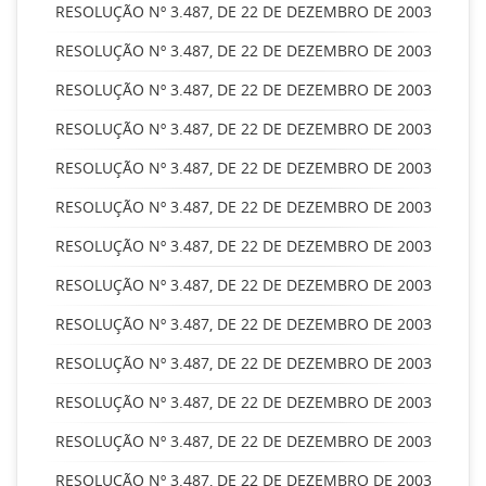
RESOLUÇÃO Nº 3.487, DE 22 DE DEZEMBRO DE 2003
RESOLUÇÃO Nº 3.487, DE 22 DE DEZEMBRO DE 2003
RESOLUÇÃO Nº 3.487, DE 22 DE DEZEMBRO DE 2003
RESOLUÇÃO Nº 3.487, DE 22 DE DEZEMBRO DE 2003
RESOLUÇÃO Nº 3.487, DE 22 DE DEZEMBRO DE 2003
RESOLUÇÃO Nº 3.487, DE 22 DE DEZEMBRO DE 2003
RESOLUÇÃO Nº 3.487, DE 22 DE DEZEMBRO DE 2003
RESOLUÇÃO Nº 3.487, DE 22 DE DEZEMBRO DE 2003
RESOLUÇÃO Nº 3.487, DE 22 DE DEZEMBRO DE 2003
RESOLUÇÃO Nº 3.487, DE 22 DE DEZEMBRO DE 2003
RESOLUÇÃO Nº 3.487, DE 22 DE DEZEMBRO DE 2003
RESOLUÇÃO Nº 3.487, DE 22 DE DEZEMBRO DE 2003
RESOLUÇÃO Nº 3.487, DE 22 DE DEZEMBRO DE 2003