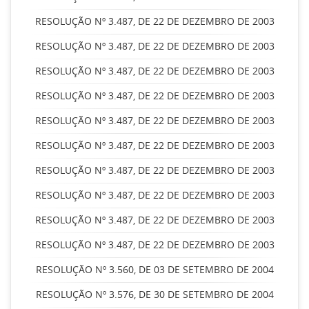
RESOLUÇÃO Nº 3.487, DE 22 DE DEZEMBRO DE 2003
RESOLUÇÃO Nº 3.487, DE 22 DE DEZEMBRO DE 2003
RESOLUÇÃO Nº 3.487, DE 22 DE DEZEMBRO DE 2003
RESOLUÇÃO Nº 3.487, DE 22 DE DEZEMBRO DE 2003
RESOLUÇÃO Nº 3.487, DE 22 DE DEZEMBRO DE 2003
RESOLUÇÃO Nº 3.487, DE 22 DE DEZEMBRO DE 2003
RESOLUÇÃO Nº 3.487, DE 22 DE DEZEMBRO DE 2003
RESOLUÇÃO Nº 3.487, DE 22 DE DEZEMBRO DE 2003
RESOLUÇÃO Nº 3.487, DE 22 DE DEZEMBRO DE 2003
RESOLUÇÃO Nº 3.487, DE 22 DE DEZEMBRO DE 2003
RESOLUÇÃO Nº 3.560, DE 03 DE SETEMBRO DE 2004
RESOLUÇÃO Nº 3.576, DE 30 DE SETEMBRO DE 2004