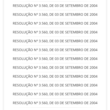
RESOLUÇÃO Nº 3.560, DE 03 DE SETEMBRO DE 2004
RESOLUÇÃO Nº 3.560, DE 03 DE SETEMBRO DE 2004
RESOLUÇÃO Nº 3.560, DE 03 DE SETEMBRO DE 2004
RESOLUÇÃO Nº 3.560, DE 03 DE SETEMBRO DE 2004
RESOLUÇÃO Nº 3.560, DE 03 DE SETEMBRO DE 2004
RESOLUÇÃO Nº 3.560, DE 03 DE SETEMBRO DE 2004
RESOLUÇÃO Nº 3.560, DE 03 DE SETEMBRO DE 2004
RESOLUÇÃO Nº 3.560, DE 03 DE SETEMBRO DE 2004
RESOLUÇÃO Nº 3.560, DE 03 DE SETEMBRO DE 2004
RESOLUÇÃO Nº 3.560, DE 03 DE SETEMBRO DE 2004
RESOLUÇÃO Nº 3.560, DE 03 DE SETEMBRO DE 2004
RESOLUÇÃO Nº 3.560, DE 03 DE SETEMBRO DE 2004