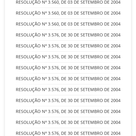
RESOLUÇÃO Nº 3.560, DE 03 DE SETEMBRO DE 2004
RESOLUÇÃO Nº 3.560, DE 03 DE SETEMBRO DE 2004
RESOLUÇÃO Nº 3.560, DE 03 DE SETEMBRO DE 2004
RESOLUÇÃO Nº 3.576, DE 30 DE SETEMBRO DE 2004
RESOLUÇÃO Nº 3.576, DE 30 DE SETEMBRO DE 2004
RESOLUÇÃO Nº 3.576, DE 30 DE SETEMBRO DE 2004
RESOLUÇÃO Nº 3.576, DE 30 DE SETEMBRO DE 2004
RESOLUÇÃO Nº 3.576, DE 30 DE SETEMBRO DE 2004
RESOLUÇÃO Nº 3.576, DE 30 DE SETEMBRO DE 2004
RESOLUÇÃO Nº 3.576, DE 30 DE SETEMBRO DE 2004
RESOLUÇÃO Nº 3.576, DE 30 DE SETEMBRO DE 2004
RESOLUÇÃO Nº 3.576, DE 30 DE SETEMBRO DE 2004
RESOLUÇÃO Nº 3.576, DE 30 DE SETEMBRO DE 2004