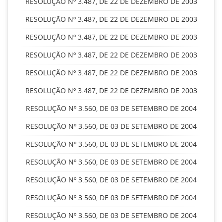
RESOLUÇÃO Nº 3.487, DE 22 DE DEZEMBRO DE 2003
RESOLUÇÃO Nº 3.487, DE 22 DE DEZEMBRO DE 2003
RESOLUÇÃO Nº 3.487, DE 22 DE DEZEMBRO DE 2003
RESOLUÇÃO Nº 3.487, DE 22 DE DEZEMBRO DE 2003
RESOLUÇÃO Nº 3.487, DE 22 DE DEZEMBRO DE 2003
RESOLUÇÃO Nº 3.487, DE 22 DE DEZEMBRO DE 2003
RESOLUÇÃO Nº 3.560, DE 03 DE SETEMBRO DE 2004
RESOLUÇÃO Nº 3.560, DE 03 DE SETEMBRO DE 2004
RESOLUÇÃO Nº 3.560, DE 03 DE SETEMBRO DE 2004
RESOLUÇÃO Nº 3.560, DE 03 DE SETEMBRO DE 2004
RESOLUÇÃO Nº 3.560, DE 03 DE SETEMBRO DE 2004
RESOLUÇÃO Nº 3.560, DE 03 DE SETEMBRO DE 2004
RESOLUÇÃO Nº 3.560, DE 03 DE SETEMBRO DE 2004