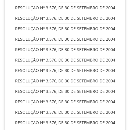
RESOLUÇÃO Nº 3.576, DE 30 DE SETEMBRO DE 2004
RESOLUÇÃO Nº 3.576, DE 30 DE SETEMBRO DE 2004
RESOLUÇÃO Nº 3.576, DE 30 DE SETEMBRO DE 2004
RESOLUÇÃO Nº 3.576, DE 30 DE SETEMBRO DE 2004
RESOLUÇÃO Nº 3.576, DE 30 DE SETEMBRO DE 2004
RESOLUÇÃO Nº 3.576, DE 30 DE SETEMBRO DE 2004
RESOLUÇÃO Nº 3.576, DE 30 DE SETEMBRO DE 2004
RESOLUÇÃO Nº 3.576, DE 30 DE SETEMBRO DE 2004
RESOLUÇÃO Nº 3.576, DE 30 DE SETEMBRO DE 2004
RESOLUÇÃO Nº 3.576, DE 30 DE SETEMBRO DE 2004
RESOLUÇÃO Nº 3.576, DE 30 DE SETEMBRO DE 2004
RESOLUÇÃO Nº 3.576, DE 30 DE SETEMBRO DE 2004