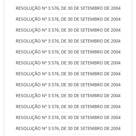
RESOLUÇÃO Nº 3.576, DE 30 DE SETEMBRO DE 2004
RESOLUÇÃO Nº 3.576, DE 30 DE SETEMBRO DE 2004
RESOLUÇÃO Nº 3.576, DE 30 DE SETEMBRO DE 2004
RESOLUÇÃO Nº 3.576, DE 30 DE SETEMBRO DE 2004
RESOLUÇÃO Nº 3.576, DE 30 DE SETEMBRO DE 2004
RESOLUÇÃO Nº 3.576, DE 30 DE SETEMBRO DE 2004
RESOLUÇÃO Nº 3.576, DE 30 DE SETEMBRO DE 2004
RESOLUÇÃO Nº 3.576, DE 30 DE SETEMBRO DE 2004
RESOLUÇÃO Nº 3.576, DE 30 DE SETEMBRO DE 2004
RESOLUÇÃO Nº 3.576, DE 30 DE SETEMBRO DE 2004
RESOLUÇÃO Nº 3.576, DE 30 DE SETEMBRO DE 2004
RESOLUÇÃO Nº 3.576, DE 30 DE SETEMBRO DE 2004