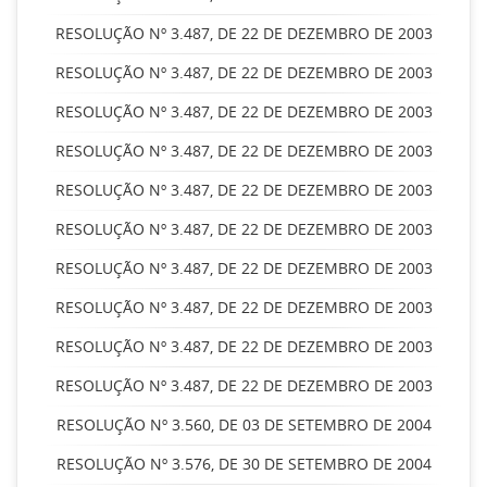
RESOLUÇÃO Nº 3.487, DE 22 DE DEZEMBRO DE 2003
RESOLUÇÃO Nº 3.487, DE 22 DE DEZEMBRO DE 2003
RESOLUÇÃO Nº 3.487, DE 22 DE DEZEMBRO DE 2003
RESOLUÇÃO Nº 3.487, DE 22 DE DEZEMBRO DE 2003
RESOLUÇÃO Nº 3.487, DE 22 DE DEZEMBRO DE 2003
RESOLUÇÃO Nº 3.487, DE 22 DE DEZEMBRO DE 2003
RESOLUÇÃO Nº 3.487, DE 22 DE DEZEMBRO DE 2003
RESOLUÇÃO Nº 3.487, DE 22 DE DEZEMBRO DE 2003
RESOLUÇÃO Nº 3.487, DE 22 DE DEZEMBRO DE 2003
RESOLUÇÃO Nº 3.487, DE 22 DE DEZEMBRO DE 2003
RESOLUÇÃO Nº 3.560, DE 03 DE SETEMBRO DE 2004
RESOLUÇÃO Nº 3.576, DE 30 DE SETEMBRO DE 2004