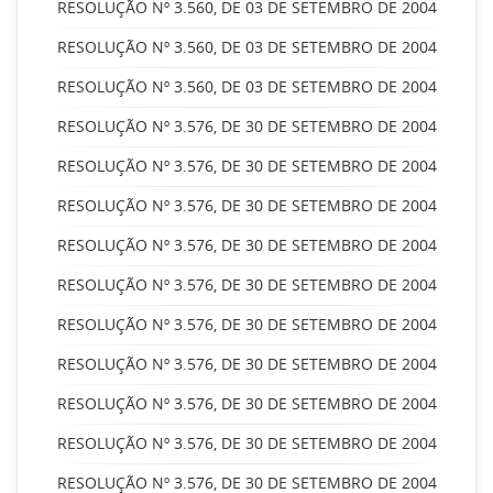
RESOLUÇÃO Nº 3.560, DE 03 DE SETEMBRO DE 2004
RESOLUÇÃO Nº 3.560, DE 03 DE SETEMBRO DE 2004
RESOLUÇÃO Nº 3.560, DE 03 DE SETEMBRO DE 2004
RESOLUÇÃO Nº 3.576, DE 30 DE SETEMBRO DE 2004
RESOLUÇÃO Nº 3.576, DE 30 DE SETEMBRO DE 2004
RESOLUÇÃO Nº 3.576, DE 30 DE SETEMBRO DE 2004
RESOLUÇÃO Nº 3.576, DE 30 DE SETEMBRO DE 2004
RESOLUÇÃO Nº 3.576, DE 30 DE SETEMBRO DE 2004
RESOLUÇÃO Nº 3.576, DE 30 DE SETEMBRO DE 2004
RESOLUÇÃO Nº 3.576, DE 30 DE SETEMBRO DE 2004
RESOLUÇÃO Nº 3.576, DE 30 DE SETEMBRO DE 2004
RESOLUÇÃO Nº 3.576, DE 30 DE SETEMBRO DE 2004
RESOLUÇÃO Nº 3.576, DE 30 DE SETEMBRO DE 2004