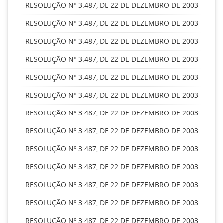
RESOLUÇÃO Nº 3.487, DE 22 DE DEZEMBRO DE 2003
RESOLUÇÃO Nº 3.487, DE 22 DE DEZEMBRO DE 2003
RESOLUÇÃO Nº 3.487, DE 22 DE DEZEMBRO DE 2003
RESOLUÇÃO Nº 3.487, DE 22 DE DEZEMBRO DE 2003
RESOLUÇÃO Nº 3.487, DE 22 DE DEZEMBRO DE 2003
RESOLUÇÃO Nº 3.487, DE 22 DE DEZEMBRO DE 2003
RESOLUÇÃO Nº 3.487, DE 22 DE DEZEMBRO DE 2003
RESOLUÇÃO Nº 3.487, DE 22 DE DEZEMBRO DE 2003
RESOLUÇÃO Nº 3.487, DE 22 DE DEZEMBRO DE 2003
RESOLUÇÃO Nº 3.487, DE 22 DE DEZEMBRO DE 2003
RESOLUÇÃO Nº 3.487, DE 22 DE DEZEMBRO DE 2003
RESOLUÇÃO Nº 3.487, DE 22 DE DEZEMBRO DE 2003
RESOLUÇÃO Nº 3.487, DE 22 DE DEZEMBRO DE 2003