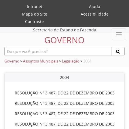
Intranet
Ajuda
Mapa do Site
Acessibilidade
Contraste
Secretaria de Estado de Fazenda
GOVERNO
Governo
>
Assuntos Municipais
>
Legislação
>
2004
2004
RESOLUÇÃO Nº 3.487, DE 22 DE DEZEMBRO DE 2003
RESOLUÇÃO Nº 3.487, DE 22 DE DEZEMBRO DE 2003
RESOLUÇÃO Nº 3.487, DE 22 DE DEZEMBRO DE 2003
RESOLUÇÃO Nº 3.487, DE 22 DE DEZEMBRO DE 2003