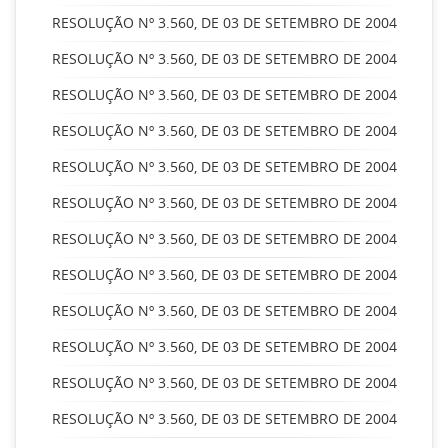
RESOLUÇÃO Nº 3.560, DE 03 DE SETEMBRO DE 2004
RESOLUÇÃO Nº 3.560, DE 03 DE SETEMBRO DE 2004
RESOLUÇÃO Nº 3.560, DE 03 DE SETEMBRO DE 2004
RESOLUÇÃO Nº 3.560, DE 03 DE SETEMBRO DE 2004
RESOLUÇÃO Nº 3.560, DE 03 DE SETEMBRO DE 2004
RESOLUÇÃO Nº 3.560, DE 03 DE SETEMBRO DE 2004
RESOLUÇÃO Nº 3.560, DE 03 DE SETEMBRO DE 2004
RESOLUÇÃO Nº 3.560, DE 03 DE SETEMBRO DE 2004
RESOLUÇÃO Nº 3.560, DE 03 DE SETEMBRO DE 2004
RESOLUÇÃO Nº 3.560, DE 03 DE SETEMBRO DE 2004
RESOLUÇÃO Nº 3.560, DE 03 DE SETEMBRO DE 2004
RESOLUÇÃO Nº 3.560, DE 03 DE SETEMBRO DE 2004