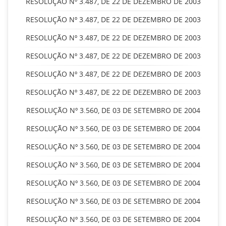
RESOLUÇÃO Nº 3.487, DE 22 DE DEZEMBRO DE 2003
RESOLUÇÃO Nº 3.487, DE 22 DE DEZEMBRO DE 2003
RESOLUÇÃO Nº 3.487, DE 22 DE DEZEMBRO DE 2003
RESOLUÇÃO Nº 3.487, DE 22 DE DEZEMBRO DE 2003
RESOLUÇÃO Nº 3.487, DE 22 DE DEZEMBRO DE 2003
RESOLUÇÃO Nº 3.487, DE 22 DE DEZEMBRO DE 2003
RESOLUÇÃO Nº 3.560, DE 03 DE SETEMBRO DE 2004
RESOLUÇÃO Nº 3.560, DE 03 DE SETEMBRO DE 2004
RESOLUÇÃO Nº 3.560, DE 03 DE SETEMBRO DE 2004
RESOLUÇÃO Nº 3.560, DE 03 DE SETEMBRO DE 2004
RESOLUÇÃO Nº 3.560, DE 03 DE SETEMBRO DE 2004
RESOLUÇÃO Nº 3.560, DE 03 DE SETEMBRO DE 2004
RESOLUÇÃO Nº 3.560, DE 03 DE SETEMBRO DE 2004