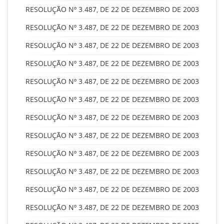
RESOLUÇÃO Nº 3.487, DE 22 DE DEZEMBRO DE 2003
RESOLUÇÃO Nº 3.487, DE 22 DE DEZEMBRO DE 2003
RESOLUÇÃO Nº 3.487, DE 22 DE DEZEMBRO DE 2003
RESOLUÇÃO Nº 3.487, DE 22 DE DEZEMBRO DE 2003
RESOLUÇÃO Nº 3.487, DE 22 DE DEZEMBRO DE 2003
RESOLUÇÃO Nº 3.487, DE 22 DE DEZEMBRO DE 2003
RESOLUÇÃO Nº 3.487, DE 22 DE DEZEMBRO DE 2003
RESOLUÇÃO Nº 3.487, DE 22 DE DEZEMBRO DE 2003
RESOLUÇÃO Nº 3.487, DE 22 DE DEZEMBRO DE 2003
RESOLUÇÃO Nº 3.487, DE 22 DE DEZEMBRO DE 2003
RESOLUÇÃO Nº 3.487, DE 22 DE DEZEMBRO DE 2003
RESOLUÇÃO Nº 3.487, DE 22 DE DEZEMBRO DE 2003