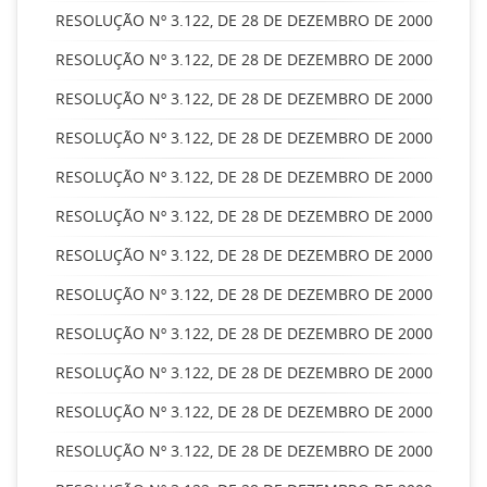
RESOLUÇÃO Nº 3.122, DE 28 DE DEZEMBRO DE 2000
RESOLUÇÃO Nº 3.122, DE 28 DE DEZEMBRO DE 2000
RESOLUÇÃO Nº 3.122, DE 28 DE DEZEMBRO DE 2000
RESOLUÇÃO Nº 3.122, DE 28 DE DEZEMBRO DE 2000
RESOLUÇÃO Nº 3.122, DE 28 DE DEZEMBRO DE 2000
RESOLUÇÃO Nº 3.122, DE 28 DE DEZEMBRO DE 2000
RESOLUÇÃO Nº 3.122, DE 28 DE DEZEMBRO DE 2000
RESOLUÇÃO Nº 3.122, DE 28 DE DEZEMBRO DE 2000
RESOLUÇÃO Nº 3.122, DE 28 DE DEZEMBRO DE 2000
RESOLUÇÃO Nº 3.122, DE 28 DE DEZEMBRO DE 2000
RESOLUÇÃO Nº 3.122, DE 28 DE DEZEMBRO DE 2000
RESOLUÇÃO Nº 3.122, DE 28 DE DEZEMBRO DE 2000