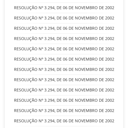
RESOLUÇÃO Nº 3.294, DE 06 DE NOVEMBRO DE 2002
RESOLUÇÃO Nº 3.294, DE 06 DE NOVEMBRO DE 2002
RESOLUÇÃO Nº 3.294, DE 06 DE NOVEMBRO DE 2002
RESOLUÇÃO Nº 3.294, DE 06 DE NOVEMBRO DE 2002
RESOLUÇÃO Nº 3.294, DE 06 DE NOVEMBRO DE 2002
RESOLUÇÃO Nº 3.294, DE 06 DE NOVEMBRO DE 2002
RESOLUÇÃO Nº 3.294, DE 06 DE NOVEMBRO DE 2002
RESOLUÇÃO Nº 3.294, DE 06 DE NOVEMBRO DE 2002
RESOLUÇÃO Nº 3.294, DE 06 DE NOVEMBRO DE 2002
RESOLUÇÃO Nº 3.294, DE 06 DE NOVEMBRO DE 2002
RESOLUÇÃO Nº 3.294, DE 06 DE NOVEMBRO DE 2002
RESOLUÇÃO Nº 3.294, DE 06 DE NOVEMBRO DE 2002