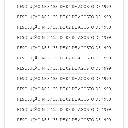
RESOLUÇÃO Nº 3.133, DE 02 DE AGOSTO DE 1999
RESOLUÇÃO Nº 3.133, DE 02 DE AGOSTO DE 1999
RESOLUÇÃO Nº 3.133, DE 02 DE AGOSTO DE 1999
RESOLUÇÃO Nº 3.133, DE 02 DE AGOSTO DE 1999
RESOLUÇÃO Nº 3.133, DE 02 DE AGOSTO DE 1999
RESOLUÇÃO Nº 3.133, DE 02 DE AGOSTO DE 1999
RESOLUÇÃO Nº 3.133, DE 02 DE AGOSTO DE 1999
RESOLUÇÃO Nº 3.133, DE 02 DE AGOSTO DE 1999
RESOLUÇÃO Nº 3.133, DE 02 DE AGOSTO DE 1999
RESOLUÇÃO Nº 3.133, DE 02 DE AGOSTO DE 1999
RESOLUÇÃO Nº 3.133, DE 02 DE AGOSTO DE 1999
RESOLUÇÃO Nº 3.133, DE 02 DE AGOSTO DE 1999