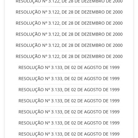
RESOLUÇÃO Nº 3.122, DE 28 DE DEZEMBRO DE 2000
RESOLUÇÃO Nº 3.122, DE 28 DE DEZEMBRO DE 2000
RESOLUÇÃO Nº 3.122, DE 28 DE DEZEMBRO DE 2000
RESOLUÇÃO Nº 3.122, DE 28 DE DEZEMBRO DE 2000
RESOLUÇÃO Nº 3.122, DE 28 DE DEZEMBRO DE 2000
RESOLUÇÃO Nº 3.122, DE 28 DE DEZEMBRO DE 2000
RESOLUÇÃO Nº 3.133, DE 02 DE AGOSTO DE 1999
RESOLUÇÃO Nº 3.133, DE 02 DE AGOSTO DE 1999
RESOLUÇÃO Nº 3.133, DE 02 DE AGOSTO DE 1999
RESOLUÇÃO Nº 3.133, DE 02 DE AGOSTO DE 1999
RESOLUÇÃO Nº 3.133, DE 02 DE AGOSTO DE 1999
RESOLUÇÃO Nº 3.133, DE 02 DE AGOSTO DE 1999
RESOLUÇÃO Nº 3.133, DE 02 DE AGOSTO DE 1999