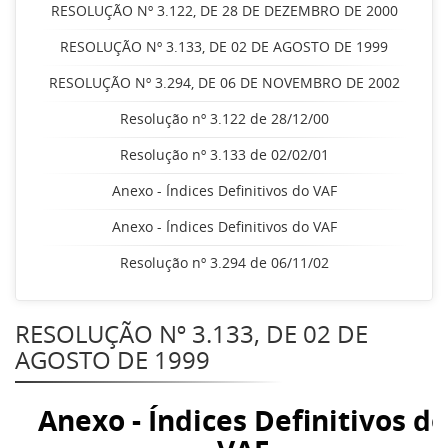
RESOLUÇÃO Nº 3.122, DE 28 DE DEZEMBRO DE 2000
RESOLUÇÃO Nº 3.133, DE 02 DE AGOSTO DE 1999
RESOLUÇÃO Nº 3.294, DE 06 DE NOVEMBRO DE 2002
Resolução nº 3.122 de 28/12/00
Resolução nº 3.133 de 02/02/01
Anexo - Índices Definitivos do VAF
Anexo - Índices Definitivos do VAF
Resolução nº 3.294 de 06/11/02
RESOLUÇÃO Nº 3.133, DE 02 DE
AGOSTO DE 1999
Anexo - Índices Definitivos do