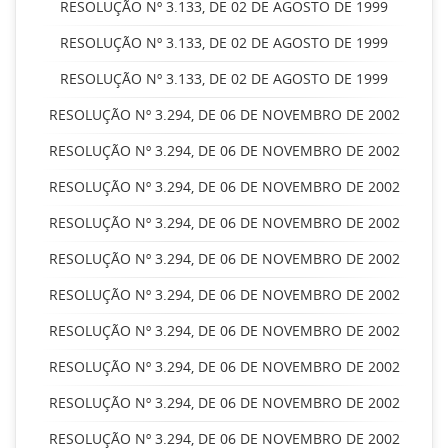
RESOLUÇÃO Nº 3.133, DE 02 DE AGOSTO DE 1999
RESOLUÇÃO Nº 3.133, DE 02 DE AGOSTO DE 1999
RESOLUÇÃO Nº 3.133, DE 02 DE AGOSTO DE 1999
RESOLUÇÃO Nº 3.294, DE 06 DE NOVEMBRO DE 2002
RESOLUÇÃO Nº 3.294, DE 06 DE NOVEMBRO DE 2002
RESOLUÇÃO Nº 3.294, DE 06 DE NOVEMBRO DE 2002
RESOLUÇÃO Nº 3.294, DE 06 DE NOVEMBRO DE 2002
RESOLUÇÃO Nº 3.294, DE 06 DE NOVEMBRO DE 2002
RESOLUÇÃO Nº 3.294, DE 06 DE NOVEMBRO DE 2002
RESOLUÇÃO Nº 3.294, DE 06 DE NOVEMBRO DE 2002
RESOLUÇÃO Nº 3.294, DE 06 DE NOVEMBRO DE 2002
RESOLUÇÃO Nº 3.294, DE 06 DE NOVEMBRO DE 2002
RESOLUÇÃO Nº 3.294, DE 06 DE NOVEMBRO DE 2002