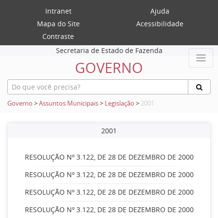
Intranet
Ajuda
Mapa do Site
Acessibilidade
Contraste
Secretaria de Estado de Fazenda
GOVERNO
Governo
>
Assuntos Municipais
>
Legislação
>
2001
2001
RESOLUÇÃO Nº 3.122, DE 28 DE DEZEMBRO DE 2000
RESOLUÇÃO Nº 3.122, DE 28 DE DEZEMBRO DE 2000
RESOLUÇÃO Nº 3.122, DE 28 DE DEZEMBRO DE 2000
RESOLUÇÃO Nº 3.122, DE 28 DE DEZEMBRO DE 2000