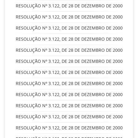
RESOLUÇÃO Nº 3.122, DE 28 DE DEZEMBRO DE 2000
RESOLUÇÃO Nº 3.122, DE 28 DE DEZEMBRO DE 2000
RESOLUÇÃO Nº 3.122, DE 28 DE DEZEMBRO DE 2000
RESOLUÇÃO Nº 3.122, DE 28 DE DEZEMBRO DE 2000
RESOLUÇÃO Nº 3.122, DE 28 DE DEZEMBRO DE 2000
RESOLUÇÃO Nº 3.122, DE 28 DE DEZEMBRO DE 2000
RESOLUÇÃO Nº 3.122, DE 28 DE DEZEMBRO DE 2000
RESOLUÇÃO Nº 3.122, DE 28 DE DEZEMBRO DE 2000
RESOLUÇÃO Nº 3.122, DE 28 DE DEZEMBRO DE 2000
RESOLUÇÃO Nº 3.122, DE 28 DE DEZEMBRO DE 2000
RESOLUÇÃO Nº 3.122, DE 28 DE DEZEMBRO DE 2000
RESOLUÇÃO Nº 3.122, DE 28 DE DEZEMBRO DE 2000