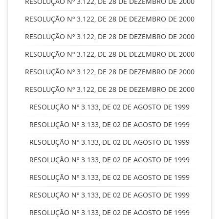
RESOLUÇÃO Nº 3.122, DE 28 DE DEZEMBRO DE 2000
RESOLUÇÃO Nº 3.122, DE 28 DE DEZEMBRO DE 2000
RESOLUÇÃO Nº 3.122, DE 28 DE DEZEMBRO DE 2000
RESOLUÇÃO Nº 3.122, DE 28 DE DEZEMBRO DE 2000
RESOLUÇÃO Nº 3.122, DE 28 DE DEZEMBRO DE 2000
RESOLUÇÃO Nº 3.122, DE 28 DE DEZEMBRO DE 2000
RESOLUÇÃO Nº 3.133, DE 02 DE AGOSTO DE 1999
RESOLUÇÃO Nº 3.133, DE 02 DE AGOSTO DE 1999
RESOLUÇÃO Nº 3.133, DE 02 DE AGOSTO DE 1999
RESOLUÇÃO Nº 3.133, DE 02 DE AGOSTO DE 1999
RESOLUÇÃO Nº 3.133, DE 02 DE AGOSTO DE 1999
RESOLUÇÃO Nº 3.133, DE 02 DE AGOSTO DE 1999
RESOLUÇÃO Nº 3.133, DE 02 DE AGOSTO DE 1999