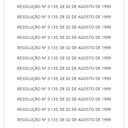
RESOLUÇÃO Nº 3.133, DE 02 DE AGOSTO DE 1999
RESOLUÇÃO Nº 3.133, DE 02 DE AGOSTO DE 1999
RESOLUÇÃO Nº 3.133, DE 02 DE AGOSTO DE 1999
RESOLUÇÃO Nº 3.133, DE 02 DE AGOSTO DE 1999
RESOLUÇÃO Nº 3.133, DE 02 DE AGOSTO DE 1999
RESOLUÇÃO Nº 3.133, DE 02 DE AGOSTO DE 1999
RESOLUÇÃO Nº 3.133, DE 02 DE AGOSTO DE 1999
RESOLUÇÃO Nº 3.133, DE 02 DE AGOSTO DE 1999
RESOLUÇÃO Nº 3.133, DE 02 DE AGOSTO DE 1999
RESOLUÇÃO Nº 3.133, DE 02 DE AGOSTO DE 1999
RESOLUÇÃO Nº 3.133, DE 02 DE AGOSTO DE 1999
RESOLUÇÃO Nº 3.133, DE 02 DE AGOSTO DE 1999