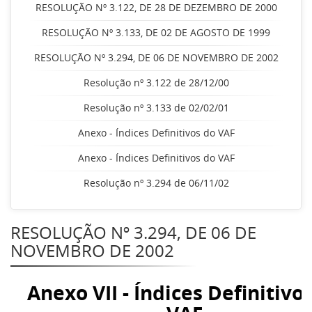
RESOLUÇÃO Nº 3.122, DE 28 DE DEZEMBRO DE 2000
RESOLUÇÃO Nº 3.133, DE 02 DE AGOSTO DE 1999
RESOLUÇÃO Nº 3.294, DE 06 DE NOVEMBRO DE 2002
Resolução nº 3.122 de 28/12/00
Resolução nº 3.133 de 02/02/01
Anexo - Índices Definitivos do VAF
Anexo - Índices Definitivos do VAF
Resolução nº 3.294 de 06/11/02
RESOLUÇÃO Nº 3.294, DE 06 DE
NOVEMBRO DE 2002
Anexo VII - Índices Definitivo