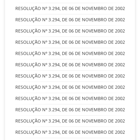
RESOLUÇÃO Nº 3.294, DE 06 DE NOVEMBRO DE 2002
RESOLUÇÃO Nº 3.294, DE 06 DE NOVEMBRO DE 2002
RESOLUÇÃO Nº 3.294, DE 06 DE NOVEMBRO DE 2002
RESOLUÇÃO Nº 3.294, DE 06 DE NOVEMBRO DE 2002
RESOLUÇÃO Nº 3.294, DE 06 DE NOVEMBRO DE 2002
RESOLUÇÃO Nº 3.294, DE 06 DE NOVEMBRO DE 2002
RESOLUÇÃO Nº 3.294, DE 06 DE NOVEMBRO DE 2002
RESOLUÇÃO Nº 3.294, DE 06 DE NOVEMBRO DE 2002
RESOLUÇÃO Nº 3.294, DE 06 DE NOVEMBRO DE 2002
RESOLUÇÃO Nº 3.294, DE 06 DE NOVEMBRO DE 2002
RESOLUÇÃO Nº 3.294, DE 06 DE NOVEMBRO DE 2002
RESOLUÇÃO Nº 3.294, DE 06 DE NOVEMBRO DE 2002