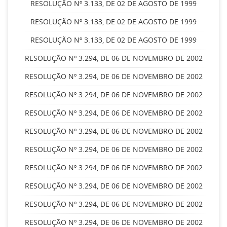
RESOLUÇÃO Nº 3.133, DE 02 DE AGOSTO DE 1999
RESOLUÇÃO Nº 3.133, DE 02 DE AGOSTO DE 1999
RESOLUÇÃO Nº 3.133, DE 02 DE AGOSTO DE 1999
RESOLUÇÃO Nº 3.294, DE 06 DE NOVEMBRO DE 2002
RESOLUÇÃO Nº 3.294, DE 06 DE NOVEMBRO DE 2002
RESOLUÇÃO Nº 3.294, DE 06 DE NOVEMBRO DE 2002
RESOLUÇÃO Nº 3.294, DE 06 DE NOVEMBRO DE 2002
RESOLUÇÃO Nº 3.294, DE 06 DE NOVEMBRO DE 2002
RESOLUÇÃO Nº 3.294, DE 06 DE NOVEMBRO DE 2002
RESOLUÇÃO Nº 3.294, DE 06 DE NOVEMBRO DE 2002
RESOLUÇÃO Nº 3.294, DE 06 DE NOVEMBRO DE 2002
RESOLUÇÃO Nº 3.294, DE 06 DE NOVEMBRO DE 2002
RESOLUÇÃO Nº 3.294, DE 06 DE NOVEMBRO DE 2002