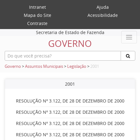
Intranet
Ajuda
Mapa do Site
Acessibilidade
Contraste
Secretaria de Estado de Fazenda
GOVERNO
Governo
>
Assuntos Municipais
>
Legislação
>
2001
2001
RESOLUÇÃO Nº 3.122, DE 28 DE DEZEMBRO DE 2000
RESOLUÇÃO Nº 3.122, DE 28 DE DEZEMBRO DE 2000
RESOLUÇÃO Nº 3.122, DE 28 DE DEZEMBRO DE 2000
RESOLUÇÃO Nº 3.122, DE 28 DE DEZEMBRO DE 2000