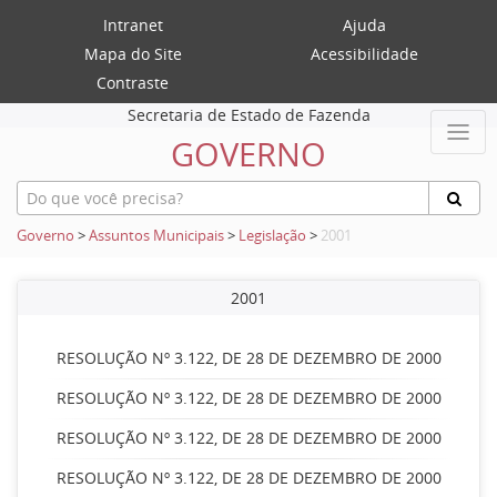
Intranet
Ajuda
Mapa do Site
Acessibilidade
Contraste
Secretaria de Estado de Fazenda
GOVERNO
Governo
>
Assuntos Municipais
>
Legislação
>
2001
2001
RESOLUÇÃO Nº 3.122, DE 28 DE DEZEMBRO DE 2000
RESOLUÇÃO Nº 3.122, DE 28 DE DEZEMBRO DE 2000
RESOLUÇÃO Nº 3.122, DE 28 DE DEZEMBRO DE 2000
RESOLUÇÃO Nº 3.122, DE 28 DE DEZEMBRO DE 2000