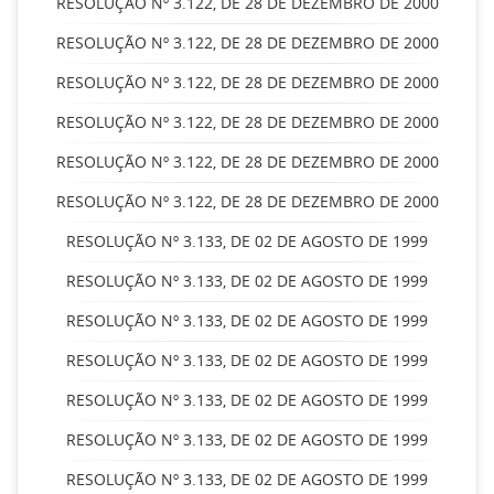
RESOLUÇÃO Nº 3.122, DE 28 DE DEZEMBRO DE 2000
RESOLUÇÃO Nº 3.122, DE 28 DE DEZEMBRO DE 2000
RESOLUÇÃO Nº 3.122, DE 28 DE DEZEMBRO DE 2000
RESOLUÇÃO Nº 3.122, DE 28 DE DEZEMBRO DE 2000
RESOLUÇÃO Nº 3.122, DE 28 DE DEZEMBRO DE 2000
RESOLUÇÃO Nº 3.122, DE 28 DE DEZEMBRO DE 2000
RESOLUÇÃO Nº 3.133, DE 02 DE AGOSTO DE 1999
RESOLUÇÃO Nº 3.133, DE 02 DE AGOSTO DE 1999
RESOLUÇÃO Nº 3.133, DE 02 DE AGOSTO DE 1999
RESOLUÇÃO Nº 3.133, DE 02 DE AGOSTO DE 1999
RESOLUÇÃO Nº 3.133, DE 02 DE AGOSTO DE 1999
RESOLUÇÃO Nº 3.133, DE 02 DE AGOSTO DE 1999
RESOLUÇÃO Nº 3.133, DE 02 DE AGOSTO DE 1999