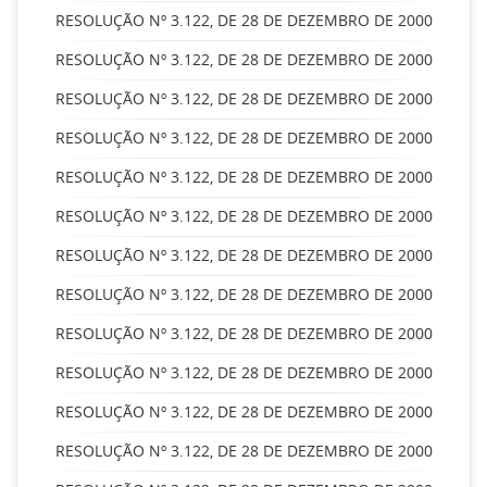
RESOLUÇÃO Nº 3.122, DE 28 DE DEZEMBRO DE 2000
RESOLUÇÃO Nº 3.122, DE 28 DE DEZEMBRO DE 2000
RESOLUÇÃO Nº 3.122, DE 28 DE DEZEMBRO DE 2000
RESOLUÇÃO Nº 3.122, DE 28 DE DEZEMBRO DE 2000
RESOLUÇÃO Nº 3.122, DE 28 DE DEZEMBRO DE 2000
RESOLUÇÃO Nº 3.122, DE 28 DE DEZEMBRO DE 2000
RESOLUÇÃO Nº 3.122, DE 28 DE DEZEMBRO DE 2000
RESOLUÇÃO Nº 3.122, DE 28 DE DEZEMBRO DE 2000
RESOLUÇÃO Nº 3.122, DE 28 DE DEZEMBRO DE 2000
RESOLUÇÃO Nº 3.122, DE 28 DE DEZEMBRO DE 2000
RESOLUÇÃO Nº 3.122, DE 28 DE DEZEMBRO DE 2000
RESOLUÇÃO Nº 3.122, DE 28 DE DEZEMBRO DE 2000