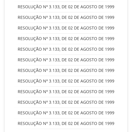
RESOLUÇÃO Nº 3.133, DE 02 DE AGOSTO DE 1999
RESOLUÇÃO Nº 3.133, DE 02 DE AGOSTO DE 1999
RESOLUÇÃO Nº 3.133, DE 02 DE AGOSTO DE 1999
RESOLUÇÃO Nº 3.133, DE 02 DE AGOSTO DE 1999
RESOLUÇÃO Nº 3.133, DE 02 DE AGOSTO DE 1999
RESOLUÇÃO Nº 3.133, DE 02 DE AGOSTO DE 1999
RESOLUÇÃO Nº 3.133, DE 02 DE AGOSTO DE 1999
RESOLUÇÃO Nº 3.133, DE 02 DE AGOSTO DE 1999
RESOLUÇÃO Nº 3.133, DE 02 DE AGOSTO DE 1999
RESOLUÇÃO Nº 3.133, DE 02 DE AGOSTO DE 1999
RESOLUÇÃO Nº 3.133, DE 02 DE AGOSTO DE 1999
RESOLUÇÃO Nº 3.133, DE 02 DE AGOSTO DE 1999