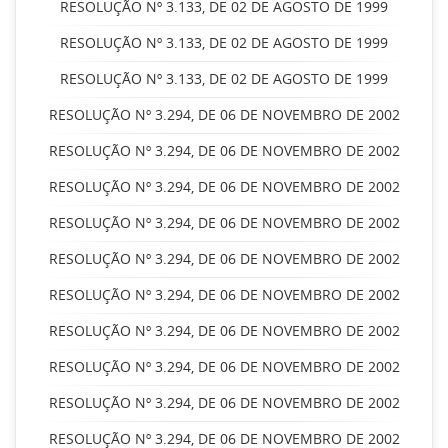
RESOLUÇÃO Nº 3.133, DE 02 DE AGOSTO DE 1999
RESOLUÇÃO Nº 3.133, DE 02 DE AGOSTO DE 1999
RESOLUÇÃO Nº 3.133, DE 02 DE AGOSTO DE 1999
RESOLUÇÃO Nº 3.294, DE 06 DE NOVEMBRO DE 2002
RESOLUÇÃO Nº 3.294, DE 06 DE NOVEMBRO DE 2002
RESOLUÇÃO Nº 3.294, DE 06 DE NOVEMBRO DE 2002
RESOLUÇÃO Nº 3.294, DE 06 DE NOVEMBRO DE 2002
RESOLUÇÃO Nº 3.294, DE 06 DE NOVEMBRO DE 2002
RESOLUÇÃO Nº 3.294, DE 06 DE NOVEMBRO DE 2002
RESOLUÇÃO Nº 3.294, DE 06 DE NOVEMBRO DE 2002
RESOLUÇÃO Nº 3.294, DE 06 DE NOVEMBRO DE 2002
RESOLUÇÃO Nº 3.294, DE 06 DE NOVEMBRO DE 2002
RESOLUÇÃO Nº 3.294, DE 06 DE NOVEMBRO DE 2002