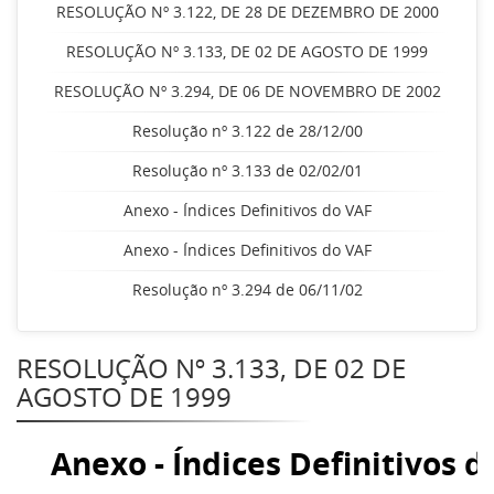
RESOLUÇÃO Nº 3.122, DE 28 DE DEZEMBRO DE 2000
RESOLUÇÃO Nº 3.133, DE 02 DE AGOSTO DE 1999
RESOLUÇÃO Nº 3.294, DE 06 DE NOVEMBRO DE 2002
Resolução nº 3.122 de 28/12/00
Resolução nº 3.133 de 02/02/01
Anexo - Índices Definitivos do VAF
Anexo - Índices Definitivos do VAF
Resolução nº 3.294 de 06/11/02
RESOLUÇÃO Nº 3.133, DE 02 DE
AGOSTO DE 1999
Anexo - Índices Definitivos d