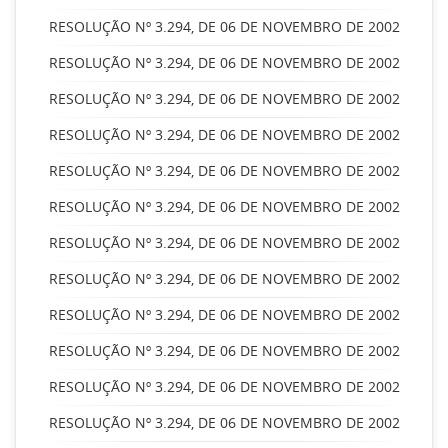
RESOLUÇÃO Nº 3.294, DE 06 DE NOVEMBRO DE 2002
RESOLUÇÃO Nº 3.294, DE 06 DE NOVEMBRO DE 2002
RESOLUÇÃO Nº 3.294, DE 06 DE NOVEMBRO DE 2002
RESOLUÇÃO Nº 3.294, DE 06 DE NOVEMBRO DE 2002
RESOLUÇÃO Nº 3.294, DE 06 DE NOVEMBRO DE 2002
RESOLUÇÃO Nº 3.294, DE 06 DE NOVEMBRO DE 2002
RESOLUÇÃO Nº 3.294, DE 06 DE NOVEMBRO DE 2002
RESOLUÇÃO Nº 3.294, DE 06 DE NOVEMBRO DE 2002
RESOLUÇÃO Nº 3.294, DE 06 DE NOVEMBRO DE 2002
RESOLUÇÃO Nº 3.294, DE 06 DE NOVEMBRO DE 2002
RESOLUÇÃO Nº 3.294, DE 06 DE NOVEMBRO DE 2002
RESOLUÇÃO Nº 3.294, DE 06 DE NOVEMBRO DE 2002