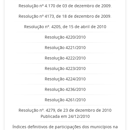
Resolução nº 4.170 de 03 de dezembro de 2009.
Resolução nº 4173, de 18 de dezembro de 2009.
Resolução nº. 4205, de 15 de abril de 2010
Resolução 4220/2010
Resolução 4221/2010
Resolução 4222/2010
Resolução 4223/2010
Resolução 4224/2010
Resolução 4236/2010
Resolução 4261/2010
Resolução nº. 4279, de 23 de dezembro de 2010
Publicada em 24/12/2010
Índices definitivos de participações dos municípios na