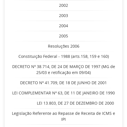
2002
2003
2004
2005
Resoluções 2006
Constituição Federal - 1988 (arts.158, 159 e 160)
DECRETO Nº 38.714, DE 24 DE MARÇO DE 1997 (MG de
25/03 e retificação em 09/04)
DECRETO Nº 41.709, DE 18 DE JUNHO DE 2001
LEI COMPLEMENTAR Nº 63, DE 11 DE JANEIRO DE 1990
LEI 13.803, DE 27 DE DEZEMBRO DE 2000
Legislação Referente ao Repasse de Receita de ICMS e
IPI