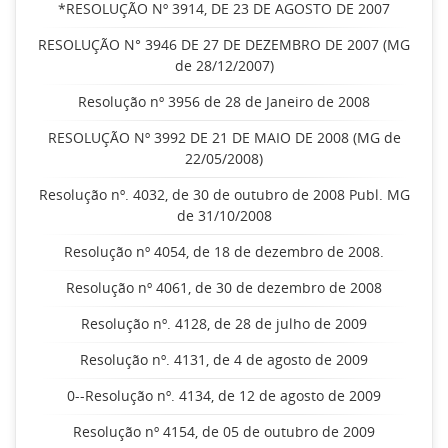
*RESOLUÇÃO Nº 3914, DE 23 DE AGOSTO DE 2007
RESOLUÇÃO N° 3946 DE 27 DE DEZEMBRO DE 2007 (MG
de 28/12/2007)
Resolução nº 3956 de 28 de Janeiro de 2008
RESOLUÇÃO Nº 3992 DE 21 DE MAIO DE 2008 (MG de
22/05/2008)
Resolução nº. 4032, de 30 de outubro de 2008 Publ. MG
de 31/10/2008
Resolução nº 4054, de 18 de dezembro de 2008.
Resolução nº 4061, de 30 de dezembro de 2008
Resolução nº. 4128, de 28 de julho de 2009
Resolução nº. 4131, de 4 de agosto de 2009
0--Resolução nº. 4134, de 12 de agosto de 2009
Resolução nº 4154, de 05 de outubro de 2009