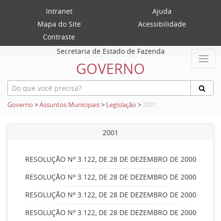
Intranet
Ajuda
Mapa do Site
Acessibilidade
Contraste
Secretaria de Estado de Fazenda
GOVERNO
Governo
>
Assuntos Municipais
>
Legislação
>
2001
2001
RESOLUÇÃO Nº 3.122, DE 28 DE DEZEMBRO DE 2000
RESOLUÇÃO Nº 3.122, DE 28 DE DEZEMBRO DE 2000
RESOLUÇÃO Nº 3.122, DE 28 DE DEZEMBRO DE 2000
RESOLUÇÃO Nº 3.122, DE 28 DE DEZEMBRO DE 2000