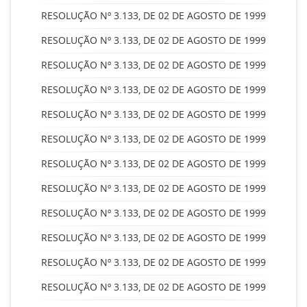
RESOLUÇÃO Nº 3.133, DE 02 DE AGOSTO DE 1999
RESOLUÇÃO Nº 3.133, DE 02 DE AGOSTO DE 1999
RESOLUÇÃO Nº 3.133, DE 02 DE AGOSTO DE 1999
RESOLUÇÃO Nº 3.133, DE 02 DE AGOSTO DE 1999
RESOLUÇÃO Nº 3.133, DE 02 DE AGOSTO DE 1999
RESOLUÇÃO Nº 3.133, DE 02 DE AGOSTO DE 1999
RESOLUÇÃO Nº 3.133, DE 02 DE AGOSTO DE 1999
RESOLUÇÃO Nº 3.133, DE 02 DE AGOSTO DE 1999
RESOLUÇÃO Nº 3.133, DE 02 DE AGOSTO DE 1999
RESOLUÇÃO Nº 3.133, DE 02 DE AGOSTO DE 1999
RESOLUÇÃO Nº 3.133, DE 02 DE AGOSTO DE 1999
RESOLUÇÃO Nº 3.133, DE 02 DE AGOSTO DE 1999