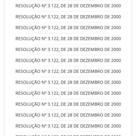
RESOLUÇÃO Nº 3.122, DE 28 DE DEZEMBRO DE 2000
RESOLUÇÃO Nº 3.122, DE 28 DE DEZEMBRO DE 2000
RESOLUÇÃO Nº 3.122, DE 28 DE DEZEMBRO DE 2000
RESOLUÇÃO Nº 3.122, DE 28 DE DEZEMBRO DE 2000
RESOLUÇÃO Nº 3.122, DE 28 DE DEZEMBRO DE 2000
RESOLUÇÃO Nº 3.122, DE 28 DE DEZEMBRO DE 2000
RESOLUÇÃO Nº 3.122, DE 28 DE DEZEMBRO DE 2000
RESOLUÇÃO Nº 3.122, DE 28 DE DEZEMBRO DE 2000
RESOLUÇÃO Nº 3.122, DE 28 DE DEZEMBRO DE 2000
RESOLUÇÃO Nº 3.122, DE 28 DE DEZEMBRO DE 2000
RESOLUÇÃO Nº 3.122, DE 28 DE DEZEMBRO DE 2000
RESOLUÇÃO Nº 3.122, DE 28 DE DEZEMBRO DE 2000