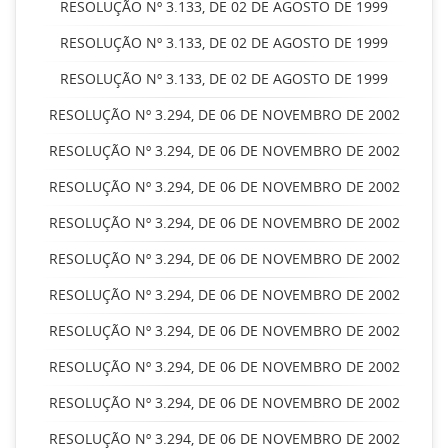
RESOLUÇÃO Nº 3.133, DE 02 DE AGOSTO DE 1999
RESOLUÇÃO Nº 3.133, DE 02 DE AGOSTO DE 1999
RESOLUÇÃO Nº 3.133, DE 02 DE AGOSTO DE 1999
RESOLUÇÃO Nº 3.294, DE 06 DE NOVEMBRO DE 2002
RESOLUÇÃO Nº 3.294, DE 06 DE NOVEMBRO DE 2002
RESOLUÇÃO Nº 3.294, DE 06 DE NOVEMBRO DE 2002
RESOLUÇÃO Nº 3.294, DE 06 DE NOVEMBRO DE 2002
RESOLUÇÃO Nº 3.294, DE 06 DE NOVEMBRO DE 2002
RESOLUÇÃO Nº 3.294, DE 06 DE NOVEMBRO DE 2002
RESOLUÇÃO Nº 3.294, DE 06 DE NOVEMBRO DE 2002
RESOLUÇÃO Nº 3.294, DE 06 DE NOVEMBRO DE 2002
RESOLUÇÃO Nº 3.294, DE 06 DE NOVEMBRO DE 2002
RESOLUÇÃO Nº 3.294, DE 06 DE NOVEMBRO DE 2002