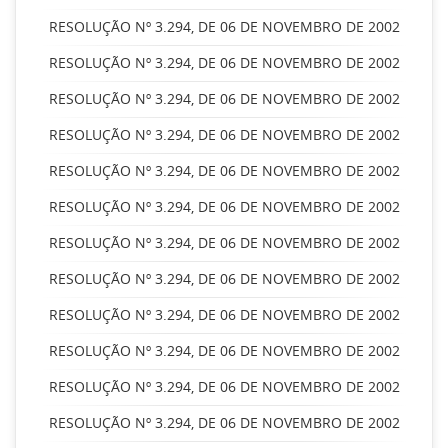
RESOLUÇÃO Nº 3.294, DE 06 DE NOVEMBRO DE 2002
RESOLUÇÃO Nº 3.294, DE 06 DE NOVEMBRO DE 2002
RESOLUÇÃO Nº 3.294, DE 06 DE NOVEMBRO DE 2002
RESOLUÇÃO Nº 3.294, DE 06 DE NOVEMBRO DE 2002
RESOLUÇÃO Nº 3.294, DE 06 DE NOVEMBRO DE 2002
RESOLUÇÃO Nº 3.294, DE 06 DE NOVEMBRO DE 2002
RESOLUÇÃO Nº 3.294, DE 06 DE NOVEMBRO DE 2002
RESOLUÇÃO Nº 3.294, DE 06 DE NOVEMBRO DE 2002
RESOLUÇÃO Nº 3.294, DE 06 DE NOVEMBRO DE 2002
RESOLUÇÃO Nº 3.294, DE 06 DE NOVEMBRO DE 2002
RESOLUÇÃO Nº 3.294, DE 06 DE NOVEMBRO DE 2002
RESOLUÇÃO Nº 3.294, DE 06 DE NOVEMBRO DE 2002