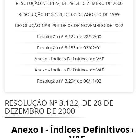
RESOLUÇÃO Nº 3.122, DE 28 DE DEZEMBRO DE 2000
RESOLUÇÃO Nº 3.133, DE 02 DE AGOSTO DE 1999
RESOLUÇÃO Nº 3.294, DE 06 DE NOVEMBRO DE 2002
Resolução nº 3.122 de 28/12/00
Resolução nº 3.133 de 02/02/01
Anexo - Índices Definitivos do VAF
Anexo - Índices Definitivos do VAF
Resolução nº 3.294 de 06/11/02
RESOLUÇÃO Nº 3.122, DE 28 DE
DEZEMBRO DE 2000
Anexo I - Índices Definitivos 