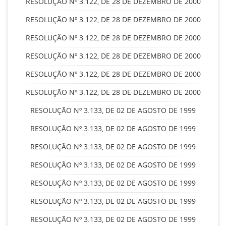
RESOLUÇÃO Nº 3.122, DE 28 DE DEZEMBRO DE 2000
RESOLUÇÃO Nº 3.122, DE 28 DE DEZEMBRO DE 2000
RESOLUÇÃO Nº 3.122, DE 28 DE DEZEMBRO DE 2000
RESOLUÇÃO Nº 3.122, DE 28 DE DEZEMBRO DE 2000
RESOLUÇÃO Nº 3.122, DE 28 DE DEZEMBRO DE 2000
RESOLUÇÃO Nº 3.122, DE 28 DE DEZEMBRO DE 2000
RESOLUÇÃO Nº 3.133, DE 02 DE AGOSTO DE 1999
RESOLUÇÃO Nº 3.133, DE 02 DE AGOSTO DE 1999
RESOLUÇÃO Nº 3.133, DE 02 DE AGOSTO DE 1999
RESOLUÇÃO Nº 3.133, DE 02 DE AGOSTO DE 1999
RESOLUÇÃO Nº 3.133, DE 02 DE AGOSTO DE 1999
RESOLUÇÃO Nº 3.133, DE 02 DE AGOSTO DE 1999
RESOLUÇÃO Nº 3.133, DE 02 DE AGOSTO DE 1999