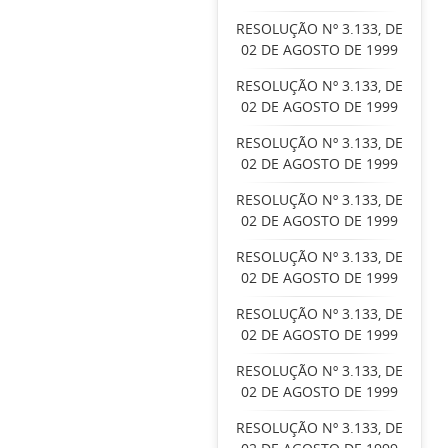
RESOLUÇÃO Nº 3.133, DE
02 DE AGOSTO DE 1999
RESOLUÇÃO Nº 3.133, DE
02 DE AGOSTO DE 1999
RESOLUÇÃO Nº 3.133, DE
02 DE AGOSTO DE 1999
RESOLUÇÃO Nº 3.133, DE
02 DE AGOSTO DE 1999
RESOLUÇÃO Nº 3.133, DE
02 DE AGOSTO DE 1999
RESOLUÇÃO Nº 3.133, DE
02 DE AGOSTO DE 1999
RESOLUÇÃO Nº 3.133, DE
02 DE AGOSTO DE 1999
RESOLUÇÃO Nº 3.133, DE