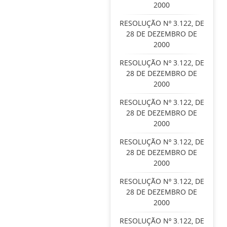
2000
RESOLUÇÃO Nº 3.122, DE
28 DE DEZEMBRO DE
2000
RESOLUÇÃO Nº 3.122, DE
28 DE DEZEMBRO DE
2000
RESOLUÇÃO Nº 3.122, DE
28 DE DEZEMBRO DE
2000
RESOLUÇÃO Nº 3.122, DE
28 DE DEZEMBRO DE
2000
RESOLUÇÃO Nº 3.122, DE
28 DE DEZEMBRO DE
2000
RESOLUÇÃO Nº 3.122, DE