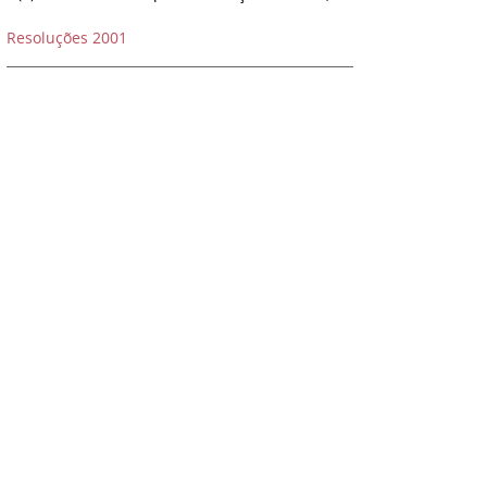
Resoluções 2001