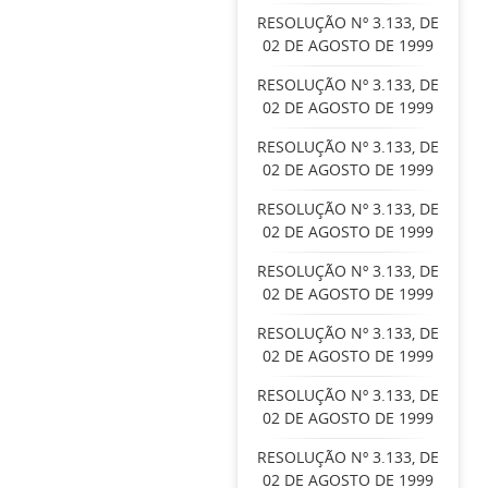
RESOLUÇÃO Nº 3.133, DE
02 DE AGOSTO DE 1999
RESOLUÇÃO Nº 3.133, DE
02 DE AGOSTO DE 1999
RESOLUÇÃO Nº 3.133, DE
02 DE AGOSTO DE 1999
RESOLUÇÃO Nº 3.133, DE
02 DE AGOSTO DE 1999
RESOLUÇÃO Nº 3.133, DE
02 DE AGOSTO DE 1999
RESOLUÇÃO Nº 3.133, DE
02 DE AGOSTO DE 1999
RESOLUÇÃO Nº 3.133, DE
02 DE AGOSTO DE 1999
RESOLUÇÃO Nº 3.133, DE
02 DE AGOSTO DE 1999