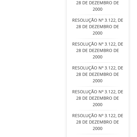
28 DE DEZEMBRO DE
2000
RESOLUÇÃO Nº 3.122, DE
28 DE DEZEMBRO DE
2000
RESOLUÇÃO Nº 3.122, DE
28 DE DEZEMBRO DE
2000
RESOLUÇÃO Nº 3.122, DE
28 DE DEZEMBRO DE
2000
RESOLUÇÃO Nº 3.122, DE
28 DE DEZEMBRO DE
2000
RESOLUÇÃO Nº 3.122, DE
28 DE DEZEMBRO DE
2000