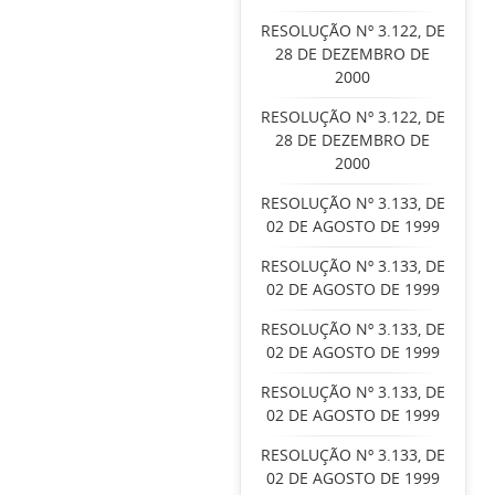
RESOLUÇÃO Nº 3.122, DE
28 DE DEZEMBRO DE
2000
RESOLUÇÃO Nº 3.122, DE
28 DE DEZEMBRO DE
2000
RESOLUÇÃO Nº 3.133, DE
02 DE AGOSTO DE 1999
RESOLUÇÃO Nº 3.133, DE
02 DE AGOSTO DE 1999
RESOLUÇÃO Nº 3.133, DE
02 DE AGOSTO DE 1999
RESOLUÇÃO Nº 3.133, DE
02 DE AGOSTO DE 1999
RESOLUÇÃO Nº 3.133, DE
02 DE AGOSTO DE 1999