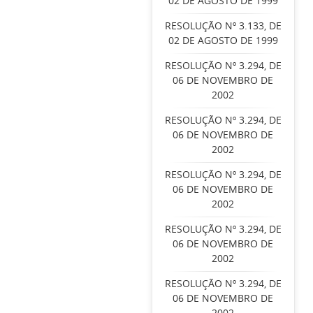
02 DE AGOSTO DE 1999
RESOLUÇÃO Nº 3.133, DE
02 DE AGOSTO DE 1999
RESOLUÇÃO Nº 3.294, DE
06 DE NOVEMBRO DE
2002
RESOLUÇÃO Nº 3.294, DE
06 DE NOVEMBRO DE
2002
RESOLUÇÃO Nº 3.294, DE
06 DE NOVEMBRO DE
2002
RESOLUÇÃO Nº 3.294, DE
06 DE NOVEMBRO DE
2002
RESOLUÇÃO Nº 3.294, DE
06 DE NOVEMBRO DE
2002