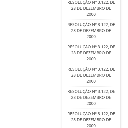
RESOLUÇÃO Nº 3.122, DE
28 DE DEZEMBRO DE
2000
RESOLUÇÃO Nº 3.122, DE
28 DE DEZEMBRO DE
2000
RESOLUÇÃO Nº 3.122, DE
28 DE DEZEMBRO DE
2000
RESOLUÇÃO Nº 3.122, DE
28 DE DEZEMBRO DE
2000
RESOLUÇÃO Nº 3.122, DE
28 DE DEZEMBRO DE
2000
RESOLUÇÃO Nº 3.122, DE
28 DE DEZEMBRO DE
2000