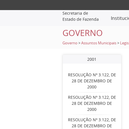
Secretaria de
Instituc
Estado de Fazenda
GOVERNO
Governo
>
Assuntos Municipais
>
Legis
2001
RESOLUÇÃO Nº 3.122, DE
28 DE DEZEMBRO DE
2000
RESOLUÇÃO Nº 3.122, DE
28 DE DEZEMBRO DE
2000
RESOLUÇÃO Nº 3.122, DE
28 DE DEZEMBRO DE