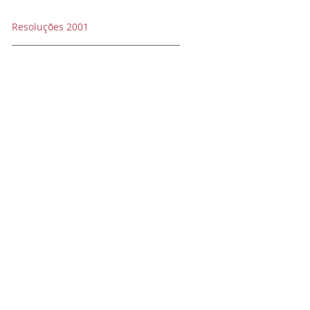
Resoluções 2001