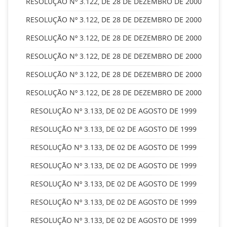
RESOLUÇÃO Nº 3.122, DE 28 DE DEZEMBRO DE 2000
RESOLUÇÃO Nº 3.122, DE 28 DE DEZEMBRO DE 2000
RESOLUÇÃO Nº 3.122, DE 28 DE DEZEMBRO DE 2000
RESOLUÇÃO Nº 3.122, DE 28 DE DEZEMBRO DE 2000
RESOLUÇÃO Nº 3.122, DE 28 DE DEZEMBRO DE 2000
RESOLUÇÃO Nº 3.122, DE 28 DE DEZEMBRO DE 2000
RESOLUÇÃO Nº 3.133, DE 02 DE AGOSTO DE 1999
RESOLUÇÃO Nº 3.133, DE 02 DE AGOSTO DE 1999
RESOLUÇÃO Nº 3.133, DE 02 DE AGOSTO DE 1999
RESOLUÇÃO Nº 3.133, DE 02 DE AGOSTO DE 1999
RESOLUÇÃO Nº 3.133, DE 02 DE AGOSTO DE 1999
RESOLUÇÃO Nº 3.133, DE 02 DE AGOSTO DE 1999
RESOLUÇÃO Nº 3.133, DE 02 DE AGOSTO DE 1999