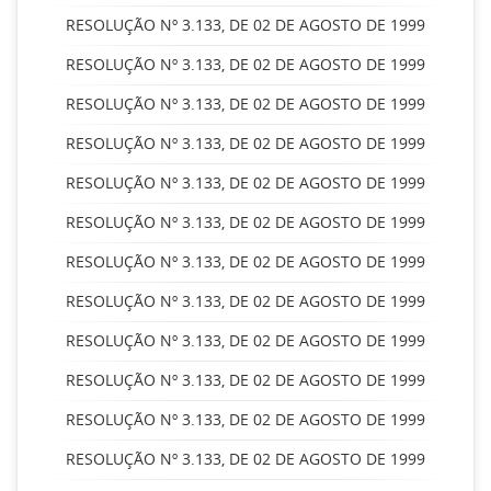
RESOLUÇÃO Nº 3.133, DE 02 DE AGOSTO DE 1999
RESOLUÇÃO Nº 3.133, DE 02 DE AGOSTO DE 1999
RESOLUÇÃO Nº 3.133, DE 02 DE AGOSTO DE 1999
RESOLUÇÃO Nº 3.133, DE 02 DE AGOSTO DE 1999
RESOLUÇÃO Nº 3.133, DE 02 DE AGOSTO DE 1999
RESOLUÇÃO Nº 3.133, DE 02 DE AGOSTO DE 1999
RESOLUÇÃO Nº 3.133, DE 02 DE AGOSTO DE 1999
RESOLUÇÃO Nº 3.133, DE 02 DE AGOSTO DE 1999
RESOLUÇÃO Nº 3.133, DE 02 DE AGOSTO DE 1999
RESOLUÇÃO Nº 3.133, DE 02 DE AGOSTO DE 1999
RESOLUÇÃO Nº 3.133, DE 02 DE AGOSTO DE 1999
RESOLUÇÃO Nº 3.133, DE 02 DE AGOSTO DE 1999