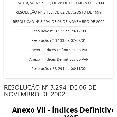
RESOLUÇÃO Nº 3.122, DE 28 DE DEZEMBRO DE 2000
RESOLUÇÃO Nº 3.133, DE 02 DE AGOSTO DE 1999
RESOLUÇÃO Nº 3.294, DE 06 DE NOVEMBRO DE 2002
Resolução nº 3.122 de 28/12/00
Resolução nº 3.133 de 02/02/01
Anexo - Índices Definitivos do VAF
Anexo - Índices Definitivos do VAF
Resolução nº 3.294 de 06/11/02
RESOLUÇÃO Nº 3.294, DE 06 DE
NOVEMBRO DE 2002
Anexo VII - Índices Definitivo