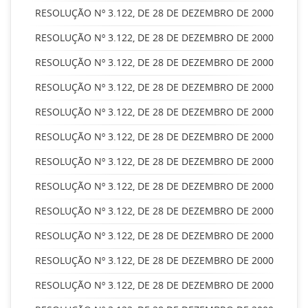
RESOLUÇÃO Nº 3.122, DE 28 DE DEZEMBRO DE 2000
RESOLUÇÃO Nº 3.122, DE 28 DE DEZEMBRO DE 2000
RESOLUÇÃO Nº 3.122, DE 28 DE DEZEMBRO DE 2000
RESOLUÇÃO Nº 3.122, DE 28 DE DEZEMBRO DE 2000
RESOLUÇÃO Nº 3.122, DE 28 DE DEZEMBRO DE 2000
RESOLUÇÃO Nº 3.122, DE 28 DE DEZEMBRO DE 2000
RESOLUÇÃO Nº 3.122, DE 28 DE DEZEMBRO DE 2000
RESOLUÇÃO Nº 3.122, DE 28 DE DEZEMBRO DE 2000
RESOLUÇÃO Nº 3.122, DE 28 DE DEZEMBRO DE 2000
RESOLUÇÃO Nº 3.122, DE 28 DE DEZEMBRO DE 2000
RESOLUÇÃO Nº 3.122, DE 28 DE DEZEMBRO DE 2000
RESOLUÇÃO Nº 3.122, DE 28 DE DEZEMBRO DE 2000