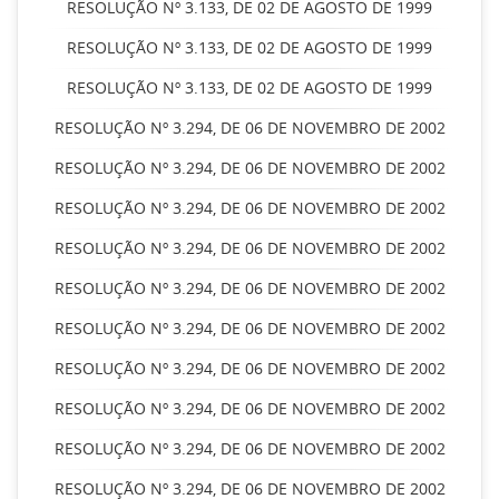
RESOLUÇÃO Nº 3.133, DE 02 DE AGOSTO DE 1999
RESOLUÇÃO Nº 3.133, DE 02 DE AGOSTO DE 1999
RESOLUÇÃO Nº 3.133, DE 02 DE AGOSTO DE 1999
RESOLUÇÃO Nº 3.294, DE 06 DE NOVEMBRO DE 2002
RESOLUÇÃO Nº 3.294, DE 06 DE NOVEMBRO DE 2002
RESOLUÇÃO Nº 3.294, DE 06 DE NOVEMBRO DE 2002
RESOLUÇÃO Nº 3.294, DE 06 DE NOVEMBRO DE 2002
RESOLUÇÃO Nº 3.294, DE 06 DE NOVEMBRO DE 2002
RESOLUÇÃO Nº 3.294, DE 06 DE NOVEMBRO DE 2002
RESOLUÇÃO Nº 3.294, DE 06 DE NOVEMBRO DE 2002
RESOLUÇÃO Nº 3.294, DE 06 DE NOVEMBRO DE 2002
RESOLUÇÃO Nº 3.294, DE 06 DE NOVEMBRO DE 2002
RESOLUÇÃO Nº 3.294, DE 06 DE NOVEMBRO DE 2002