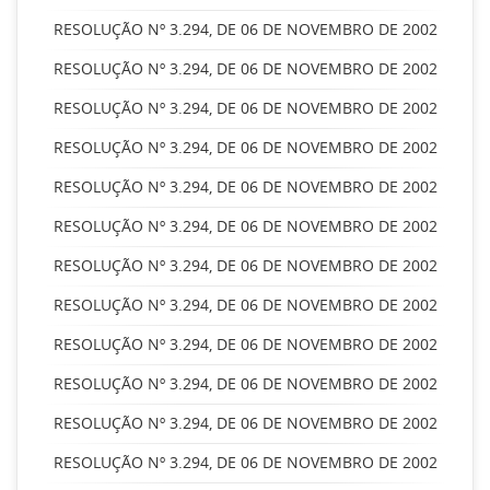
RESOLUÇÃO Nº 3.294, DE 06 DE NOVEMBRO DE 2002
RESOLUÇÃO Nº 3.294, DE 06 DE NOVEMBRO DE 2002
RESOLUÇÃO Nº 3.294, DE 06 DE NOVEMBRO DE 2002
RESOLUÇÃO Nº 3.294, DE 06 DE NOVEMBRO DE 2002
RESOLUÇÃO Nº 3.294, DE 06 DE NOVEMBRO DE 2002
RESOLUÇÃO Nº 3.294, DE 06 DE NOVEMBRO DE 2002
RESOLUÇÃO Nº 3.294, DE 06 DE NOVEMBRO DE 2002
RESOLUÇÃO Nº 3.294, DE 06 DE NOVEMBRO DE 2002
RESOLUÇÃO Nº 3.294, DE 06 DE NOVEMBRO DE 2002
RESOLUÇÃO Nº 3.294, DE 06 DE NOVEMBRO DE 2002
RESOLUÇÃO Nº 3.294, DE 06 DE NOVEMBRO DE 2002
RESOLUÇÃO Nº 3.294, DE 06 DE NOVEMBRO DE 2002