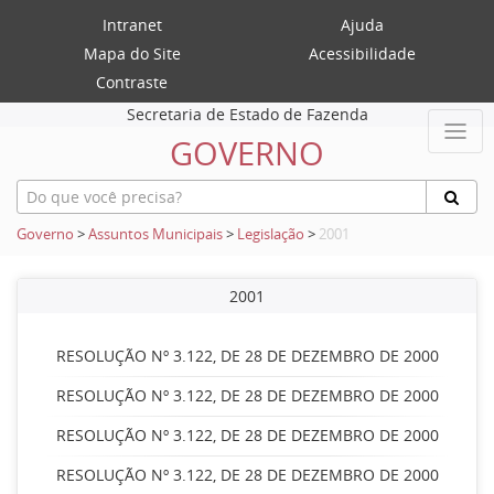
Intranet
Ajuda
Mapa do Site
Acessibilidade
Contraste
Secretaria de Estado de Fazenda
GOVERNO
Governo
>
Assuntos Municipais
>
Legislação
>
2001
2001
RESOLUÇÃO Nº 3.122, DE 28 DE DEZEMBRO DE 2000
RESOLUÇÃO Nº 3.122, DE 28 DE DEZEMBRO DE 2000
RESOLUÇÃO Nº 3.122, DE 28 DE DEZEMBRO DE 2000
RESOLUÇÃO Nº 3.122, DE 28 DE DEZEMBRO DE 2000