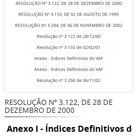
RESOLUÇÃO Nº 3.122, DE 28 DE DEZEMBRO DE 2000
RESOLUÇÃO Nº 3.133, DE 02 DE AGOSTO DE 1999
RESOLUÇÃO Nº 3.294, DE 06 DE NOVEMBRO DE 2002
Resolução nº 3.122 de 28/12/00
Resolução nº 3.133 de 02/02/01
Anexo - Índices Definitivos do VAF
Anexo - Índices Definitivos do VAF
Resolução nº 3.294 de 06/11/02
RESOLUÇÃO Nº 3.122, DE 28 DE
DEZEMBRO DE 2000
Anexo I - Índices Definitivos d