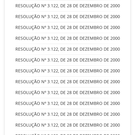
RESOLUÇÃO Nº 3.122, DE 28 DE DEZEMBRO DE 2000
RESOLUÇÃO Nº 3.122, DE 28 DE DEZEMBRO DE 2000
RESOLUÇÃO Nº 3.122, DE 28 DE DEZEMBRO DE 2000
RESOLUÇÃO Nº 3.122, DE 28 DE DEZEMBRO DE 2000
RESOLUÇÃO Nº 3.122, DE 28 DE DEZEMBRO DE 2000
RESOLUÇÃO Nº 3.122, DE 28 DE DEZEMBRO DE 2000
RESOLUÇÃO Nº 3.122, DE 28 DE DEZEMBRO DE 2000
RESOLUÇÃO Nº 3.122, DE 28 DE DEZEMBRO DE 2000
RESOLUÇÃO Nº 3.122, DE 28 DE DEZEMBRO DE 2000
RESOLUÇÃO Nº 3.122, DE 28 DE DEZEMBRO DE 2000
RESOLUÇÃO Nº 3.122, DE 28 DE DEZEMBRO DE 2000
RESOLUÇÃO Nº 3.122, DE 28 DE DEZEMBRO DE 2000