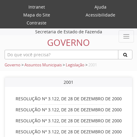
Intranet
Ajuda
Mapa do Site
Acessibilidade
Contraste
Secretaria de Estado de Fazenda
GOVERNO
Governo
>
Assuntos Municipais
>
Legislação
>
2001
2001
RESOLUÇÃO Nº 3.122, DE 28 DE DEZEMBRO DE 2000
RESOLUÇÃO Nº 3.122, DE 28 DE DEZEMBRO DE 2000
RESOLUÇÃO Nº 3.122, DE 28 DE DEZEMBRO DE 2000
RESOLUÇÃO Nº 3.122, DE 28 DE DEZEMBRO DE 2000