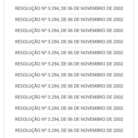
RESOLUÇÃO Nº 3.294, DE 06 DE NOVEMBRO DE 2002
RESOLUÇÃO Nº 3.294, DE 06 DE NOVEMBRO DE 2002
RESOLUÇÃO Nº 3.294, DE 06 DE NOVEMBRO DE 2002
RESOLUÇÃO Nº 3.294, DE 06 DE NOVEMBRO DE 2002
RESOLUÇÃO Nº 3.294, DE 06 DE NOVEMBRO DE 2002
RESOLUÇÃO Nº 3.294, DE 06 DE NOVEMBRO DE 2002
RESOLUÇÃO Nº 3.294, DE 06 DE NOVEMBRO DE 2002
RESOLUÇÃO Nº 3.294, DE 06 DE NOVEMBRO DE 2002
RESOLUÇÃO Nº 3.294, DE 06 DE NOVEMBRO DE 2002
RESOLUÇÃO Nº 3.294, DE 06 DE NOVEMBRO DE 2002
RESOLUÇÃO Nº 3.294, DE 06 DE NOVEMBRO DE 2002
RESOLUÇÃO Nº 3.294, DE 06 DE NOVEMBRO DE 2002