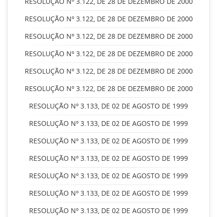
RESOLUÇÃO Nº 3.122, DE 28 DE DEZEMBRO DE 2000
RESOLUÇÃO Nº 3.122, DE 28 DE DEZEMBRO DE 2000
RESOLUÇÃO Nº 3.122, DE 28 DE DEZEMBRO DE 2000
RESOLUÇÃO Nº 3.122, DE 28 DE DEZEMBRO DE 2000
RESOLUÇÃO Nº 3.122, DE 28 DE DEZEMBRO DE 2000
RESOLUÇÃO Nº 3.122, DE 28 DE DEZEMBRO DE 2000
RESOLUÇÃO Nº 3.133, DE 02 DE AGOSTO DE 1999
RESOLUÇÃO Nº 3.133, DE 02 DE AGOSTO DE 1999
RESOLUÇÃO Nº 3.133, DE 02 DE AGOSTO DE 1999
RESOLUÇÃO Nº 3.133, DE 02 DE AGOSTO DE 1999
RESOLUÇÃO Nº 3.133, DE 02 DE AGOSTO DE 1999
RESOLUÇÃO Nº 3.133, DE 02 DE AGOSTO DE 1999
RESOLUÇÃO Nº 3.133, DE 02 DE AGOSTO DE 1999