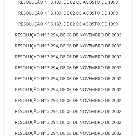
RESOLUÇÃO Nº 3.133, DE 02 DE AGOSTO DE 1999
RESOLUÇÃO Nº 3.133, DE 02 DE AGOSTO DE 1999
RESOLUÇÃO Nº 3.133, DE 02 DE AGOSTO DE 1999
RESOLUÇÃO Nº 3.294, DE 06 DE NOVEMBRO DE 2002
RESOLUÇÃO Nº 3.294, DE 06 DE NOVEMBRO DE 2002
RESOLUÇÃO Nº 3.294, DE 06 DE NOVEMBRO DE 2002
RESOLUÇÃO Nº 3.294, DE 06 DE NOVEMBRO DE 2002
RESOLUÇÃO Nº 3.294, DE 06 DE NOVEMBRO DE 2002
RESOLUÇÃO Nº 3.294, DE 06 DE NOVEMBRO DE 2002
RESOLUÇÃO Nº 3.294, DE 06 DE NOVEMBRO DE 2002
RESOLUÇÃO Nº 3.294, DE 06 DE NOVEMBRO DE 2002
RESOLUÇÃO Nº 3.294, DE 06 DE NOVEMBRO DE 2002
RESOLUÇÃO Nº 3.294, DE 06 DE NOVEMBRO DE 2002