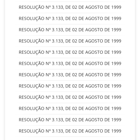
RESOLUÇÃO Nº 3.133, DE 02 DE AGOSTO DE 1999
RESOLUÇÃO Nº 3.133, DE 02 DE AGOSTO DE 1999
RESOLUÇÃO Nº 3.133, DE 02 DE AGOSTO DE 1999
RESOLUÇÃO Nº 3.133, DE 02 DE AGOSTO DE 1999
RESOLUÇÃO Nº 3.133, DE 02 DE AGOSTO DE 1999
RESOLUÇÃO Nº 3.133, DE 02 DE AGOSTO DE 1999
RESOLUÇÃO Nº 3.133, DE 02 DE AGOSTO DE 1999
RESOLUÇÃO Nº 3.133, DE 02 DE AGOSTO DE 1999
RESOLUÇÃO Nº 3.133, DE 02 DE AGOSTO DE 1999
RESOLUÇÃO Nº 3.133, DE 02 DE AGOSTO DE 1999
RESOLUÇÃO Nº 3.133, DE 02 DE AGOSTO DE 1999
RESOLUÇÃO Nº 3.133, DE 02 DE AGOSTO DE 1999