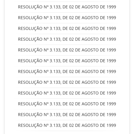
RESOLUÇÃO Nº 3.133, DE 02 DE AGOSTO DE 1999
RESOLUÇÃO Nº 3.133, DE 02 DE AGOSTO DE 1999
RESOLUÇÃO Nº 3.133, DE 02 DE AGOSTO DE 1999
RESOLUÇÃO Nº 3.133, DE 02 DE AGOSTO DE 1999
RESOLUÇÃO Nº 3.133, DE 02 DE AGOSTO DE 1999
RESOLUÇÃO Nº 3.133, DE 02 DE AGOSTO DE 1999
RESOLUÇÃO Nº 3.133, DE 02 DE AGOSTO DE 1999
RESOLUÇÃO Nº 3.133, DE 02 DE AGOSTO DE 1999
RESOLUÇÃO Nº 3.133, DE 02 DE AGOSTO DE 1999
RESOLUÇÃO Nº 3.133, DE 02 DE AGOSTO DE 1999
RESOLUÇÃO Nº 3.133, DE 02 DE AGOSTO DE 1999
RESOLUÇÃO Nº 3.133, DE 02 DE AGOSTO DE 1999