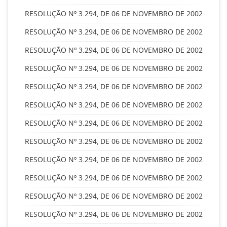
RESOLUÇÃO Nº 3.294, DE 06 DE NOVEMBRO DE 2002
RESOLUÇÃO Nº 3.294, DE 06 DE NOVEMBRO DE 2002
RESOLUÇÃO Nº 3.294, DE 06 DE NOVEMBRO DE 2002
RESOLUÇÃO Nº 3.294, DE 06 DE NOVEMBRO DE 2002
RESOLUÇÃO Nº 3.294, DE 06 DE NOVEMBRO DE 2002
RESOLUÇÃO Nº 3.294, DE 06 DE NOVEMBRO DE 2002
RESOLUÇÃO Nº 3.294, DE 06 DE NOVEMBRO DE 2002
RESOLUÇÃO Nº 3.294, DE 06 DE NOVEMBRO DE 2002
RESOLUÇÃO Nº 3.294, DE 06 DE NOVEMBRO DE 2002
RESOLUÇÃO Nº 3.294, DE 06 DE NOVEMBRO DE 2002
RESOLUÇÃO Nº 3.294, DE 06 DE NOVEMBRO DE 2002
RESOLUÇÃO Nº 3.294, DE 06 DE NOVEMBRO DE 2002