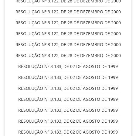
RESOLUÇÃO Nº 3.122, DE 28 DE DEZEMBRO DE 2000
RESOLUÇÃO Nº 3.122, DE 28 DE DEZEMBRO DE 2000
RESOLUÇÃO Nº 3.122, DE 28 DE DEZEMBRO DE 2000
RESOLUÇÃO Nº 3.122, DE 28 DE DEZEMBRO DE 2000
RESOLUÇÃO Nº 3.122, DE 28 DE DEZEMBRO DE 2000
RESOLUÇÃO Nº 3.122, DE 28 DE DEZEMBRO DE 2000
RESOLUÇÃO Nº 3.133, DE 02 DE AGOSTO DE 1999
RESOLUÇÃO Nº 3.133, DE 02 DE AGOSTO DE 1999
RESOLUÇÃO Nº 3.133, DE 02 DE AGOSTO DE 1999
RESOLUÇÃO Nº 3.133, DE 02 DE AGOSTO DE 1999
RESOLUÇÃO Nº 3.133, DE 02 DE AGOSTO DE 1999
RESOLUÇÃO Nº 3.133, DE 02 DE AGOSTO DE 1999
RESOLUÇÃO Nº 3.133, DE 02 DE AGOSTO DE 1999