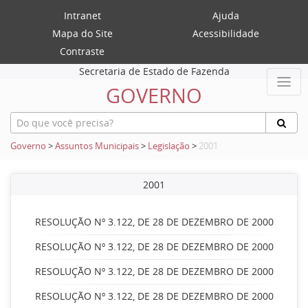
Intranet
Ajuda
Mapa do Site
Acessibilidade
Contraste
Secretaria de Estado de Fazenda
GOVERNO
Governo
>
Assuntos Municipais
>
Legislação
>
2001
2001
RESOLUÇÃO Nº 3.122, DE 28 DE DEZEMBRO DE 2000
RESOLUÇÃO Nº 3.122, DE 28 DE DEZEMBRO DE 2000
RESOLUÇÃO Nº 3.122, DE 28 DE DEZEMBRO DE 2000
RESOLUÇÃO Nº 3.122, DE 28 DE DEZEMBRO DE 2000