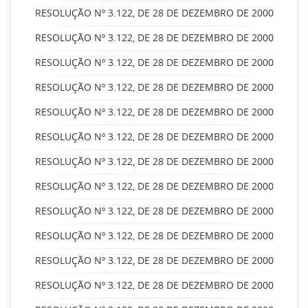
RESOLUÇÃO Nº 3.122, DE 28 DE DEZEMBRO DE 2000
RESOLUÇÃO Nº 3.122, DE 28 DE DEZEMBRO DE 2000
RESOLUÇÃO Nº 3.122, DE 28 DE DEZEMBRO DE 2000
RESOLUÇÃO Nº 3.122, DE 28 DE DEZEMBRO DE 2000
RESOLUÇÃO Nº 3.122, DE 28 DE DEZEMBRO DE 2000
RESOLUÇÃO Nº 3.122, DE 28 DE DEZEMBRO DE 2000
RESOLUÇÃO Nº 3.122, DE 28 DE DEZEMBRO DE 2000
RESOLUÇÃO Nº 3.122, DE 28 DE DEZEMBRO DE 2000
RESOLUÇÃO Nº 3.122, DE 28 DE DEZEMBRO DE 2000
RESOLUÇÃO Nº 3.122, DE 28 DE DEZEMBRO DE 2000
RESOLUÇÃO Nº 3.122, DE 28 DE DEZEMBRO DE 2000
RESOLUÇÃO Nº 3.122, DE 28 DE DEZEMBRO DE 2000