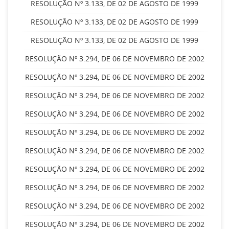
RESOLUÇÃO Nº 3.133, DE 02 DE AGOSTO DE 1999
RESOLUÇÃO Nº 3.133, DE 02 DE AGOSTO DE 1999
RESOLUÇÃO Nº 3.133, DE 02 DE AGOSTO DE 1999
RESOLUÇÃO Nº 3.294, DE 06 DE NOVEMBRO DE 2002
RESOLUÇÃO Nº 3.294, DE 06 DE NOVEMBRO DE 2002
RESOLUÇÃO Nº 3.294, DE 06 DE NOVEMBRO DE 2002
RESOLUÇÃO Nº 3.294, DE 06 DE NOVEMBRO DE 2002
RESOLUÇÃO Nº 3.294, DE 06 DE NOVEMBRO DE 2002
RESOLUÇÃO Nº 3.294, DE 06 DE NOVEMBRO DE 2002
RESOLUÇÃO Nº 3.294, DE 06 DE NOVEMBRO DE 2002
RESOLUÇÃO Nº 3.294, DE 06 DE NOVEMBRO DE 2002
RESOLUÇÃO Nº 3.294, DE 06 DE NOVEMBRO DE 2002
RESOLUÇÃO Nº 3.294, DE 06 DE NOVEMBRO DE 2002