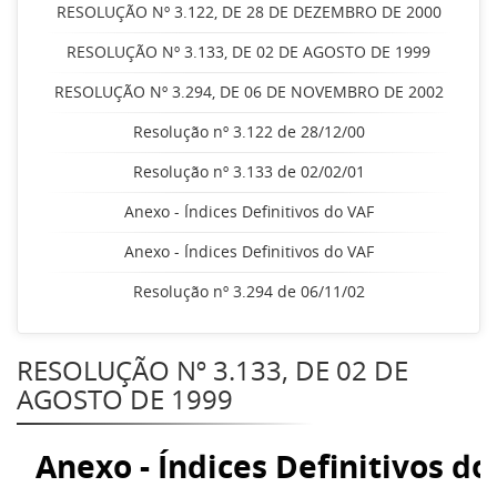
RESOLUÇÃO Nº 3.122, DE 28 DE DEZEMBRO DE 2000
RESOLUÇÃO Nº 3.133, DE 02 DE AGOSTO DE 1999
RESOLUÇÃO Nº 3.294, DE 06 DE NOVEMBRO DE 2002
Resolução nº 3.122 de 28/12/00
Resolução nº 3.133 de 02/02/01
Anexo - Índices Definitivos do VAF
Anexo - Índices Definitivos do VAF
Resolução nº 3.294 de 06/11/02
RESOLUÇÃO Nº 3.133, DE 02 DE
AGOSTO DE 1999
Anexo - Índices Definitivos do