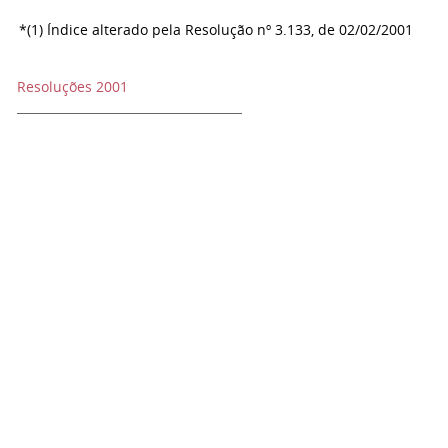
*(1) Índice alterado pela Resolução nº 3.133, de 02/02/2001
Resoluções 2001