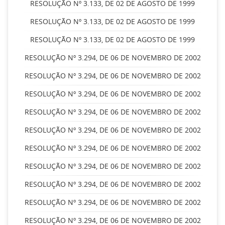
RESOLUÇÃO Nº 3.133, DE 02 DE AGOSTO DE 1999
RESOLUÇÃO Nº 3.133, DE 02 DE AGOSTO DE 1999
RESOLUÇÃO Nº 3.133, DE 02 DE AGOSTO DE 1999
RESOLUÇÃO Nº 3.294, DE 06 DE NOVEMBRO DE 2002
RESOLUÇÃO Nº 3.294, DE 06 DE NOVEMBRO DE 2002
RESOLUÇÃO Nº 3.294, DE 06 DE NOVEMBRO DE 2002
RESOLUÇÃO Nº 3.294, DE 06 DE NOVEMBRO DE 2002
RESOLUÇÃO Nº 3.294, DE 06 DE NOVEMBRO DE 2002
RESOLUÇÃO Nº 3.294, DE 06 DE NOVEMBRO DE 2002
RESOLUÇÃO Nº 3.294, DE 06 DE NOVEMBRO DE 2002
RESOLUÇÃO Nº 3.294, DE 06 DE NOVEMBRO DE 2002
RESOLUÇÃO Nº 3.294, DE 06 DE NOVEMBRO DE 2002
RESOLUÇÃO Nº 3.294, DE 06 DE NOVEMBRO DE 2002