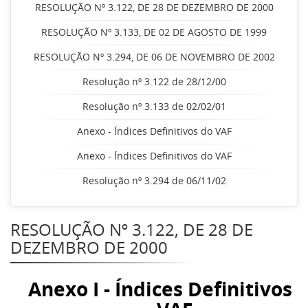
RESOLUÇÃO Nº 3.122, DE 28 DE DEZEMBRO DE 2000
RESOLUÇÃO Nº 3.133, DE 02 DE AGOSTO DE 1999
RESOLUÇÃO Nº 3.294, DE 06 DE NOVEMBRO DE 2002
Resolução nº 3.122 de 28/12/00
Resolução nº 3.133 de 02/02/01
Anexo - Índices Definitivos do VAF
Anexo - Índices Definitivos do VAF
Resolução nº 3.294 de 06/11/02
RESOLUÇÃO Nº 3.122, DE 28 DE
DEZEMBRO DE 2000
Anexo I - Índices Definitivos 