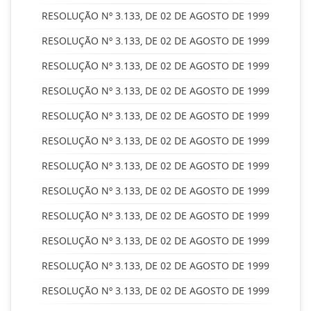
RESOLUÇÃO Nº 3.133, DE 02 DE AGOSTO DE 1999
RESOLUÇÃO Nº 3.133, DE 02 DE AGOSTO DE 1999
RESOLUÇÃO Nº 3.133, DE 02 DE AGOSTO DE 1999
RESOLUÇÃO Nº 3.133, DE 02 DE AGOSTO DE 1999
RESOLUÇÃO Nº 3.133, DE 02 DE AGOSTO DE 1999
RESOLUÇÃO Nº 3.133, DE 02 DE AGOSTO DE 1999
RESOLUÇÃO Nº 3.133, DE 02 DE AGOSTO DE 1999
RESOLUÇÃO Nº 3.133, DE 02 DE AGOSTO DE 1999
RESOLUÇÃO Nº 3.133, DE 02 DE AGOSTO DE 1999
RESOLUÇÃO Nº 3.133, DE 02 DE AGOSTO DE 1999
RESOLUÇÃO Nº 3.133, DE 02 DE AGOSTO DE 1999
RESOLUÇÃO Nº 3.133, DE 02 DE AGOSTO DE 1999