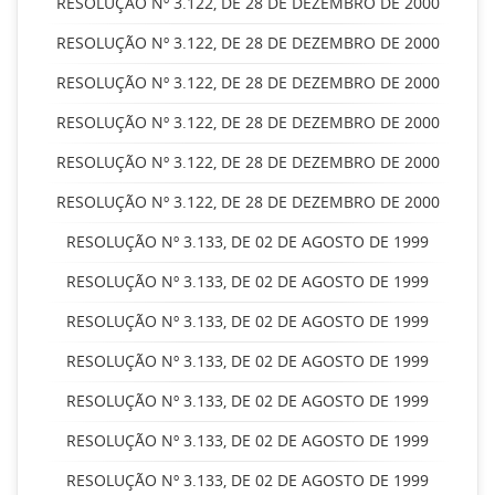
RESOLUÇÃO Nº 3.122, DE 28 DE DEZEMBRO DE 2000
RESOLUÇÃO Nº 3.122, DE 28 DE DEZEMBRO DE 2000
RESOLUÇÃO Nº 3.122, DE 28 DE DEZEMBRO DE 2000
RESOLUÇÃO Nº 3.122, DE 28 DE DEZEMBRO DE 2000
RESOLUÇÃO Nº 3.122, DE 28 DE DEZEMBRO DE 2000
RESOLUÇÃO Nº 3.122, DE 28 DE DEZEMBRO DE 2000
RESOLUÇÃO Nº 3.133, DE 02 DE AGOSTO DE 1999
RESOLUÇÃO Nº 3.133, DE 02 DE AGOSTO DE 1999
RESOLUÇÃO Nº 3.133, DE 02 DE AGOSTO DE 1999
RESOLUÇÃO Nº 3.133, DE 02 DE AGOSTO DE 1999
RESOLUÇÃO Nº 3.133, DE 02 DE AGOSTO DE 1999
RESOLUÇÃO Nº 3.133, DE 02 DE AGOSTO DE 1999
RESOLUÇÃO Nº 3.133, DE 02 DE AGOSTO DE 1999