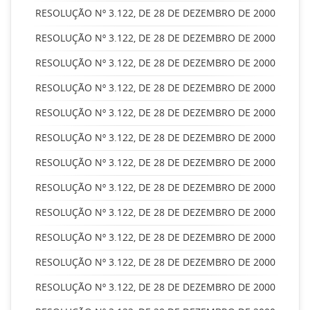
RESOLUÇÃO Nº 3.122, DE 28 DE DEZEMBRO DE 2000
RESOLUÇÃO Nº 3.122, DE 28 DE DEZEMBRO DE 2000
RESOLUÇÃO Nº 3.122, DE 28 DE DEZEMBRO DE 2000
RESOLUÇÃO Nº 3.122, DE 28 DE DEZEMBRO DE 2000
RESOLUÇÃO Nº 3.122, DE 28 DE DEZEMBRO DE 2000
RESOLUÇÃO Nº 3.122, DE 28 DE DEZEMBRO DE 2000
RESOLUÇÃO Nº 3.122, DE 28 DE DEZEMBRO DE 2000
RESOLUÇÃO Nº 3.122, DE 28 DE DEZEMBRO DE 2000
RESOLUÇÃO Nº 3.122, DE 28 DE DEZEMBRO DE 2000
RESOLUÇÃO Nº 3.122, DE 28 DE DEZEMBRO DE 2000
RESOLUÇÃO Nº 3.122, DE 28 DE DEZEMBRO DE 2000
RESOLUÇÃO Nº 3.122, DE 28 DE DEZEMBRO DE 2000