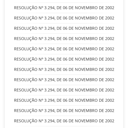
RESOLUÇÃO Nº 3.294, DE 06 DE NOVEMBRO DE 2002
RESOLUÇÃO Nº 3.294, DE 06 DE NOVEMBRO DE 2002
RESOLUÇÃO Nº 3.294, DE 06 DE NOVEMBRO DE 2002
RESOLUÇÃO Nº 3.294, DE 06 DE NOVEMBRO DE 2002
RESOLUÇÃO Nº 3.294, DE 06 DE NOVEMBRO DE 2002
RESOLUÇÃO Nº 3.294, DE 06 DE NOVEMBRO DE 2002
RESOLUÇÃO Nº 3.294, DE 06 DE NOVEMBRO DE 2002
RESOLUÇÃO Nº 3.294, DE 06 DE NOVEMBRO DE 2002
RESOLUÇÃO Nº 3.294, DE 06 DE NOVEMBRO DE 2002
RESOLUÇÃO Nº 3.294, DE 06 DE NOVEMBRO DE 2002
RESOLUÇÃO Nº 3.294, DE 06 DE NOVEMBRO DE 2002
RESOLUÇÃO Nº 3.294, DE 06 DE NOVEMBRO DE 2002