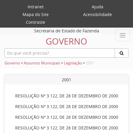
Intranet
Ajuda
Mapa do Site
Acessibilidade
Contraste
Secretaria de Estado de Fazenda
GOVERNO
Governo
>
Assuntos Municipais
>
Legislação
>
2001
2001
RESOLUÇÃO Nº 3.122, DE 28 DE DEZEMBRO DE 2000
RESOLUÇÃO Nº 3.122, DE 28 DE DEZEMBRO DE 2000
RESOLUÇÃO Nº 3.122, DE 28 DE DEZEMBRO DE 2000
RESOLUÇÃO Nº 3.122, DE 28 DE DEZEMBRO DE 2000