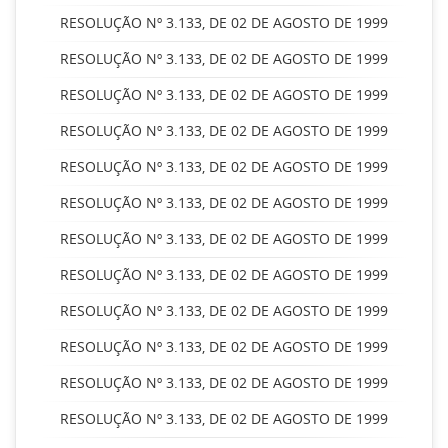
RESOLUÇÃO Nº 3.133, DE 02 DE AGOSTO DE 1999
RESOLUÇÃO Nº 3.133, DE 02 DE AGOSTO DE 1999
RESOLUÇÃO Nº 3.133, DE 02 DE AGOSTO DE 1999
RESOLUÇÃO Nº 3.133, DE 02 DE AGOSTO DE 1999
RESOLUÇÃO Nº 3.133, DE 02 DE AGOSTO DE 1999
RESOLUÇÃO Nº 3.133, DE 02 DE AGOSTO DE 1999
RESOLUÇÃO Nº 3.133, DE 02 DE AGOSTO DE 1999
RESOLUÇÃO Nº 3.133, DE 02 DE AGOSTO DE 1999
RESOLUÇÃO Nº 3.133, DE 02 DE AGOSTO DE 1999
RESOLUÇÃO Nº 3.133, DE 02 DE AGOSTO DE 1999
RESOLUÇÃO Nº 3.133, DE 02 DE AGOSTO DE 1999
RESOLUÇÃO Nº 3.133, DE 02 DE AGOSTO DE 1999