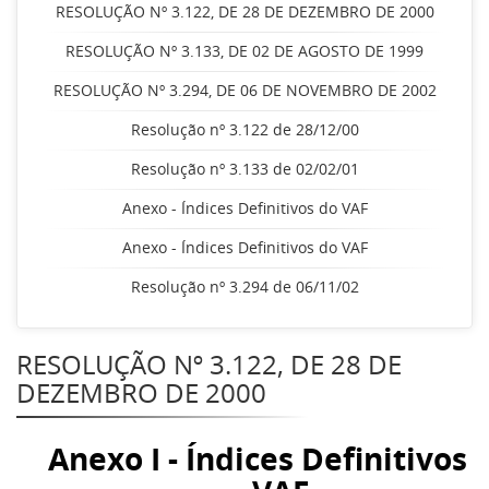
RESOLUÇÃO Nº 3.122, DE 28 DE DEZEMBRO DE 2000
RESOLUÇÃO Nº 3.133, DE 02 DE AGOSTO DE 1999
RESOLUÇÃO Nº 3.294, DE 06 DE NOVEMBRO DE 2002
Resolução nº 3.122 de 28/12/00
Resolução nº 3.133 de 02/02/01
Anexo - Índices Definitivos do VAF
Anexo - Índices Definitivos do VAF
Resolução nº 3.294 de 06/11/02
RESOLUÇÃO Nº 3.122, DE 28 DE
DEZEMBRO DE 2000
Anexo I - Índices Definitivos 