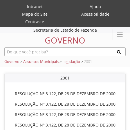
Intranet
Ajuda
Mapa do Site
Acessibilidade
Contraste
Secretaria de Estado de Fazenda
GOVERNO
Governo
>
Assuntos Municipais
>
Legislação
>
2001
2001
RESOLUÇÃO Nº 3.122, DE 28 DE DEZEMBRO DE 2000
RESOLUÇÃO Nº 3.122, DE 28 DE DEZEMBRO DE 2000
RESOLUÇÃO Nº 3.122, DE 28 DE DEZEMBRO DE 2000
RESOLUÇÃO Nº 3.122, DE 28 DE DEZEMBRO DE 2000