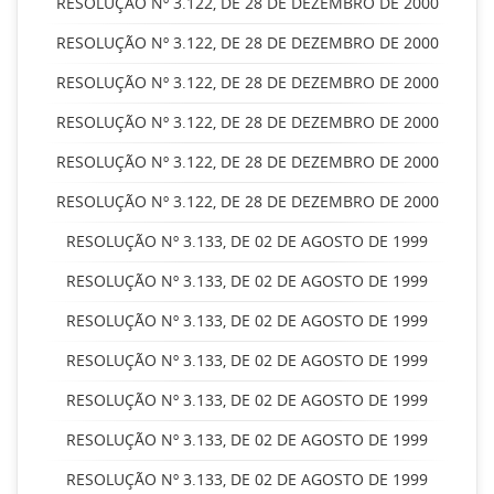
RESOLUÇÃO Nº 3.122, DE 28 DE DEZEMBRO DE 2000
RESOLUÇÃO Nº 3.122, DE 28 DE DEZEMBRO DE 2000
RESOLUÇÃO Nº 3.122, DE 28 DE DEZEMBRO DE 2000
RESOLUÇÃO Nº 3.122, DE 28 DE DEZEMBRO DE 2000
RESOLUÇÃO Nº 3.122, DE 28 DE DEZEMBRO DE 2000
RESOLUÇÃO Nº 3.122, DE 28 DE DEZEMBRO DE 2000
RESOLUÇÃO Nº 3.133, DE 02 DE AGOSTO DE 1999
RESOLUÇÃO Nº 3.133, DE 02 DE AGOSTO DE 1999
RESOLUÇÃO Nº 3.133, DE 02 DE AGOSTO DE 1999
RESOLUÇÃO Nº 3.133, DE 02 DE AGOSTO DE 1999
RESOLUÇÃO Nº 3.133, DE 02 DE AGOSTO DE 1999
RESOLUÇÃO Nº 3.133, DE 02 DE AGOSTO DE 1999
RESOLUÇÃO Nº 3.133, DE 02 DE AGOSTO DE 1999