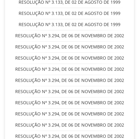
RESOLUÇÃO Nº 3.133, DE 02 DE AGOSTO DE 1999
RESOLUÇÃO Nº 3.133, DE 02 DE AGOSTO DE 1999
RESOLUÇÃO Nº 3.133, DE 02 DE AGOSTO DE 1999
RESOLUÇÃO Nº 3.294, DE 06 DE NOVEMBRO DE 2002
RESOLUÇÃO Nº 3.294, DE 06 DE NOVEMBRO DE 2002
RESOLUÇÃO Nº 3.294, DE 06 DE NOVEMBRO DE 2002
RESOLUÇÃO Nº 3.294, DE 06 DE NOVEMBRO DE 2002
RESOLUÇÃO Nº 3.294, DE 06 DE NOVEMBRO DE 2002
RESOLUÇÃO Nº 3.294, DE 06 DE NOVEMBRO DE 2002
RESOLUÇÃO Nº 3.294, DE 06 DE NOVEMBRO DE 2002
RESOLUÇÃO Nº 3.294, DE 06 DE NOVEMBRO DE 2002
RESOLUÇÃO Nº 3.294, DE 06 DE NOVEMBRO DE 2002
RESOLUÇÃO Nº 3.294, DE 06 DE NOVEMBRO DE 2002