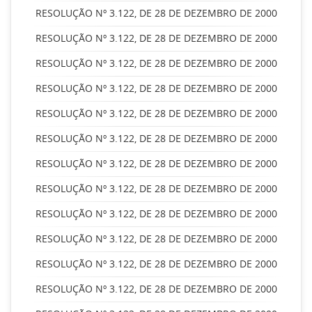
RESOLUÇÃO Nº 3.122, DE 28 DE DEZEMBRO DE 2000
RESOLUÇÃO Nº 3.122, DE 28 DE DEZEMBRO DE 2000
RESOLUÇÃO Nº 3.122, DE 28 DE DEZEMBRO DE 2000
RESOLUÇÃO Nº 3.122, DE 28 DE DEZEMBRO DE 2000
RESOLUÇÃO Nº 3.122, DE 28 DE DEZEMBRO DE 2000
RESOLUÇÃO Nº 3.122, DE 28 DE DEZEMBRO DE 2000
RESOLUÇÃO Nº 3.122, DE 28 DE DEZEMBRO DE 2000
RESOLUÇÃO Nº 3.122, DE 28 DE DEZEMBRO DE 2000
RESOLUÇÃO Nº 3.122, DE 28 DE DEZEMBRO DE 2000
RESOLUÇÃO Nº 3.122, DE 28 DE DEZEMBRO DE 2000
RESOLUÇÃO Nº 3.122, DE 28 DE DEZEMBRO DE 2000
RESOLUÇÃO Nº 3.122, DE 28 DE DEZEMBRO DE 2000