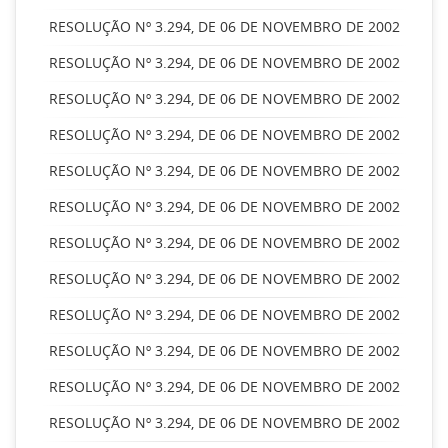
RESOLUÇÃO Nº 3.294, DE 06 DE NOVEMBRO DE 2002
RESOLUÇÃO Nº 3.294, DE 06 DE NOVEMBRO DE 2002
RESOLUÇÃO Nº 3.294, DE 06 DE NOVEMBRO DE 2002
RESOLUÇÃO Nº 3.294, DE 06 DE NOVEMBRO DE 2002
RESOLUÇÃO Nº 3.294, DE 06 DE NOVEMBRO DE 2002
RESOLUÇÃO Nº 3.294, DE 06 DE NOVEMBRO DE 2002
RESOLUÇÃO Nº 3.294, DE 06 DE NOVEMBRO DE 2002
RESOLUÇÃO Nº 3.294, DE 06 DE NOVEMBRO DE 2002
RESOLUÇÃO Nº 3.294, DE 06 DE NOVEMBRO DE 2002
RESOLUÇÃO Nº 3.294, DE 06 DE NOVEMBRO DE 2002
RESOLUÇÃO Nº 3.294, DE 06 DE NOVEMBRO DE 2002
RESOLUÇÃO Nº 3.294, DE 06 DE NOVEMBRO DE 2002