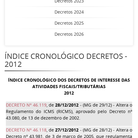
Decretos 2023
Decretos 2024
Decretos 2025
Decretos 2026
ÍNDICE CRONOLÓGICO DECRETOS -
2012
ÍNDICE CRONOLÓGICO DOS DECRETOS DE INTERESSE DAS
ATIVIDADES FISCAIS/TRIBUTÁRIAS
2012
DECRETO Nº 46.119
, de
28/12/2012
- (MG de 29/12) - Altera o
Regulamento do ICMS (RICMS), aprovado pelo Decreto nº
43.080, de 13 de dezembro de 2002.
DECRETO Nº 46.118
, de
27/12/2012
- (MG de 28/12) - Altera o
Decreto nº 43.981, de 3 de março de 2005, que regulamenta