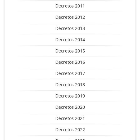
Decretos 2011
Decretos 2012
Decretos 2013
Decretos 2014
Decretos 2015
Decretos 2016
Decretos 2017
Decretos 2018
Decretos 2019
Decretos 2020
Decretos 2021
Decretos 2022