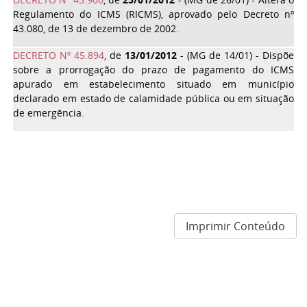
Regulamento do ICMS (RICMS), aprovado pelo Decreto nº
43.080, de 13 de dezembro de 2002.
DECRETO Nº 45.894
, de
13/01/2012
- (MG de 14/01) - Dispõe
sobre a prorrogação do prazo de pagamento do ICMS
apurado em estabelecimento situado em município
declarado em estado de calamidade pública ou em situação
de emergência.
Imprimir Conteúdo