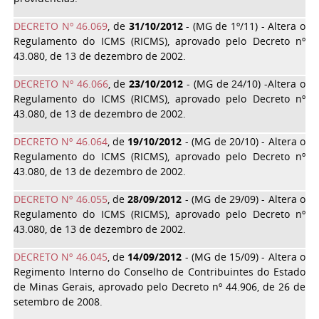
DECRETO Nº 46.069
, de
31/10/2012
- (MG de 1º/11) - Altera o
Regulamento do ICMS (RICMS), aprovado pelo Decreto nº
43.080, de 13 de dezembro de 2002.
DECRETO Nº 46.066
, de
23/10/2012
- (MG de 24/10) -Altera o
Regulamento do ICMS (RICMS), aprovado pelo Decreto nº
43.080, de 13 de dezembro de 2002.
DECRETO Nº 46.064
, de
19/10/2012
- (MG de 20/10) - Altera o
Regulamento do ICMS (RICMS), aprovado pelo Decreto nº
43.080, de 13 de dezembro de 2002.
DECRETO Nº 46.055
, de
28/09/2012
- (MG de 29/09) - Altera o
Regulamento do ICMS (RICMS), aprovado pelo Decreto nº
43.080, de 13 de dezembro de 2002.
DECRETO Nº 46.045
, de
14/09/2012
- (MG de 15/09) - Altera o
Regimento Interno do Conselho de Contribuintes do Estado
de Minas Gerais, aprovado pelo Decreto nº 44.906, de 26 de
setembro de 2008.