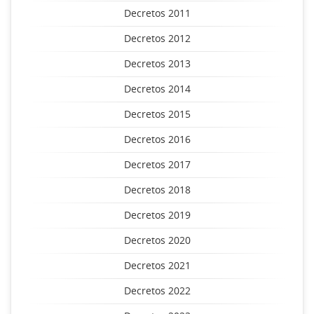
Decretos 2011
Decretos 2012
Decretos 2013
Decretos 2014
Decretos 2015
Decretos 2016
Decretos 2017
Decretos 2018
Decretos 2019
Decretos 2020
Decretos 2021
Decretos 2022