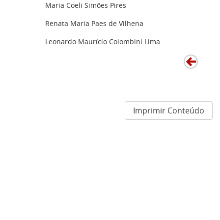
Maria Coeli Simões Pires
Renata Maria Paes de Vilhena
Leonardo Maurício Colombini Lima
Imprimir Conteúdo