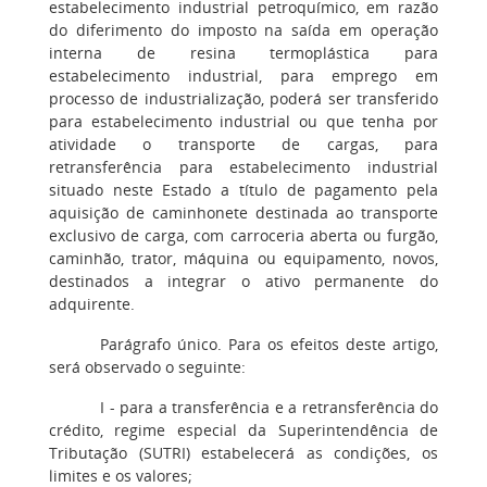
estabelecimento industrial petroquímico, em razão
do diferimento do imposto na saída em operação
interna de resina termoplástica para
estabelecimento industrial, para emprego em
processo de industrialização, poderá ser transferido
para estabelecimento industrial ou que tenha por
atividade o transporte de cargas, para
retransferência para estabelecimento industrial
situado neste Estado a título de pagamento pela
aquisição de caminhonete destinada ao transporte
exclusivo de carga, com carroceria aberta ou furgão,
caminhão, trator, máquina ou equipamento, novos,
destinados a integrar o ativo permanente do
adquirente.
Parágrafo único. Para os efeitos deste artigo,
será observado o seguinte:
I - para a transferência e a retransferência do
crédito, regime especial da Superintendência de
Tributação (SUTRI) estabelecerá as condições, os
limites e os valores;