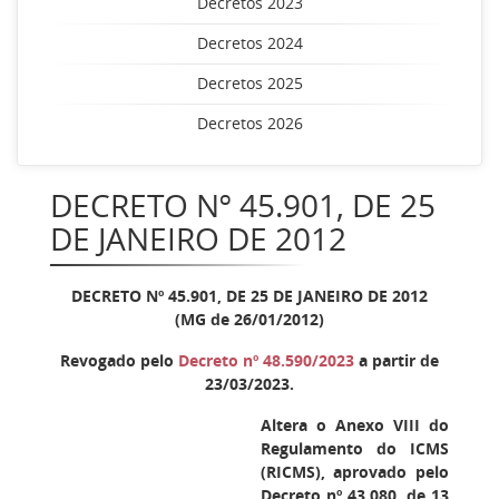
Decretos 2023
Decretos 2024
Decretos 2025
Decretos 2026
DECRETO Nº 45.901, DE 25
DE JANEIRO DE 2012
DECRETO Nº 45.901, DE 25 DE JANEIRO DE 2012
(MG de 26/01/2012)
Revogado pelo
Decreto nº 48.590/2023
a partir de
23/03/2023.
Altera o Anexo VIII do
Regulamento do ICMS
(RICMS), aprovado pelo
Decreto nº 43.080, de 13