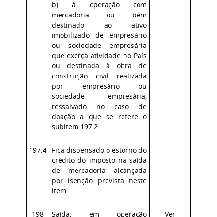
b) à operação com
mercadoria ou bem
destinado ao ativo
imobilizado de empresário
ou sociedade empresária
que exerça atividade no País
ou destinada à obra de
construção civil realizada
por empresário ou
sociedade empresária,
ressalvado no caso de
doação a que se refere o
subitem 197.2.
197.4
Fica dispensado o estorno do
crédito do imposto na saída
de mercadoria alcançada
por isenção prevista neste
item.
198
Saída, em operação
Ver