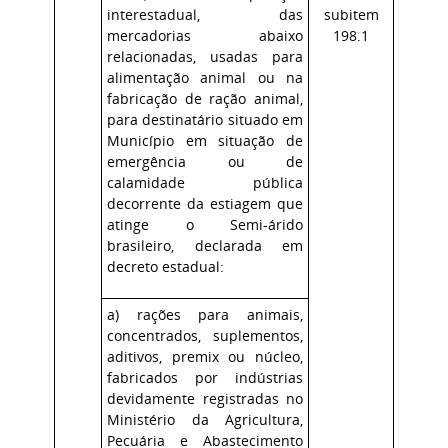
interestadual, das
subitem
mercadorias abaixo
198.1
relacionadas, usadas para
alimentação animal ou na
fabricação de ração animal,
para destinatário situado em
Município em situação de
emergência ou de
calamidade pública
decorrente da estiagem que
atinge o Semi-árido
brasileiro, declarada em
decreto estadual:
a) rações para animais,
concentrados, suplementos,
aditivos, premix ou núcleo,
fabricados por indústrias
devidamente registradas no
Ministério da Agricultura,
Pecuária e Abastecimento