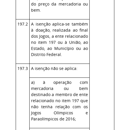
do preço da mercadoria ou
bem.
197.2
A isenção aplica-se também
à doação, realizada ao final
dos Jogos, a ente relacionado
no item 197 ou à União, ao
Estado, ao Município ou ao
Distrito Federal.
197.3
A isenção não se aplica:
a) à operação com
mercadoria ou bem
destinado a membro de ente
relacionado no item 197 que
não tenha relação com os
Jogos Olímpicos e
Paraolímpicos de 2016;