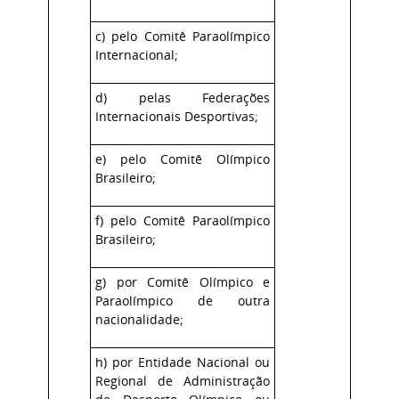
c) pelo Comitê Paraolímpico
Internacional;
d) pelas Federações
Internacionais Desportivas;
e) pelo Comitê Olímpico
Brasileiro;
f) pelo Comitê Paraolímpico
Brasileiro;
g) por Comitê Olímpico e
Paraolímpico de outra
nacionalidade;
h) por Entidade Nacional ou
Regional de Administração