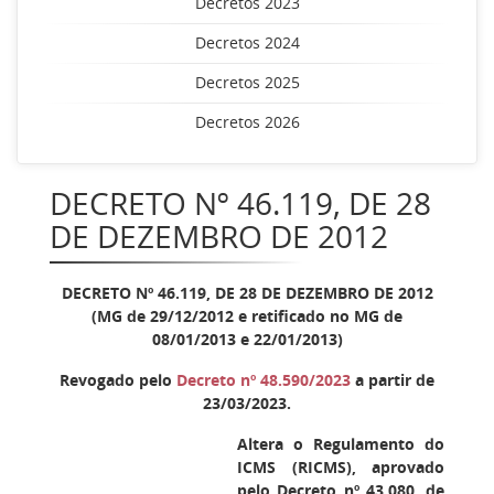
Decretos 2023
Decretos 2024
Decretos 2025
Decretos 2026
DECRETO Nº 46.119, DE 28
DE DEZEMBRO DE 2012
DECRETO Nº 46.119, DE 28 DE DEZEMBRO DE 2012
(MG de 29/12/2012 e retificado no MG de
08/01/2013 e 22/01/2013)
Revogado pelo
Decreto nº 48.590/2023
a partir de
23/03/2023.
Altera o Regulamento do
ICMS (RICMS), aprovado
pelo Decreto nº 43.080, de