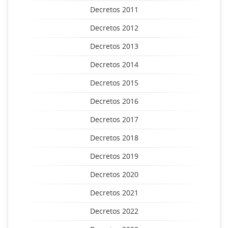
Decretos 2011
Decretos 2012
Decretos 2013
Decretos 2014
Decretos 2015
Decretos 2016
Decretos 2017
Decretos 2018
Decretos 2019
Decretos 2020
Decretos 2021
Decretos 2022