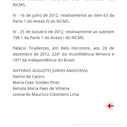
RICMS;
III - 16 de julho de 2012, relativamente ao item 63 da
Parte 1 do Anexo IV do RICMS;
IV - 25 de outubro de 2012, relativamente ao subitem
198.1 da Parte 1 do Anexo I do RICMS.
Palácio Tiradentes, em Belo Horizonte, aos 28 de
dezembro de 2012; 224° da Inconfidência Mineira e
191º da Independência do Brasil.
ANTONIO AUGUSTO JUNHO ANASTASIA
Danilo de Castro
Maria Coeli Simões Pires
Renata Maria Paes de Vilhena
Leonardo Maurício Colombini Lima