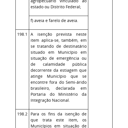
agropecuário vinculado ao
estado ou Distrito Federal;
f) aveia e farelo de aveia.
198.1
A isenção prevista neste
item aplica-se, também, em
se tratando de destinatário
situado em Município em
situação de emergência ou
de calamidade pública
decorrente da estiagem que
atinge Município que se
encontre fora do Semi-árido
brasileiro, declarada em
Portaria do Ministério da
Integração Nacional.
198.2
Para os fins da isenção de
que trata este item, os
Municípios em situação de