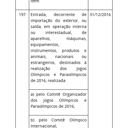
item.
197
Entrada, decorrente de
31/12/2016
importação do exterior, ou
saída, em operação interna
ou interestadual, de
aparelhos, máquinas,
equipamentos,
instrumentos, produtos e
animais, nacionais ou
estrangeiros, destinados à
realização dos Jogos
Olímpicos e Paraolímpicos
de 2016, realizada:
a) pelo Comitê Organizador
dos Jogos Olímpicos e
Paraolímpicos de 2016;
b) pelo Comitê Olímpico
Internacional;