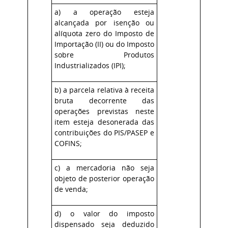
a) a operação esteja
alcançada por isenção ou
alíquota zero do Imposto de
Importação (II) ou do Imposto
sobre Produtos
Industrializados (IPI);
b) a parcela relativa à receita
bruta decorrente das
operações previstas neste
item esteja desonerada das
contribuições do PIS/PASEP e
COFINS;
c) a mercadoria não seja
objeto de posterior operação
de venda;
d) o valor do imposto
dispensado seja deduzido