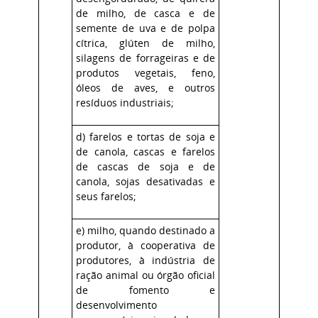
de milho, de casca e de
semente de uva e de polpa
cítrica, glúten de milho,
silagens de forrageiras e de
produtos vegetais, feno,
óleos de aves, e outros
resíduos industriais;
d) farelos e tortas de soja e
de canola, cascas e farelos
de cascas de soja e de
canola, sojas desativadas e
seus farelos;
e) milho, quando destinado a
produtor, à cooperativa de
produtores, à indústria de
ração animal ou órgão oficial
de fomento e
desenvolvimento