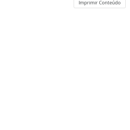
Imprimir Conteúdo