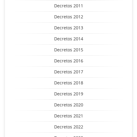
Decretos 2011
Decretos 2012
Decretos 2013
Decretos 2014
Decretos 2015
Decretos 2016
Decretos 2017
Decretos 2018
Decretos 2019
Decretos 2020
Decretos 2021
Decretos 2022