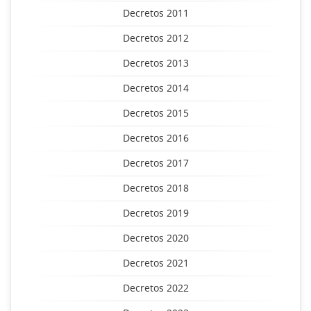
Decretos 2011
Decretos 2012
Decretos 2013
Decretos 2014
Decretos 2015
Decretos 2016
Decretos 2017
Decretos 2018
Decretos 2019
Decretos 2020
Decretos 2021
Decretos 2022