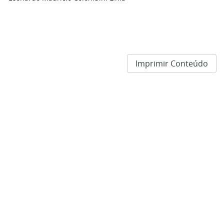
Imprimir Conteúdo