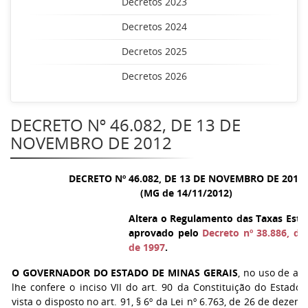
Decretos 2023
Decretos 2024
Decretos 2025
Decretos 2026
DECRETO Nº 46.082, DE 13 DE
NOVEMBRO DE 2012
DECRETO Nº 46.082, DE 13 DE NOVEMBRO DE 2012
(MG de 14/11/2012)
Altera o Regulamento das Taxas Estad
aprovado pelo
Decreto nº 38.886, de
de 1997
.
O GOVERNADOR DO ESTADO DE MINAS GERAIS
, no uso de at
lhe confere o inciso VII do art. 90 da Constituição do Estado
vista o disposto no art. 91, § 6º da Lei nº 6.763, de 26 de dezem