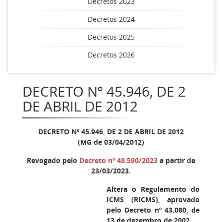
Decretos 2023
Decretos 2024
Decretos 2025
Decretos 2026
DECRETO Nº 45.946, DE 2
DE ABRIL DE 2012
DECRETO Nº 45.946, DE 2 DE ABRIL DE 2012
(MG de 03/04/2012)
Revogado pelo
Decreto nº 48.590/2023
a partir de
23/03/2023.
Altera o Regulamento do
ICMS (RICMS), aprovado
pelo Decreto nº 43.080, de
13 de dezembro de 2002.