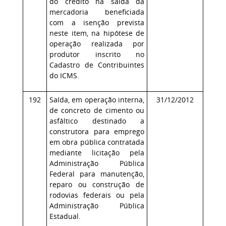
do crédito na saída da
mercadoria beneficiada
com a isenção prevista
neste item, na hipótese de
operação realizada por
produtor inscrito no
Cadastro de Contribuintes
do ICMS.
192
Saída, em operação interna,
31/12/2012
de concreto de cimento ou
asfáltico destinado a
construtora para emprego
em obra pública contratada
mediante licitação pela
Administração Pública
Federal para manutenção,
reparo ou construção de
rodovias federais ou pela
Administração Pública
Estadual.