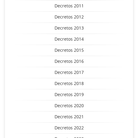
Decretos 2011
Decretos 2012
Decretos 2013
Decretos 2014
Decretos 2015
Decretos 2016
Decretos 2017
Decretos 2018
Decretos 2019
Decretos 2020
Decretos 2021
Decretos 2022