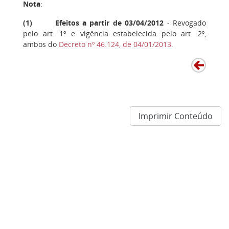
Nota
:
(
1
)
Efeitos a partir de 03/04/2012
- Revogado
pelo art. 1º e vigência estabelecida pelo art. 2º,
ambos do
Decreto nº 46.124, de 04/01/2013
.
Imprimir Conteúdo