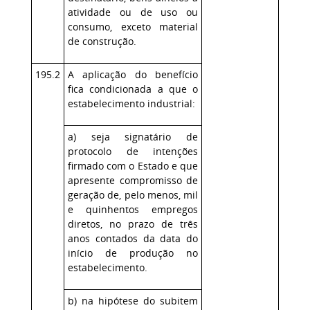
atividade ou de uso ou
consumo, exceto material
de construção.
195.2
A aplicação do benefício
fica condicionada a que o
estabelecimento industrial:
a) seja signatário de
protocolo de intenções
firmado com o Estado e que
apresente compromisso de
geração de, pelo menos, mil
e quinhentos empregos
diretos, no prazo de três
anos contados da data do
início de produção no
estabelecimento.
b) na hipótese do subitem