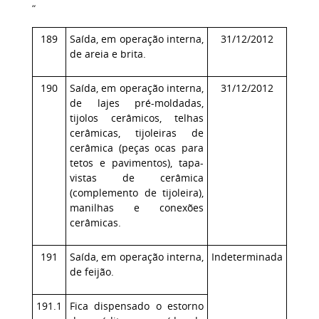
“
189
Saída, em operação interna,
31/12/2012
de areia e brita.
190
Saída, em operação interna,
31/12/2012
de lajes pré-moldadas,
tijolos cerâmicos, telhas
cerâmicas, tijoleiras de
cerâmica (peças ocas para
tetos e pavimentos), tapa-
vistas de cerâmica
(complemento de tijoleira),
manilhas e conexões
cerâmicas.
191
Saída, em operação interna,
Indeterminada
de feijão.
191.1
Fica dispensado o estorno