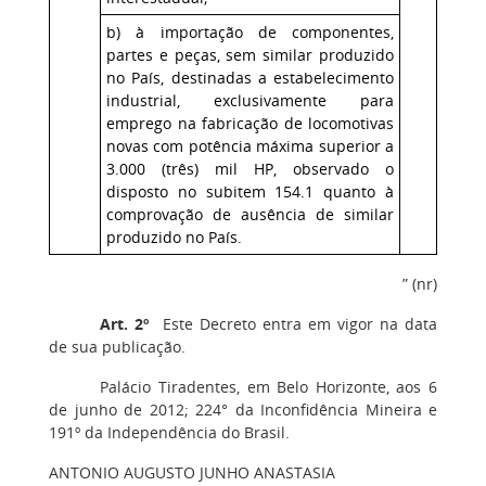
b) à importação de componentes,
partes e peças, sem similar produzido
no País, destinadas a estabelecimento
industrial, exclusivamente para
emprego na fabricação de locomotivas
novas com potência máxima superior a
3.000 (três) mil HP, observado o
disposto no subitem 154.1 quanto à
comprovação de ausência de similar
produzido no País.
” (nr)
Art. 2º
Este Decreto entra em vigor na data
de sua publicação.
Palácio Tiradentes, em Belo Horizonte, aos 6
de junho de 2012; 224° da Inconfidência Mineira e
191º da Independência do Brasil.
ANTONIO AUGUSTO JUNHO ANASTASIA