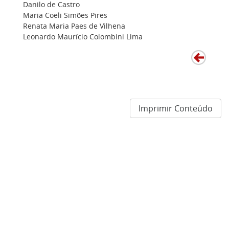
Danilo de Castro
Maria Coeli Simões Pires
Renata Maria Paes de Vilhena
Leonardo Maurício Colombini Lima
Imprimir Conteúdo