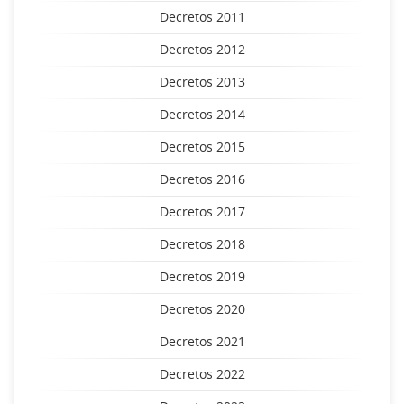
Decretos 2011
Decretos 2012
Decretos 2013
Decretos 2014
Decretos 2015
Decretos 2016
Decretos 2017
Decretos 2018
Decretos 2019
Decretos 2020
Decretos 2021
Decretos 2022