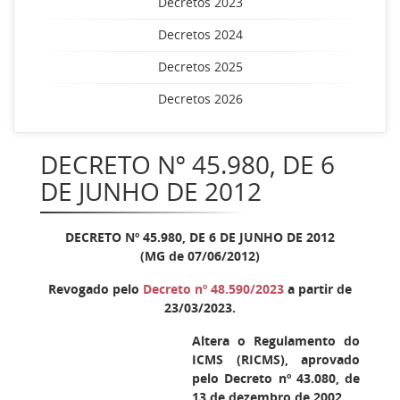
Decretos 2023
Decretos 2024
Decretos 2025
Decretos 2026
DECRETO Nº 45.980, DE 6
DE JUNHO DE 2012
DECRETO Nº 45.980, DE 6 DE JUNHO DE 2012
(MG de 07/06/2012)
Revogado pelo
Decreto nº 48.590/2023
a partir de
23/03/2023.
Altera o Regulamento do
ICMS (RICMS), aprovado
pelo Decreto nº 43.080, de
13 de dezembro de 2002.