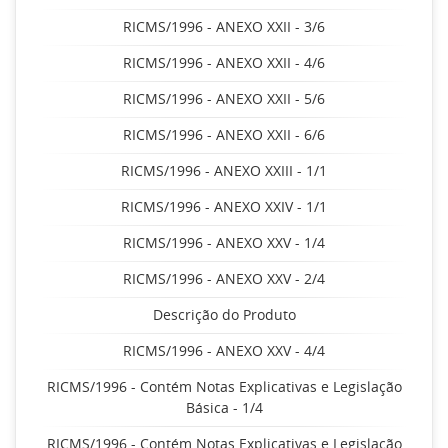
RICMS/1996 - ANEXO XXII - 3/6
RICMS/1996 - ANEXO XXII - 4/6
RICMS/1996 - ANEXO XXII - 5/6
RICMS/1996 - ANEXO XXII - 6/6
RICMS/1996 - ANEXO XXIII - 1/1
RICMS/1996 - ANEXO XXIV - 1/1
RICMS/1996 - ANEXO XXV - 1/4
RICMS/1996 - ANEXO XXV - 2/4
Descrição do Produto
RICMS/1996 - ANEXO XXV - 4/4
RICMS/1996 - Contém Notas Explicativas e Legislação
Básica - 1/4
RICMS/1996 - Contém Notas Explicativas e Legislação