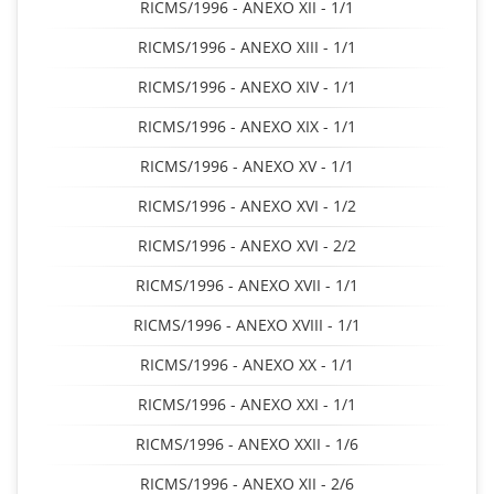
RICMS/1996 - ANEXO XII - 1/1
RICMS/1996 - ANEXO XIII - 1/1
RICMS/1996 - ANEXO XIV - 1/1
RICMS/1996 - ANEXO XIX - 1/1
RICMS/1996 - ANEXO XV - 1/1
RICMS/1996 - ANEXO XVI - 1/2
RICMS/1996 - ANEXO XVI - 2/2
RICMS/1996 - ANEXO XVII - 1/1
RICMS/1996 - ANEXO XVIII - 1/1
RICMS/1996 - ANEXO XX - 1/1
RICMS/1996 - ANEXO XXI - 1/1
RICMS/1996 - ANEXO XXII - 1/6
RICMS/1996 - ANEXO XII - 2/6