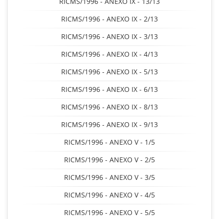
RICMS/1996 - ANEXO IX - 13/13
RICMS/1996 - ANEXO IX - 2/13
RICMS/1996 - ANEXO IX - 3/13
RICMS/1996 - ANEXO IX - 4/13
RICMS/1996 - ANEXO IX - 5/13
RICMS/1996 - ANEXO IX - 6/13
RICMS/1996 - ANEXO IX - 8/13
RICMS/1996 - ANEXO IX - 9/13
RICMS/1996 - ANEXO V - 1/5
RICMS/1996 - ANEXO V - 2/5
RICMS/1996 - ANEXO V - 3/5
RICMS/1996 - ANEXO V - 4/5
RICMS/1996 - ANEXO V - 5/5