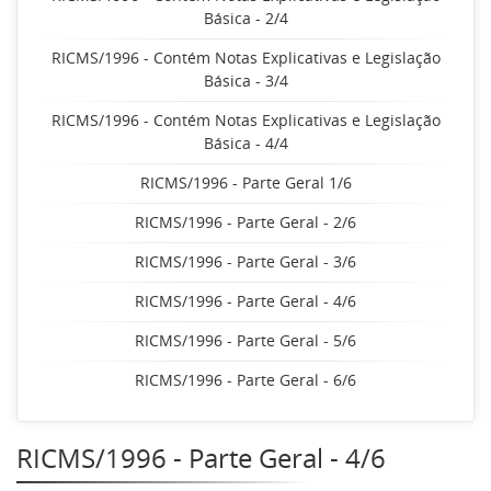
Básica - 2/4
RICMS/1996 - Contém Notas Explicativas e Legislação
Básica - 3/4
RICMS/1996 - Contém Notas Explicativas e Legislação
Básica - 4/4
RICMS/1996 - Parte Geral 1/6
RICMS/1996 - Parte Geral - 2/6
RICMS/1996 - Parte Geral - 3/6
RICMS/1996 - Parte Geral - 4/6
RICMS/1996 - Parte Geral - 5/6
RICMS/1996 - Parte Geral - 6/6
RICMS/1996 - Parte Geral - 4/6