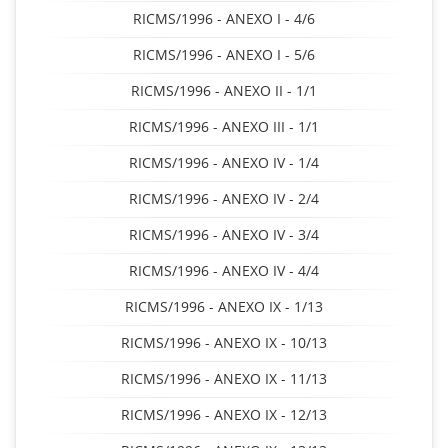
RICMS/1996 - ANEXO I - 4/6
RICMS/1996 - ANEXO I - 5/6
RICMS/1996 - ANEXO II - 1/1
RICMS/1996 - ANEXO III - 1/1
RICMS/1996 - ANEXO IV - 1/4
RICMS/1996 - ANEXO IV - 2/4
RICMS/1996 - ANEXO IV - 3/4
RICMS/1996 - ANEXO IV - 4/4
RICMS/1996 - ANEXO IX - 1/13
RICMS/1996 - ANEXO IX - 10/13
RICMS/1996 - ANEXO IX - 11/13
RICMS/1996 - ANEXO IX - 12/13