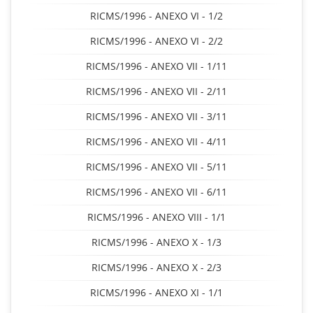
RICMS/1996 - ANEXO VI - 1/2
RICMS/1996 - ANEXO VI - 2/2
RICMS/1996 - ANEXO VII - 1/11
RICMS/1996 - ANEXO VII - 2/11
RICMS/1996 - ANEXO VII - 3/11
RICMS/1996 - ANEXO VII - 4/11
RICMS/1996 - ANEXO VII - 5/11
RICMS/1996 - ANEXO VII - 6/11
RICMS/1996 - ANEXO VIII - 1/1
RICMS/1996 - ANEXO X - 1/3
RICMS/1996 - ANEXO X - 2/3
RICMS/1996 - ANEXO XI - 1/1