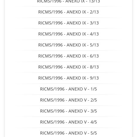
RICMS/1996 - ANEXO IX - 13/13
RICMS/1996 - ANEXO IX - 2/13
RICMS/1996 - ANEXO IX - 3/13
RICMS/1996 - ANEXO IX - 4/13
RICMS/1996 - ANEXO IX - 5/13
RICMS/1996 - ANEXO IX - 6/13
RICMS/1996 - ANEXO IX - 8/13
RICMS/1996 - ANEXO IX - 9/13
RICMS/1996 - ANEXO V - 1/5
RICMS/1996 - ANEXO V - 2/5
RICMS/1996 - ANEXO V - 3/5
RICMS/1996 - ANEXO V - 4/5
RICMS/1996 - ANEXO V - 5/5