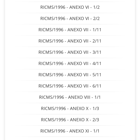
RICMS/1996 - ANEXO VI - 1/2
RICMS/1996 - ANEXO VI - 2/2
RICMS/1996 - ANEXO VII - 1/11
RICMS/1996 - ANEXO VII - 2/11
RICMS/1996 - ANEXO VII - 3/11
RICMS/1996 - ANEXO VII - 4/11
RICMS/1996 - ANEXO VII - 5/11
RICMS/1996 - ANEXO VII - 6/11
RICMS/1996 - ANEXO VIII - 1/1
RICMS/1996 - ANEXO X - 1/3
RICMS/1996 - ANEXO X - 2/3
RICMS/1996 - ANEXO XI - 1/1