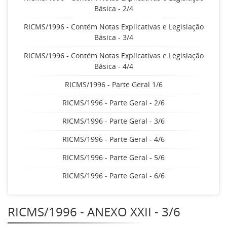
Básica - 2/4
RICMS/1996 - Contém Notas Explicativas e Legislação
Básica - 3/4
RICMS/1996 - Contém Notas Explicativas e Legislação
Básica - 4/4
RICMS/1996 - Parte Geral 1/6
RICMS/1996 - Parte Geral - 2/6
RICMS/1996 - Parte Geral - 3/6
RICMS/1996 - Parte Geral - 4/6
RICMS/1996 - Parte Geral - 5/6
RICMS/1996 - Parte Geral - 6/6
RICMS/1996 - ANEXO XXII - 3/6