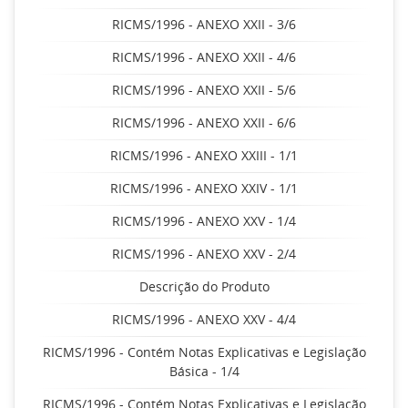
RICMS/1996 - ANEXO XXII - 3/6
RICMS/1996 - ANEXO XXII - 4/6
RICMS/1996 - ANEXO XXII - 5/6
RICMS/1996 - ANEXO XXII - 6/6
RICMS/1996 - ANEXO XXIII - 1/1
RICMS/1996 - ANEXO XXIV - 1/1
RICMS/1996 - ANEXO XXV - 1/4
RICMS/1996 - ANEXO XXV - 2/4
Descrição do Produto
RICMS/1996 - ANEXO XXV - 4/4
RICMS/1996 - Contém Notas Explicativas e Legislação
Básica - 1/4
RICMS/1996 - Contém Notas Explicativas e Legislação