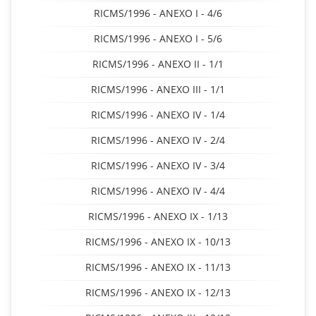
RICMS/1996 - ANEXO I - 4/6
RICMS/1996 - ANEXO I - 5/6
RICMS/1996 - ANEXO II - 1/1
RICMS/1996 - ANEXO III - 1/1
RICMS/1996 - ANEXO IV - 1/4
RICMS/1996 - ANEXO IV - 2/4
RICMS/1996 - ANEXO IV - 3/4
RICMS/1996 - ANEXO IV - 4/4
RICMS/1996 - ANEXO IX - 1/13
RICMS/1996 - ANEXO IX - 10/13
RICMS/1996 - ANEXO IX - 11/13
RICMS/1996 - ANEXO IX - 12/13