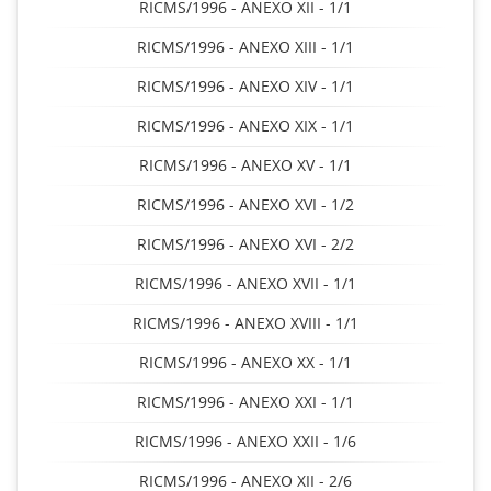
RICMS/1996 - ANEXO XII - 1/1
RICMS/1996 - ANEXO XIII - 1/1
RICMS/1996 - ANEXO XIV - 1/1
RICMS/1996 - ANEXO XIX - 1/1
RICMS/1996 - ANEXO XV - 1/1
RICMS/1996 - ANEXO XVI - 1/2
RICMS/1996 - ANEXO XVI - 2/2
RICMS/1996 - ANEXO XVII - 1/1
RICMS/1996 - ANEXO XVIII - 1/1
RICMS/1996 - ANEXO XX - 1/1
RICMS/1996 - ANEXO XXI - 1/1
RICMS/1996 - ANEXO XXII - 1/6
RICMS/1996 - ANEXO XII - 2/6