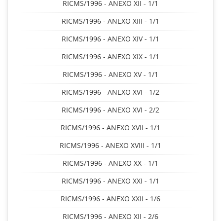
RICMS/1996 - ANEXO XII - 1/1
RICMS/1996 - ANEXO XIII - 1/1
RICMS/1996 - ANEXO XIV - 1/1
RICMS/1996 - ANEXO XIX - 1/1
RICMS/1996 - ANEXO XV - 1/1
RICMS/1996 - ANEXO XVI - 1/2
RICMS/1996 - ANEXO XVI - 2/2
RICMS/1996 - ANEXO XVII - 1/1
RICMS/1996 - ANEXO XVIII - 1/1
RICMS/1996 - ANEXO XX - 1/1
RICMS/1996 - ANEXO XXI - 1/1
RICMS/1996 - ANEXO XXII - 1/6
RICMS/1996 - ANEXO XII - 2/6