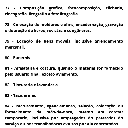
77 - Composição gráfica, fotocomposição, clicheria,
zincografia, litografia e fotolitografia.
78 - Colocação de molduras e afins, encadernação, gravação
e douração de livros, revistas e congêneres.
79 - Locação de bens móveis, inclusive arrendamento
mercantil.
80 - Funerais.
81 - Alfaiataria e costura, quando o material for fornecido
pelo usuário final, exceto aviamento.
82 - Tinturaria e lavanderia.
83 - Taxidermia.
84 - Recrutamento, agenciamento, seleção, colocação ou
fornecimento de mão-de-obra, mesmo em caráter
temporário, inclusive por empregados do prestador do
serviço ou por trabalhadores avulsos por ele contratados.