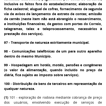
inclusive os feitos fora do estabelecimento; elaboração de
ficha cadastral; aluguel de cofres, fornecimento de segunda
via de avisos de lançamento de extrato de contas; emissão
de carnês (neste item não está abrangido o ressarcimento,
a instituições financeiras, de gastos com portes do Correio,
telegramas, telex e teleprocessamento, necessários à
prestação dos serviços).
97 - Transporte de natureza estritamente municipal.
98 - Comunicações telefônicas de um para outro aparelho
dentro do mesmo Município.
99 - Hospedagem em hotéis, motéis, pensões e congêneres
(o valor da alimentação, quando incluído no preço da
diária, fica sujeito ao imposto sobre serviços).
100 - Distribuição de bens de terceiros em representação de
qualquer natureza.
(1)
101 - exploração de rodovia mediante cobrança de preço
dos usuários, envolvendo execução de serviços de