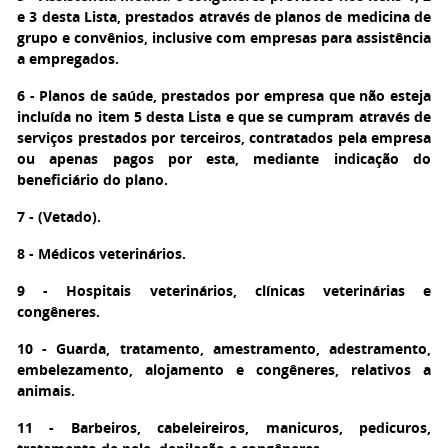
e 3 desta Lista, prestados através de planos de medicina de
grupo e convênios, inclusive com empresas para assistência
a empregados.
6 - Planos de saúde, prestados por empresa que não esteja
incluída no item 5 desta Lista e que se cumpram através de
serviços prestados por terceiros, contratados pela empresa
ou apenas pagos por esta, mediante indicação do
beneficiário do plano.
7 - (Vetado).
8 - Médicos veterinários.
9 - Hospitais veterinários, clínicas veterinárias e
congêneres.
10 - Guarda, tratamento, amestramento, adestramento,
embelezamento, alojamento e congêneres, relativos a
animais.
11 - Barbeiros, cabeleireiros, manicuros, pedicuros,