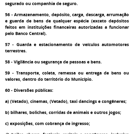
segurado ou companhia de seguro.
56 - Armazenamento, depósito, carga, descarga, arrumação
e guarda de bens de qualquer espécie (exceto depósitos
feitos em instituições financeiras autorizadas a funcionar
pelo Banco Central).
57 - Guarda e estacionamento de veículos automotores
terrestres.
58 - Vigilância ou segurança de pessoas e bens.
59 - Transporte, coleta, remessa ou entrega de bens ou
valores, dentro do território do Município.
60 - Diversões públicas:
a) (Vetado), cinemas, (Vetado), taxi dancings e congêneres;
b) bilhares, boliches, corridas de animais e outros jogos;
c) exposições, com cobrança de ingresso;