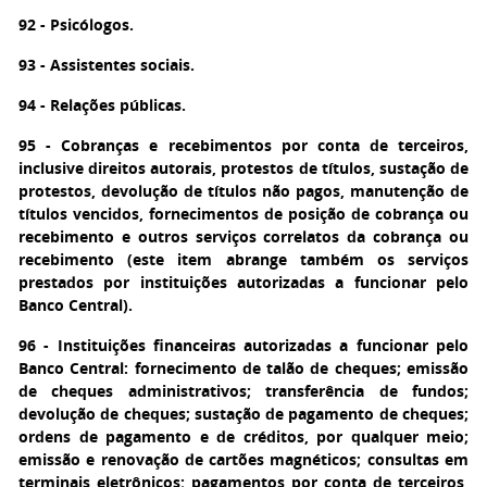
92 - Psicólogos.
93 - Assistentes sociais.
94 - Relações públicas.
95 - Cobranças e recebimentos por conta de terceiros,
inclusive direitos autorais, protestos de títulos, sustação de
protestos, devolução de títulos não pagos, manutenção de
títulos vencidos, fornecimentos de posição de cobrança ou
recebimento e outros serviços correlatos da cobrança ou
recebimento (este item abrange também os serviços
prestados por instituições autorizadas a funcionar pelo
Banco Central).
96 - Instituições financeiras autorizadas a funcionar pelo
Banco Central: fornecimento de talão de cheques; emissão
de cheques administrativos; transferência de fundos;
devolução de cheques; sustação de pagamento de cheques;
ordens de pagamento e de créditos, por qualquer meio;
emissão e renovação de cartões magnéticos; consultas em
terminais eletrônicos; pagamentos por conta de terceiros,