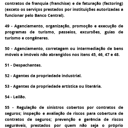
contratos de franquia (franchise) e de faturação (factoring)
(exceto os serviços prestados por instituições autorizadas a
funcionar pelo Banco Central).
49 - Agenciamento, organização, promoção e execução de
programas de turismo, passeios, excursões, guias de
turismo e congêneres.
50 - Agenciamento, corretagem ou intermediação de bens
móveis e imóveis não abrangidos nos itens 45, 46, 47 e 48.
51 - Despachantes.
52 - Agentes da propriedade industrial.
53 - Agentes da propriedade artística ou literária.
54 - Leilão.
55 - Regulação de sinistros cobertos por contratos de
seguros; inspeção e avaliação de riscos para cobertura de
contratos de seguros; prevenção e gerência de riscos
seguráveis, prestados por quem não seja o próprio