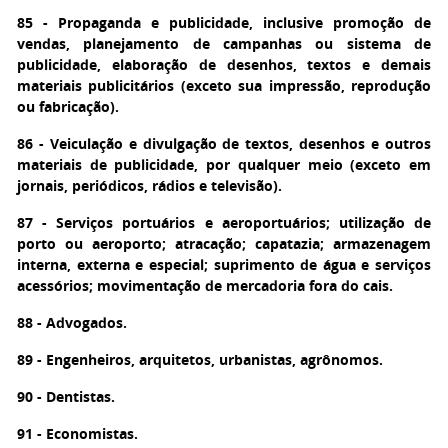
85 - Propaganda e publicidade, inclusive promoção de
vendas, planejamento de campanhas ou sistema de
publicidade, elaboração de desenhos, textos e demais
materiais publicitários (exceto sua impressão, reprodução
ou fabricação).
86 - Veiculação e divulgação de textos, desenhos e outros
materiais de publicidade, por qualquer meio (exceto em
jornais, periódicos, rádios e televisão).
87 - Serviços portuários e aeroportuários; utilização de
porto ou aeroporto; atracação; capatazia; armazenagem
interna, externa e especial; suprimento de água e serviços
acessórios; movimentação de mercadoria fora do cais.
88 - Advogados.
89 - Engenheiros, arquitetos, urbanistas, agrônomos.
90 - Dentistas.
91 - Economistas.