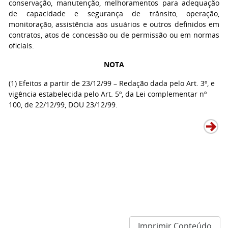
conservação, manutenção, melhoramentos para adequação
de capacidade e segurança de trânsito, operação,
monitoração, assistência aos usuários e outros definidos em
contratos, atos de concessão ou de permissão ou em normas
oficiais.
NOTA
(1) Efeitos a partir de 23/12/99 – Redação dada pelo Art. 3º, e
vigência estabelecida pelo Art. 5º, da Lei complementar nº
100, de 22/12/99, DOU 23/12/99.
Imprimir Conteúdo