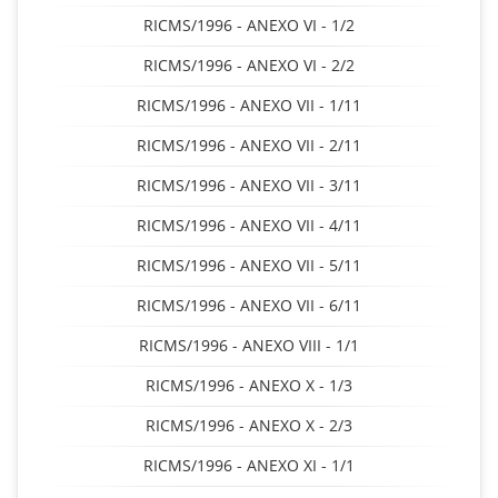
RICMS/1996 - ANEXO VI - 1/2
RICMS/1996 - ANEXO VI - 2/2
RICMS/1996 - ANEXO VII - 1/11
RICMS/1996 - ANEXO VII - 2/11
RICMS/1996 - ANEXO VII - 3/11
RICMS/1996 - ANEXO VII - 4/11
RICMS/1996 - ANEXO VII - 5/11
RICMS/1996 - ANEXO VII - 6/11
RICMS/1996 - ANEXO VIII - 1/1
RICMS/1996 - ANEXO X - 1/3
RICMS/1996 - ANEXO X - 2/3
RICMS/1996 - ANEXO XI - 1/1