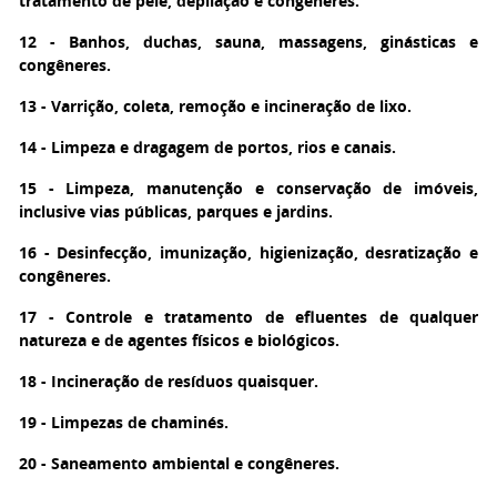
tratamento de pele, depilação e congêneres.
12 - Banhos, duchas, sauna, massagens, ginásticas e
congêneres.
13 - Varrição, coleta, remoção e incineração de lixo.
14 - Limpeza e dragagem de portos, rios e canais.
15 - Limpeza, manutenção e conservação de imóveis,
inclusive vias públicas, parques e jardins.
16 - Desinfecção, imunização, higienização, desratização e
congêneres.
17 - Controle e tratamento de efluentes de qualquer
natureza e de agentes físicos e biológicos.
18 - Incineração de resíduos quaisquer.
19 - Limpezas de chaminés.
20 - Saneamento ambiental e congêneres.