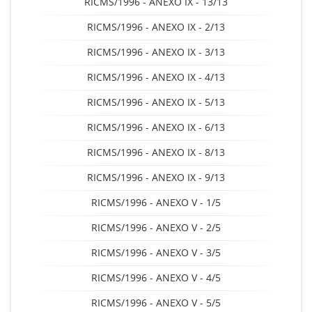
RICMS/1996 - ANEXO IX - 13/13
RICMS/1996 - ANEXO IX - 2/13
RICMS/1996 - ANEXO IX - 3/13
RICMS/1996 - ANEXO IX - 4/13
RICMS/1996 - ANEXO IX - 5/13
RICMS/1996 - ANEXO IX - 6/13
RICMS/1996 - ANEXO IX - 8/13
RICMS/1996 - ANEXO IX - 9/13
RICMS/1996 - ANEXO V - 1/5
RICMS/1996 - ANEXO V - 2/5
RICMS/1996 - ANEXO V - 3/5
RICMS/1996 - ANEXO V - 4/5
RICMS/1996 - ANEXO V - 5/5