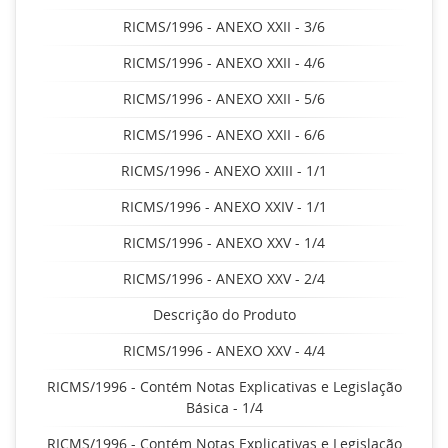
RICMS/1996 - ANEXO XXII - 3/6
RICMS/1996 - ANEXO XXII - 4/6
RICMS/1996 - ANEXO XXII - 5/6
RICMS/1996 - ANEXO XXII - 6/6
RICMS/1996 - ANEXO XXIII - 1/1
RICMS/1996 - ANEXO XXIV - 1/1
RICMS/1996 - ANEXO XXV - 1/4
RICMS/1996 - ANEXO XXV - 2/4
Descrição do Produto
RICMS/1996 - ANEXO XXV - 4/4
RICMS/1996 - Contém Notas Explicativas e Legislação
Básica - 1/4
RICMS/1996 - Contém Notas Explicativas e Legislação