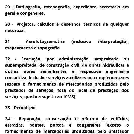
29 - Datilografia, estenografia, expediente, secretaria em
geral e congêneres.
30 - Projetos, cálculos e desenhos técnicos de qualquer
natureza.
31 - Aerofotogrametria (inclusive interpretação),
mapeamento e topografia.
32 - Execução, por administração, empreitada ou
subempreitada, de construção civil, de obras hidráulicas e
outras obras semelhantes e respectiva engenharia
consultiva, inclusive serviços auxiliares ou complementares
(exceto o fornecimento de mercadorias produzidas pelo
prestador de serviços, fora do local da prestação dos
serviços, que fica sujeito ao ICMS).
33 - Demolição.
34 - Reparação, conservação e reforma de edifícios,
estradas, pontes, portos e congêneres (exceto o
fornecimento de mercadorias produzidas pelo prestador