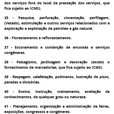
dos serviços fora do local da prestação dos serviços, que
fica sujeito ao ICMS).
35 - Pesquisa, perfuração, cimentação, perfilagem,
(Vetado), estimulação e outros serviços relacionados com a
exploração e explotação de petróleo e gás natural.
36 - Florestamento e reflorestamento.
37 - Escoramento e contenção de encostas e serviços
congêneres.
38 - Paisagismo, jardinagem e decoração (exceto o
fornecimento de mercadorias, que fica sujeito ao ICMS).
39 - Raspagem, calafetação, polimento, lustração de pisos,
paredes e divisórias.
40 - Ensino, instrução, treinamento, avaliação de
conhecimentos, de qualquer grau ou natureza.
41 - Planejamento, organização e administração de feiras,
exposições, congressos e congêneres.