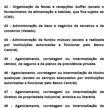
42 - Organização de festas e recepções: buffet (exceto o
fornecimento de alimentação e bebidas, que fica sujeito ao
ICMS).
43 - Administração de bens e negócios de terceiros e de
consórcio (Vetado).
44 - Administração de fundos mútuos (exceto a realizada
por instituições autorizadas a funcionar pelo Banco
Central).
45 - Agenciamento, corretagem ou intermediação de
câmbio, de seguros e de planos de previdência privada.
46 - Agenciamento, corretagem ou intermediação de títulos
quaisquer (exceto os serviços executados por instituições
autorizadas a funcionar pelo Banco Central).
47 - Agenciamento, corretagem ou intermediação de
direitos da propriedade industrial, artística ou literária.
48 - Agenciamento, corretagem ou intermediação de