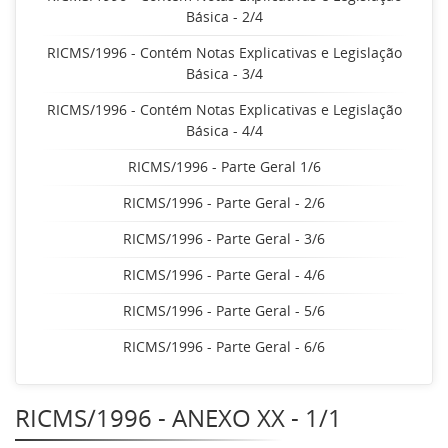
Básica - 2/4
RICMS/1996 - Contém Notas Explicativas e Legislação
Básica - 3/4
RICMS/1996 - Contém Notas Explicativas e Legislação
Básica - 4/4
RICMS/1996 - Parte Geral 1/6
RICMS/1996 - Parte Geral - 2/6
RICMS/1996 - Parte Geral - 3/6
RICMS/1996 - Parte Geral - 4/6
RICMS/1996 - Parte Geral - 5/6
RICMS/1996 - Parte Geral - 6/6
RICMS/1996 - ANEXO XX - 1/1