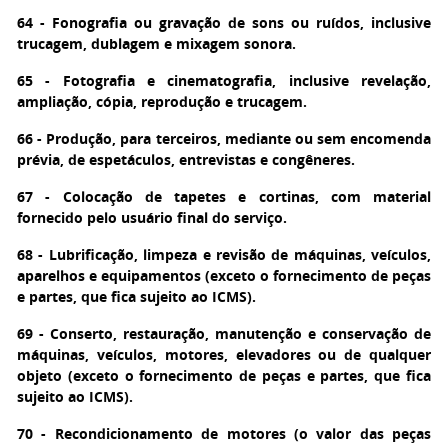
64 - Fonografia ou gravação de sons ou ruídos, inclusive
trucagem, dublagem e mixagem sonora.
65 - Fotografia e cinematografia, inclusive revelação,
ampliação, cópia, reprodução e trucagem.
66 - Produção, para terceiros, mediante ou sem encomenda
prévia, de espetáculos, entrevistas e congêneres.
67 - Colocação de tapetes e cortinas, com material
fornecido pelo usuário final do serviço.
68 - Lubrificação, limpeza e revisão de máquinas, veículos,
aparelhos e equipamentos (exceto o fornecimento de peças
e partes, que fica sujeito ao ICMS).
69 - Conserto, restauração, manutenção e conservação de
máquinas, veículos, motores, elevadores ou de qualquer
objeto (exceto o fornecimento de peças e partes, que fica
sujeito ao ICMS).
70 - Recondicionamento de motores (o valor das peças