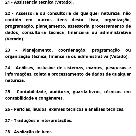
21 - Assistência técnica (Vetado).
22 - Assessoria ou consultoria de qualquer natureza, não
contida em outros itens desta Lista, organização,
programação, planejamento, assessoria, processamento de
dados, consultoria técnica, financeira ou administrativa
(Vetado).
23 - Planejamento, coordenação, programação ou
organização técnica, financeira ou administrativa (Vetado).
24 - Análises, inclusive de sistemas, exames, pesquisas e
informações, coleta e processamento de dados de qualquer
natureza.
25 - Contabilidade, auditoria, guarda-livros, técnicos em
contabilidade e congêneres.
26 - Perícias, laudos, exames técnicos e análises técnicas.
27 - Traduções e interpretações.
28 - Avaliação de bens.