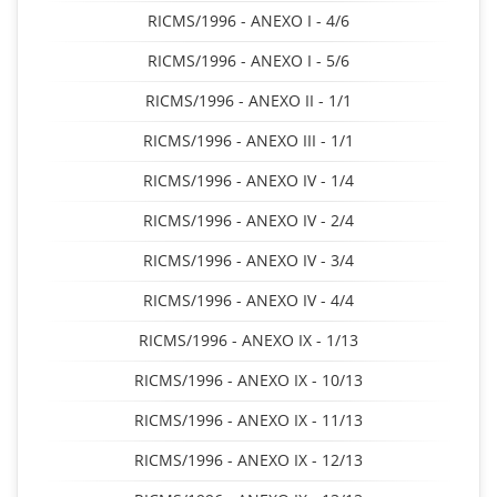
RICMS/1996 - ANEXO I - 4/6
RICMS/1996 - ANEXO I - 5/6
RICMS/1996 - ANEXO II - 1/1
RICMS/1996 - ANEXO III - 1/1
RICMS/1996 - ANEXO IV - 1/4
RICMS/1996 - ANEXO IV - 2/4
RICMS/1996 - ANEXO IV - 3/4
RICMS/1996 - ANEXO IV - 4/4
RICMS/1996 - ANEXO IX - 1/13
RICMS/1996 - ANEXO IX - 10/13
RICMS/1996 - ANEXO IX - 11/13
RICMS/1996 - ANEXO IX - 12/13