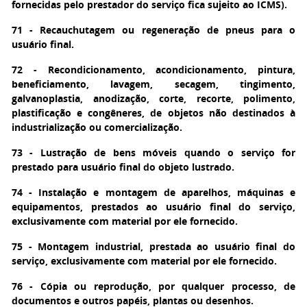
fornecidas pelo prestador do serviço fica sujeito ao ICMS).
71 - Recauchutagem ou regeneração de pneus para o
usuário final.
72 - Recondicionamento, acondicionamento, pintura,
beneficiamento, lavagem, secagem, tingimento,
galvanoplastia, anodização, corte, recorte, polimento,
plastificação e congêneres, de objetos não destinados à
industrialização ou comercialização.
73 - Lustração de bens móveis quando o serviço for
prestado para usuário final do objeto lustrado.
74 - Instalação e montagem de aparelhos, máquinas e
equipamentos, prestados ao usuário final do serviço,
exclusivamente com material por ele fornecido.
75 - Montagem industrial, prestada ao usuário final do
serviço, exclusivamente com material por ele fornecido.
76 - Cópia ou reprodução, por qualquer processo, de
documentos e outros papéis, plantas ou desenhos.