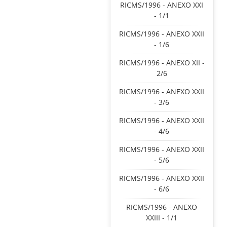
RICMS/1996 - ANEXO XXI
- 1/1
RICMS/1996 - ANEXO XXII
- 1/6
RICMS/1996 - ANEXO XII -
2/6
RICMS/1996 - ANEXO XXII
- 3/6
RICMS/1996 - ANEXO XXII
- 4/6
RICMS/1996 - ANEXO XXII
- 5/6
RICMS/1996 - ANEXO XXII
- 6/6
RICMS/1996 - ANEXO
XXIII - 1/1