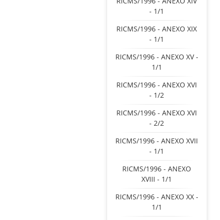
RICMS/1996 - ANEXO XIV
- 1/1
RICMS/1996 - ANEXO XIX
- 1/1
RICMS/1996 - ANEXO XV -
1/1
RICMS/1996 - ANEXO XVI
- 1/2
RICMS/1996 - ANEXO XVI
- 2/2
RICMS/1996 - ANEXO XVII
- 1/1
RICMS/1996 - ANEXO
XVIII - 1/1
RICMS/1996 - ANEXO XX -
1/1