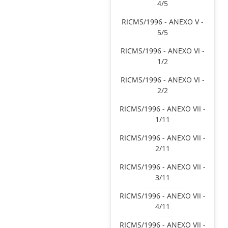
4/5
RICMS/1996 - ANEXO V -
5/5
RICMS/1996 - ANEXO VI -
1/2
RICMS/1996 - ANEXO VI -
2/2
RICMS/1996 - ANEXO VII -
1/11
RICMS/1996 - ANEXO VII -
2/11
RICMS/1996 - ANEXO VII -
3/11
RICMS/1996 - ANEXO VII -
4/11
RICMS/1996 - ANEXO VII -