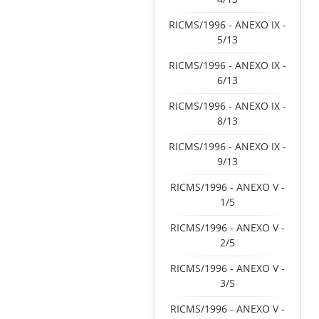
RICMS/1996 - ANEXO IX -
5/13
RICMS/1996 - ANEXO IX -
6/13
RICMS/1996 - ANEXO IX -
8/13
RICMS/1996 - ANEXO IX -
9/13
RICMS/1996 - ANEXO V -
1/5
RICMS/1996 - ANEXO V -
2/5
RICMS/1996 - ANEXO V -
3/5
RICMS/1996 - ANEXO V -