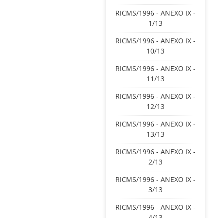
RICMS/1996 - ANEXO IX -
1/13
RICMS/1996 - ANEXO IX -
10/13
RICMS/1996 - ANEXO IX -
11/13
RICMS/1996 - ANEXO IX -
12/13
RICMS/1996 - ANEXO IX -
13/13
RICMS/1996 - ANEXO IX -
2/13
RICMS/1996 - ANEXO IX -
3/13
RICMS/1996 - ANEXO IX -
4/13