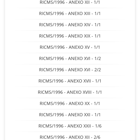
RICMS/1996 - ANEXO XII - 1/1
RICMS/1996 - ANEXO XIII - 1/1
RICMS/1996 - ANEXO XIV - 1/1
RICMS/1996 - ANEXO XIX - 1/1
RICMS/1996 - ANEXO XV - 1/1
RICMS/1996 - ANEXO XVI - 1/2
RICMS/1996 - ANEXO XVI - 2/2
RICMS/1996 - ANEXO XVII - 1/1
RICMS/1996 - ANEXO XVIII - 1/1
RICMS/1996 - ANEXO XX - 1/1
RICMS/1996 - ANEXO XXI - 1/1
RICMS/1996 - ANEXO XXII - 1/6
RICMS/1996 - ANEXO XII - 2/6