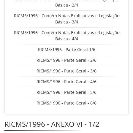
Básica - 2/4
RICMS/1996 - Contém Notas Explicativas e Legislação
Básica - 3/4
RICMS/1996 - Contém Notas Explicativas e Legislação
Básica - 4/4
RICMS/1996 - Parte Geral 1/6
RICMS/1996 - Parte Geral - 2/6
RICMS/1996 - Parte Geral - 3/6
RICMS/1996 - Parte Geral - 4/6
RICMS/1996 - Parte Geral - 5/6
RICMS/1996 - Parte Geral - 6/6
RICMS/1996 - ANEXO VI - 1/2