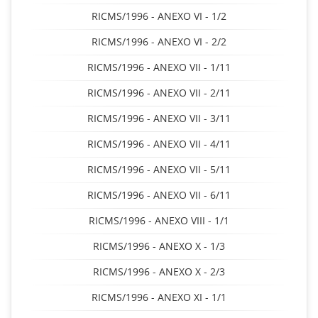
RICMS/1996 - ANEXO VI - 1/2
RICMS/1996 - ANEXO VI - 2/2
RICMS/1996 - ANEXO VII - 1/11
RICMS/1996 - ANEXO VII - 2/11
RICMS/1996 - ANEXO VII - 3/11
RICMS/1996 - ANEXO VII - 4/11
RICMS/1996 - ANEXO VII - 5/11
RICMS/1996 - ANEXO VII - 6/11
RICMS/1996 - ANEXO VIII - 1/1
RICMS/1996 - ANEXO X - 1/3
RICMS/1996 - ANEXO X - 2/3
RICMS/1996 - ANEXO XI - 1/1