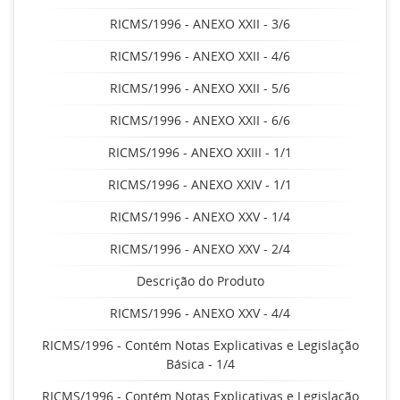
RICMS/1996 - ANEXO XXII - 3/6
RICMS/1996 - ANEXO XXII - 4/6
RICMS/1996 - ANEXO XXII - 5/6
RICMS/1996 - ANEXO XXII - 6/6
RICMS/1996 - ANEXO XXIII - 1/1
RICMS/1996 - ANEXO XXIV - 1/1
RICMS/1996 - ANEXO XXV - 1/4
RICMS/1996 - ANEXO XXV - 2/4
Descrição do Produto
RICMS/1996 - ANEXO XXV - 4/4
RICMS/1996 - Contém Notas Explicativas e Legislação
Básica - 1/4
RICMS/1996 - Contém Notas Explicativas e Legislação