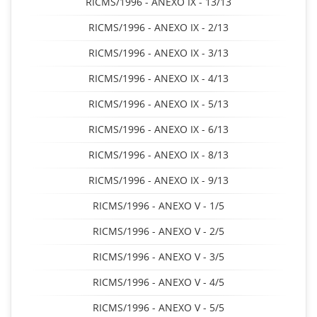
RICMS/1996 - ANEXO IX - 13/13
RICMS/1996 - ANEXO IX - 2/13
RICMS/1996 - ANEXO IX - 3/13
RICMS/1996 - ANEXO IX - 4/13
RICMS/1996 - ANEXO IX - 5/13
RICMS/1996 - ANEXO IX - 6/13
RICMS/1996 - ANEXO IX - 8/13
RICMS/1996 - ANEXO IX - 9/13
RICMS/1996 - ANEXO V - 1/5
RICMS/1996 - ANEXO V - 2/5
RICMS/1996 - ANEXO V - 3/5
RICMS/1996 - ANEXO V - 4/5
RICMS/1996 - ANEXO V - 5/5