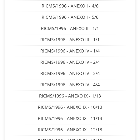
RICMS/1996 - ANEXO I - 4/6
RICMS/1996 - ANEXO I - 5/6
RICMS/1996 - ANEXO II - 1/1
RICMS/1996 - ANEXO III - 1/1
RICMS/1996 - ANEXO IV - 1/4
RICMS/1996 - ANEXO IV - 2/4
RICMS/1996 - ANEXO IV - 3/4
RICMS/1996 - ANEXO IV - 4/4
RICMS/1996 - ANEXO IX - 1/13
RICMS/1996 - ANEXO IX - 10/13
RICMS/1996 - ANEXO IX - 11/13
RICMS/1996 - ANEXO IX - 12/13