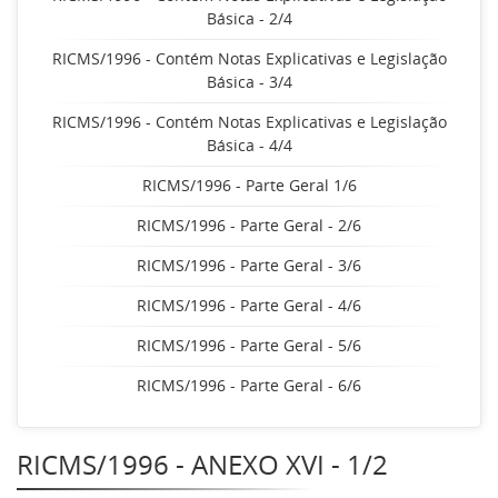
Básica - 2/4
RICMS/1996 - Contém Notas Explicativas e Legislação
Básica - 3/4
RICMS/1996 - Contém Notas Explicativas e Legislação
Básica - 4/4
RICMS/1996 - Parte Geral 1/6
RICMS/1996 - Parte Geral - 2/6
RICMS/1996 - Parte Geral - 3/6
RICMS/1996 - Parte Geral - 4/6
RICMS/1996 - Parte Geral - 5/6
RICMS/1996 - Parte Geral - 6/6
RICMS/1996 - ANEXO XVI - 1/2