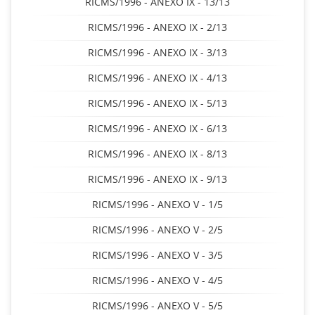
RICMS/1996 - ANEXO IX - 13/13
RICMS/1996 - ANEXO IX - 2/13
RICMS/1996 - ANEXO IX - 3/13
RICMS/1996 - ANEXO IX - 4/13
RICMS/1996 - ANEXO IX - 5/13
RICMS/1996 - ANEXO IX - 6/13
RICMS/1996 - ANEXO IX - 8/13
RICMS/1996 - ANEXO IX - 9/13
RICMS/1996 - ANEXO V - 1/5
RICMS/1996 - ANEXO V - 2/5
RICMS/1996 - ANEXO V - 3/5
RICMS/1996 - ANEXO V - 4/5
RICMS/1996 - ANEXO V - 5/5