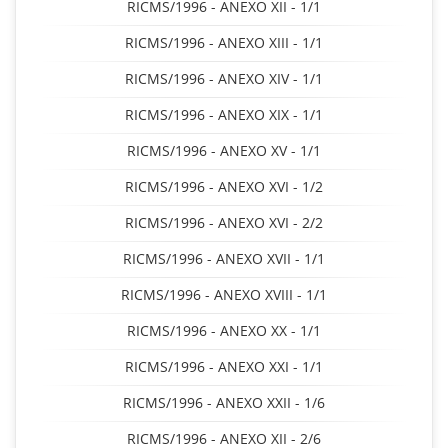
RICMS/1996 - ANEXO XII - 1/1
RICMS/1996 - ANEXO XIII - 1/1
RICMS/1996 - ANEXO XIV - 1/1
RICMS/1996 - ANEXO XIX - 1/1
RICMS/1996 - ANEXO XV - 1/1
RICMS/1996 - ANEXO XVI - 1/2
RICMS/1996 - ANEXO XVI - 2/2
RICMS/1996 - ANEXO XVII - 1/1
RICMS/1996 - ANEXO XVIII - 1/1
RICMS/1996 - ANEXO XX - 1/1
RICMS/1996 - ANEXO XXI - 1/1
RICMS/1996 - ANEXO XXII - 1/6
RICMS/1996 - ANEXO XII - 2/6