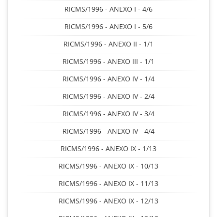
RICMS/1996 - ANEXO I - 4/6
RICMS/1996 - ANEXO I - 5/6
RICMS/1996 - ANEXO II - 1/1
RICMS/1996 - ANEXO III - 1/1
RICMS/1996 - ANEXO IV - 1/4
RICMS/1996 - ANEXO IV - 2/4
RICMS/1996 - ANEXO IV - 3/4
RICMS/1996 - ANEXO IV - 4/4
RICMS/1996 - ANEXO IX - 1/13
RICMS/1996 - ANEXO IX - 10/13
RICMS/1996 - ANEXO IX - 11/13
RICMS/1996 - ANEXO IX - 12/13