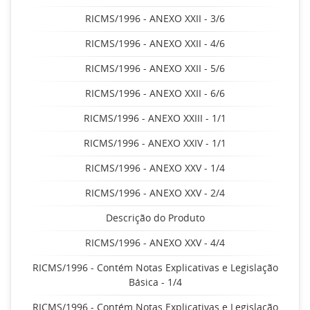
RICMS/1996 - ANEXO XXII - 3/6
RICMS/1996 - ANEXO XXII - 4/6
RICMS/1996 - ANEXO XXII - 5/6
RICMS/1996 - ANEXO XXII - 6/6
RICMS/1996 - ANEXO XXIII - 1/1
RICMS/1996 - ANEXO XXIV - 1/1
RICMS/1996 - ANEXO XXV - 1/4
RICMS/1996 - ANEXO XXV - 2/4
Descrição do Produto
RICMS/1996 - ANEXO XXV - 4/4
RICMS/1996 - Contém Notas Explicativas e Legislação
Básica - 1/4
RICMS/1996 - Contém Notas Explicativas e Legislação