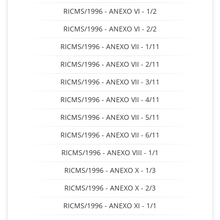
RICMS/1996 - ANEXO VI - 1/2
RICMS/1996 - ANEXO VI - 2/2
RICMS/1996 - ANEXO VII - 1/11
RICMS/1996 - ANEXO VII - 2/11
RICMS/1996 - ANEXO VII - 3/11
RICMS/1996 - ANEXO VII - 4/11
RICMS/1996 - ANEXO VII - 5/11
RICMS/1996 - ANEXO VII - 6/11
RICMS/1996 - ANEXO VIII - 1/1
RICMS/1996 - ANEXO X - 1/3
RICMS/1996 - ANEXO X - 2/3
RICMS/1996 - ANEXO XI - 1/1