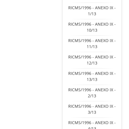
RICMS/1996 - ANEXO IX -
1/13
RICMS/1996 - ANEXO IX -
10/13
RICMS/1996 - ANEXO IX -
11/13
RICMS/1996 - ANEXO IX -
12/13
RICMS/1996 - ANEXO IX -
13/13
RICMS/1996 - ANEXO IX -
2/13
RICMS/1996 - ANEXO IX -
3/13
RICMS/1996 - ANEXO IX -
4/13