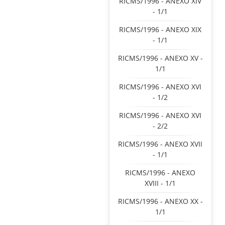
RICMS/1996 - ANEXO XIV
- 1/1
RICMS/1996 - ANEXO XIX
- 1/1
RICMS/1996 - ANEXO XV -
1/1
RICMS/1996 - ANEXO XVI
- 1/2
RICMS/1996 - ANEXO XVI
- 2/2
RICMS/1996 - ANEXO XVII
- 1/1
RICMS/1996 - ANEXO
XVIII - 1/1
RICMS/1996 - ANEXO XX -
1/1