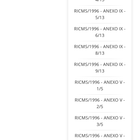
RICMS/1996 - ANEXO IX -
5/13
RICMS/1996 - ANEXO IX -
6/13
RICMS/1996 - ANEXO IX -
8/13
RICMS/1996 - ANEXO IX -
9/13
RICMS/1996 - ANEXO V -
1/5
RICMS/1996 - ANEXO V -
2/5
RICMS/1996 - ANEXO V -
3/5
RICMS/1996 - ANEXO V -