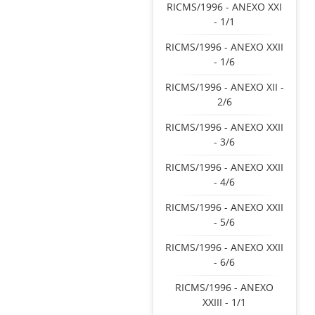
RICMS/1996 - ANEXO XXI
- 1/1
RICMS/1996 - ANEXO XXII
- 1/6
RICMS/1996 - ANEXO XII -
2/6
RICMS/1996 - ANEXO XXII
- 3/6
RICMS/1996 - ANEXO XXII
- 4/6
RICMS/1996 - ANEXO XXII
- 5/6
RICMS/1996 - ANEXO XXII
- 6/6
RICMS/1996 - ANEXO
XXIII - 1/1