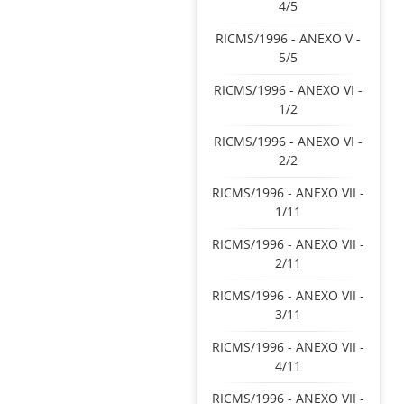
4/5
RICMS/1996 - ANEXO V -
5/5
RICMS/1996 - ANEXO VI -
1/2
RICMS/1996 - ANEXO VI -
2/2
RICMS/1996 - ANEXO VII -
1/11
RICMS/1996 - ANEXO VII -
2/11
RICMS/1996 - ANEXO VII -
3/11
RICMS/1996 - ANEXO VII -
4/11
RICMS/1996 - ANEXO VII -