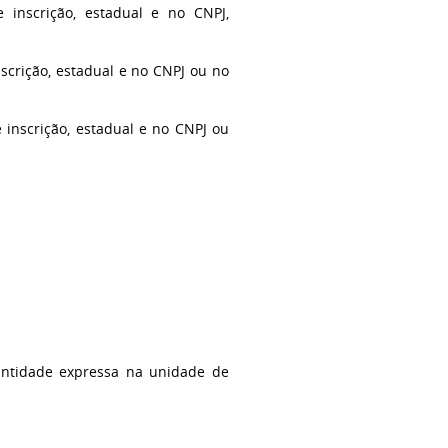
 inscrição, estadual e no CNPJ,
scrição, estadual e no CNPJ ou no
 inscrição, estadual e no CNPJ ou
antidade expressa na unidade de