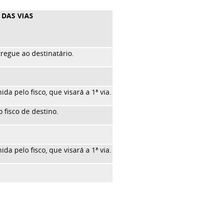
 DAS VIAS
regue ao destinatário.
da pelo fisco, que visará a 1ª via.
 fisco de destino.
da pelo fisco, que visará a 1ª via.