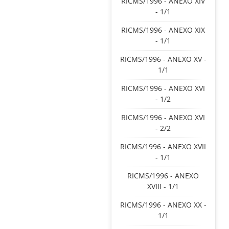
RICMS/1996 - ANEXO XIV
- 1/1
RICMS/1996 - ANEXO XIX
- 1/1
RICMS/1996 - ANEXO XV -
1/1
RICMS/1996 - ANEXO XVI
- 1/2
RICMS/1996 - ANEXO XVI
- 2/2
RICMS/1996 - ANEXO XVII
- 1/1
RICMS/1996 - ANEXO
XVIII - 1/1
RICMS/1996 - ANEXO XX -
1/1