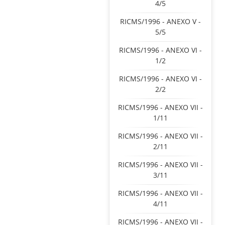
4/5
RICMS/1996 - ANEXO V -
5/5
RICMS/1996 - ANEXO VI -
1/2
RICMS/1996 - ANEXO VI -
2/2
RICMS/1996 - ANEXO VII -
1/11
RICMS/1996 - ANEXO VII -
2/11
RICMS/1996 - ANEXO VII -
3/11
RICMS/1996 - ANEXO VII -
4/11
RICMS/1996 - ANEXO VII -