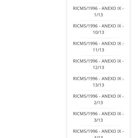
RICMS/1996 - ANEXO IX -
1/13
RICMS/1996 - ANEXO IX -
10/13
RICMS/1996 - ANEXO IX -
11/13
RICMS/1996 - ANEXO IX -
12/13
RICMS/1996 - ANEXO IX -
13/13
RICMS/1996 - ANEXO IX -
2/13
RICMS/1996 - ANEXO IX -
3/13
RICMS/1996 - ANEXO IX -
4/13