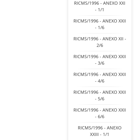
RICMS/1996 - ANEXO XXI
- 1/1
RICMS/1996 - ANEXO XXII
- 1/6
RICMS/1996 - ANEXO XII -
2/6
RICMS/1996 - ANEXO XXII
- 3/6
RICMS/1996 - ANEXO XXII
- 4/6
RICMS/1996 - ANEXO XXII
- 5/6
RICMS/1996 - ANEXO XXII
- 6/6
RICMS/1996 - ANEXO
XXIII - 1/1