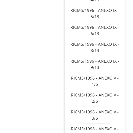
RICMS/1996 - ANEXO IX -
5/13
RICMS/1996 - ANEXO IX -
6/13
RICMS/1996 - ANEXO IX -
8/13
RICMS/1996 - ANEXO IX -
9/13
RICMS/1996 - ANEXO V -
1/5
RICMS/1996 - ANEXO V -
2/5
RICMS/1996 - ANEXO V -
3/5
RICMS/1996 - ANEXO V -