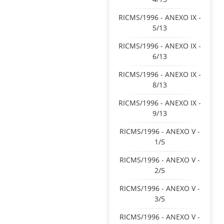
RICMS/1996 - ANEXO IX -
5/13
RICMS/1996 - ANEXO IX -
6/13
RICMS/1996 - ANEXO IX -
8/13
RICMS/1996 - ANEXO IX -
9/13
RICMS/1996 - ANEXO V -
1/5
RICMS/1996 - ANEXO V -
2/5
RICMS/1996 - ANEXO V -
3/5
RICMS/1996 - ANEXO V -