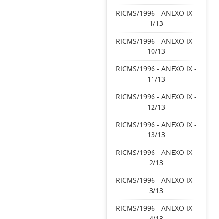
RICMS/1996 - ANEXO IX -
1/13
RICMS/1996 - ANEXO IX -
10/13
RICMS/1996 - ANEXO IX -
11/13
RICMS/1996 - ANEXO IX -
12/13
RICMS/1996 - ANEXO IX -
13/13
RICMS/1996 - ANEXO IX -
2/13
RICMS/1996 - ANEXO IX -
3/13
RICMS/1996 - ANEXO IX -
4/13