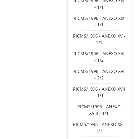
RICMS/1996 - ANEXO XIV
- 1/1
RICMS/1996 - ANEXO XIX
- 1/1
RICMS/1996 - ANEXO XV -
1/1
RICMS/1996 - ANEXO XVI
- 1/2
RICMS/1996 - ANEXO XVI
- 2/2
RICMS/1996 - ANEXO XVII
- 1/1
RICMS/1996 - ANEXO
XVIII - 1/1
RICMS/1996 - ANEXO XX -
1/1