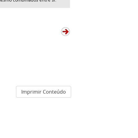
Imprimir Conteúdo