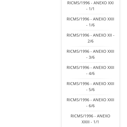
RICMS/1996 - ANEXO XXI
- 1/1
RICMS/1996 - ANEXO XXII
- 1/6
RICMS/1996 - ANEXO XII -
2/6
RICMS/1996 - ANEXO XXII
- 3/6
RICMS/1996 - ANEXO XXII
- 4/6
RICMS/1996 - ANEXO XXII
- 5/6
RICMS/1996 - ANEXO XXII
- 6/6
RICMS/1996 - ANEXO
XXIII - 1/1