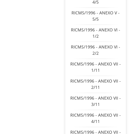
4/5
RICMS/1996 - ANEXO V -
5/5
RICMS/1996 - ANEXO VI -
1/2
RICMS/1996 - ANEXO VI -
2/2
RICMS/1996 - ANEXO VII -
1/11
RICMS/1996 - ANEXO VII -
2/11
RICMS/1996 - ANEXO VII -
3/11
RICMS/1996 - ANEXO VII -
4/11
RICMS/1996 - ANEXO VII -