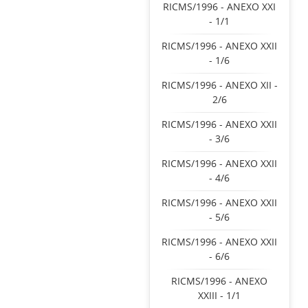
RICMS/1996 - ANEXO XXI
- 1/1
RICMS/1996 - ANEXO XXII
- 1/6
RICMS/1996 - ANEXO XII -
2/6
RICMS/1996 - ANEXO XXII
- 3/6
RICMS/1996 - ANEXO XXII
- 4/6
RICMS/1996 - ANEXO XXII
- 5/6
RICMS/1996 - ANEXO XXII
- 6/6
RICMS/1996 - ANEXO
XXIII - 1/1