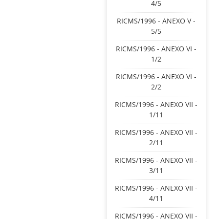
4/5
RICMS/1996 - ANEXO V -
5/5
RICMS/1996 - ANEXO VI -
1/2
RICMS/1996 - ANEXO VI -
2/2
RICMS/1996 - ANEXO VII -
1/11
RICMS/1996 - ANEXO VII -
2/11
RICMS/1996 - ANEXO VII -
3/11
RICMS/1996 - ANEXO VII -
4/11
RICMS/1996 - ANEXO VII -