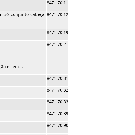
8471.70.11
m só conjunto cabeça-
8471.70.12
8471.70.19
8471.70.2
ão e Leitura
8471.70.31
8471.70.32
8471.70.33
8471.70.39
8471.70.90