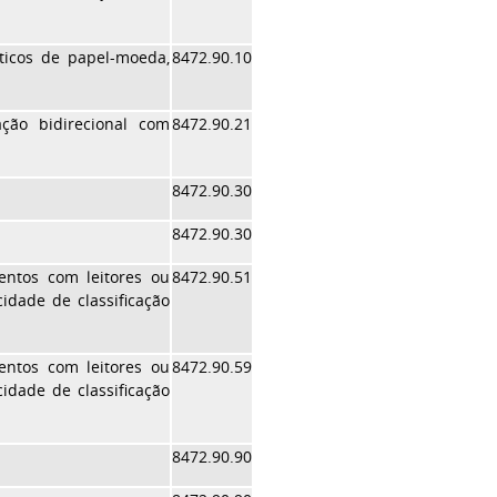
áticos de papel-moeda,
8472.90.10
ção bidirecional com
8472.90.21
8472.90.30
8472.90.30
entos com leitores ou
8472.90.51
idade de classificação
entos com leitores ou
8472.90.59
idade de classificação
8472.90.90