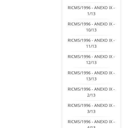
RICMS/1996 - ANEXO IX -
1/13
RICMS/1996 - ANEXO IX -
10/13
RICMS/1996 - ANEXO IX -
11/13
RICMS/1996 - ANEXO IX -
12/13
RICMS/1996 - ANEXO IX -
13/13
RICMS/1996 - ANEXO IX -
2/13
RICMS/1996 - ANEXO IX -
3/13
RICMS/1996 - ANEXO IX -
4/13