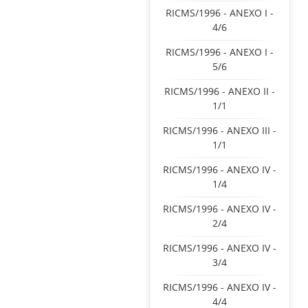
RICMS/1996 - ANEXO I -
4/6
RICMS/1996 - ANEXO I -
5/6
RICMS/1996 - ANEXO II -
1/1
RICMS/1996 - ANEXO III -
1/1
RICMS/1996 - ANEXO IV -
1/4
RICMS/1996 - ANEXO IV -
2/4
RICMS/1996 - ANEXO IV -
3/4
RICMS/1996 - ANEXO IV -
4/4