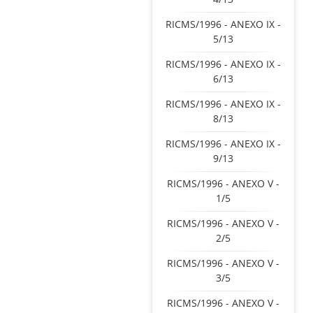
RICMS/1996 - ANEXO IX -
5/13
RICMS/1996 - ANEXO IX -
6/13
RICMS/1996 - ANEXO IX -
8/13
RICMS/1996 - ANEXO IX -
9/13
RICMS/1996 - ANEXO V -
1/5
RICMS/1996 - ANEXO V -
2/5
RICMS/1996 - ANEXO V -
3/5
RICMS/1996 - ANEXO V -