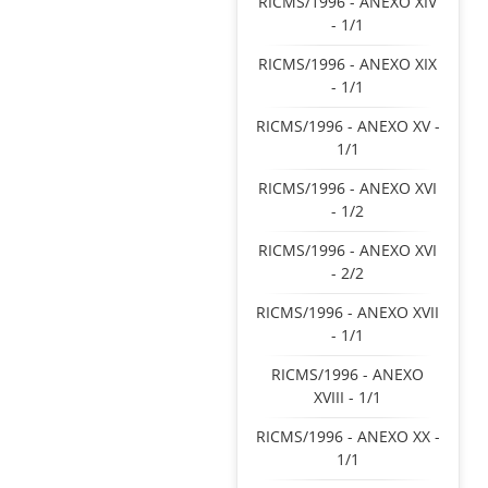
RICMS/1996 - ANEXO XIV
- 1/1
RICMS/1996 - ANEXO XIX
- 1/1
RICMS/1996 - ANEXO XV -
1/1
RICMS/1996 - ANEXO XVI
- 1/2
RICMS/1996 - ANEXO XVI
- 2/2
RICMS/1996 - ANEXO XVII
- 1/1
RICMS/1996 - ANEXO
XVIII - 1/1
RICMS/1996 - ANEXO XX -
1/1