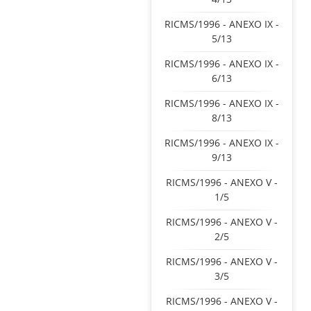
RICMS/1996 - ANEXO IX -
5/13
RICMS/1996 - ANEXO IX -
6/13
RICMS/1996 - ANEXO IX -
8/13
RICMS/1996 - ANEXO IX -
9/13
RICMS/1996 - ANEXO V -
1/5
RICMS/1996 - ANEXO V -
2/5
RICMS/1996 - ANEXO V -
3/5
RICMS/1996 - ANEXO V -