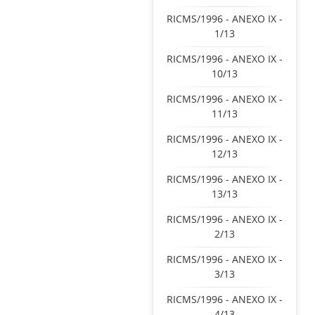
RICMS/1996 - ANEXO IX -
1/13
RICMS/1996 - ANEXO IX -
10/13
RICMS/1996 - ANEXO IX -
11/13
RICMS/1996 - ANEXO IX -
12/13
RICMS/1996 - ANEXO IX -
13/13
RICMS/1996 - ANEXO IX -
2/13
RICMS/1996 - ANEXO IX -
3/13
RICMS/1996 - ANEXO IX -
4/13