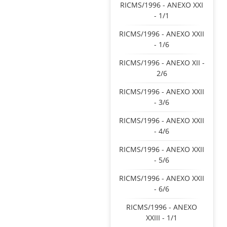
RICMS/1996 - ANEXO XXI
- 1/1
RICMS/1996 - ANEXO XXII
- 1/6
RICMS/1996 - ANEXO XII -
2/6
RICMS/1996 - ANEXO XXII
- 3/6
RICMS/1996 - ANEXO XXII
- 4/6
RICMS/1996 - ANEXO XXII
- 5/6
RICMS/1996 - ANEXO XXII
- 6/6
RICMS/1996 - ANEXO
XXIII - 1/1