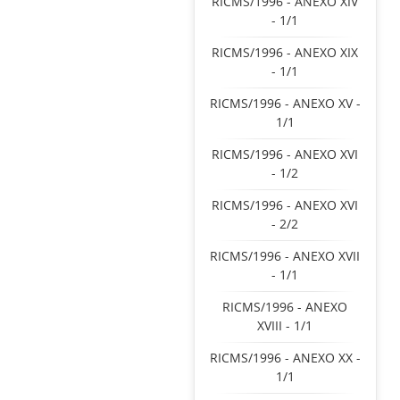
RICMS/1996 - ANEXO XIV
- 1/1
RICMS/1996 - ANEXO XIX
- 1/1
RICMS/1996 - ANEXO XV -
1/1
RICMS/1996 - ANEXO XVI
- 1/2
RICMS/1996 - ANEXO XVI
- 2/2
RICMS/1996 - ANEXO XVII
- 1/1
RICMS/1996 - ANEXO
XVIII - 1/1
RICMS/1996 - ANEXO XX -
1/1