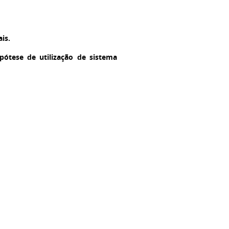
is.
pótese de utilização de sistema