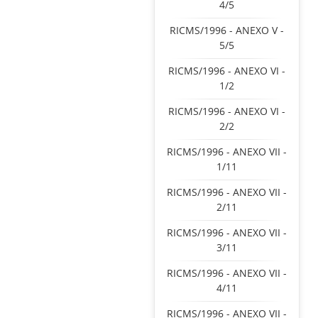
4/5
RICMS/1996 - ANEXO V -
5/5
RICMS/1996 - ANEXO VI -
1/2
RICMS/1996 - ANEXO VI -
2/2
RICMS/1996 - ANEXO VII -
1/11
RICMS/1996 - ANEXO VII -
2/11
RICMS/1996 - ANEXO VII -
3/11
RICMS/1996 - ANEXO VII -
4/11
RICMS/1996 - ANEXO VII -