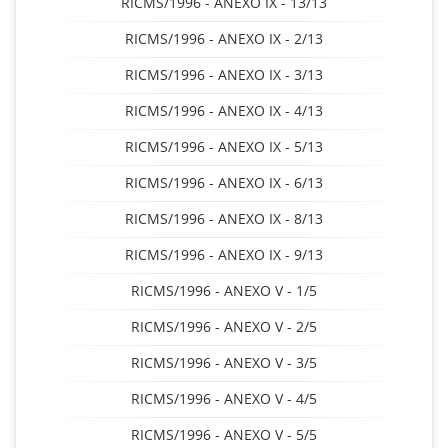
RICMS/1996 - ANEXO IX - 13/13
RICMS/1996 - ANEXO IX - 2/13
RICMS/1996 - ANEXO IX - 3/13
RICMS/1996 - ANEXO IX - 4/13
RICMS/1996 - ANEXO IX - 5/13
RICMS/1996 - ANEXO IX - 6/13
RICMS/1996 - ANEXO IX - 8/13
RICMS/1996 - ANEXO IX - 9/13
RICMS/1996 - ANEXO V - 1/5
RICMS/1996 - ANEXO V - 2/5
RICMS/1996 - ANEXO V - 3/5
RICMS/1996 - ANEXO V - 4/5
RICMS/1996 - ANEXO V - 5/5