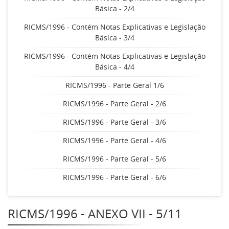
Básica - 2/4
RICMS/1996 - Contém Notas Explicativas e Legislação
Básica - 3/4
RICMS/1996 - Contém Notas Explicativas e Legislação
Básica - 4/4
RICMS/1996 - Parte Geral 1/6
RICMS/1996 - Parte Geral - 2/6
RICMS/1996 - Parte Geral - 3/6
RICMS/1996 - Parte Geral - 4/6
RICMS/1996 - Parte Geral - 5/6
RICMS/1996 - Parte Geral - 6/6
RICMS/1996 - ANEXO VII - 5/11