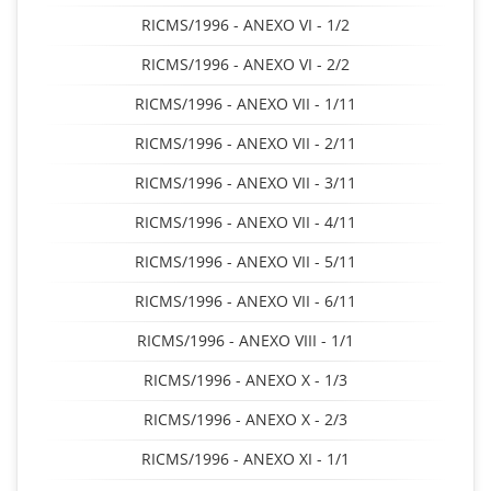
RICMS/1996 - ANEXO VI - 1/2
RICMS/1996 - ANEXO VI - 2/2
RICMS/1996 - ANEXO VII - 1/11
RICMS/1996 - ANEXO VII - 2/11
RICMS/1996 - ANEXO VII - 3/11
RICMS/1996 - ANEXO VII - 4/11
RICMS/1996 - ANEXO VII - 5/11
RICMS/1996 - ANEXO VII - 6/11
RICMS/1996 - ANEXO VIII - 1/1
RICMS/1996 - ANEXO X - 1/3
RICMS/1996 - ANEXO X - 2/3
RICMS/1996 - ANEXO XI - 1/1