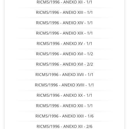
RICMS/1996 - ANEXO XII - 1/1
RICMS/1996 - ANEXO XIII - 1/1
RICMS/1996 - ANEXO XIV - 1/1
RICMS/1996 - ANEXO XIX - 1/1
RICMS/1996 - ANEXO XV - 1/1
RICMS/1996 - ANEXO XVI - 1/2
RICMS/1996 - ANEXO XVI - 2/2
RICMS/1996 - ANEXO XVII - 1/1
RICMS/1996 - ANEXO XVIII - 1/1
RICMS/1996 - ANEXO XX - 1/1
RICMS/1996 - ANEXO XXI - 1/1
RICMS/1996 - ANEXO XXII - 1/6
RICMS/1996 - ANEXO XII - 2/6