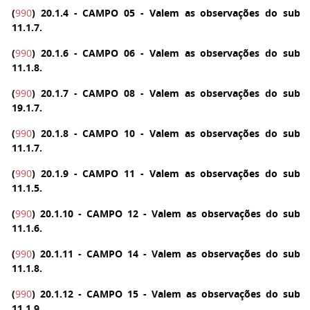
(
990
)
20.1.4 - CAMPO 05 - Valem as observações do subi
11.1.7.
(
990
)
20.1.6 - CAMPO 06 - Valem as observações do subi
11.1.8.
(
990
)
20.1.7 - CAMPO 08 - Valem as observações do subi
19.1.7.
(
990
)
20.1.8 - CAMPO 10 - Valem as observações do subi
11.1.7.
(
990
)
20.1.9 - CAMPO 11 - Valem as observações do subi
11.1.5.
(
990
)
20.1.10 - CAMPO 12 - Valem as observações do subi
11.1.6.
(
990
)
20.1.11 - CAMPO 14 - Valem as observações do subi
11.1.8.
(
990
)
20.1.12 - CAMPO 15 - Valem as observações do subi
11.1.9.