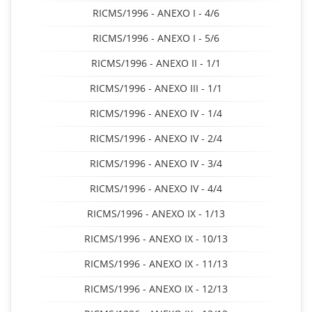
RICMS/1996 - ANEXO I - 4/6
RICMS/1996 - ANEXO I - 5/6
RICMS/1996 - ANEXO II - 1/1
RICMS/1996 - ANEXO III - 1/1
RICMS/1996 - ANEXO IV - 1/4
RICMS/1996 - ANEXO IV - 2/4
RICMS/1996 - ANEXO IV - 3/4
RICMS/1996 - ANEXO IV - 4/4
RICMS/1996 - ANEXO IX - 1/13
RICMS/1996 - ANEXO IX - 10/13
RICMS/1996 - ANEXO IX - 11/13
RICMS/1996 - ANEXO IX - 12/13