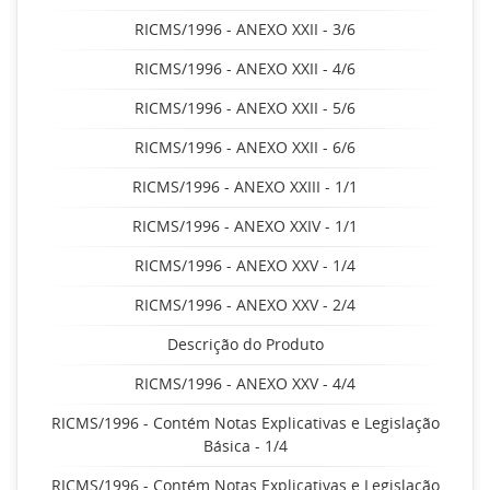
RICMS/1996 - ANEXO XXII - 3/6
RICMS/1996 - ANEXO XXII - 4/6
RICMS/1996 - ANEXO XXII - 5/6
RICMS/1996 - ANEXO XXII - 6/6
RICMS/1996 - ANEXO XXIII - 1/1
RICMS/1996 - ANEXO XXIV - 1/1
RICMS/1996 - ANEXO XXV - 1/4
RICMS/1996 - ANEXO XXV - 2/4
Descrição do Produto
RICMS/1996 - ANEXO XXV - 4/4
RICMS/1996 - Contém Notas Explicativas e Legislação
Básica - 1/4
RICMS/1996 - Contém Notas Explicativas e Legislação