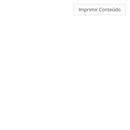
Imprimir Conteúdo