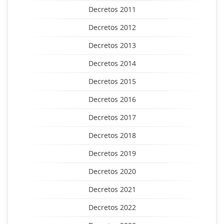
Decretos 2011
Decretos 2012
Decretos 2013
Decretos 2014
Decretos 2015
Decretos 2016
Decretos 2017
Decretos 2018
Decretos 2019
Decretos 2020
Decretos 2021
Decretos 2022