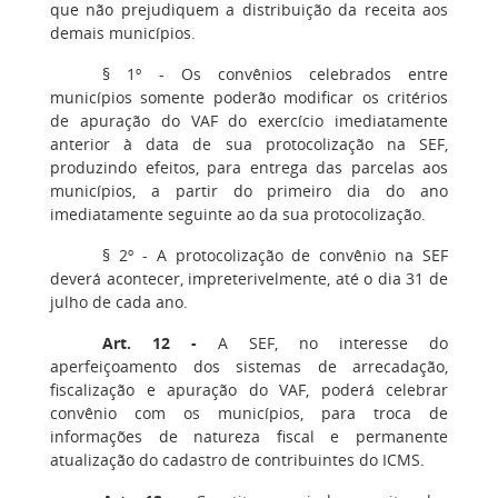
que não prejudiquem a distribuição da receita aos
demais municípios.
§ 1º - Os convênios celebrados entre
municípios somente poderão modificar os critérios
de apuração do VAF do exercício imediatamente
anterior à data de sua protocolização na SEF,
produzindo efeitos, para entrega das parcelas aos
municípios, a partir do primeiro dia do ano
imediatamente seguinte ao da sua protocolização.
§ 2º - A protocolização de convênio na SEF
deverá acontecer, impreterivelmente, até o dia 31 de
julho de cada ano.
Art. 12 -
A SEF, no interesse do
aperfeiçoamento dos sistemas de arrecadação,
fiscalização e apuração do VAF, poderá celebrar
convênio com os municípios, para troca de
informações de natureza fiscal e permanente
atualização do cadastro de contribuintes do ICMS.