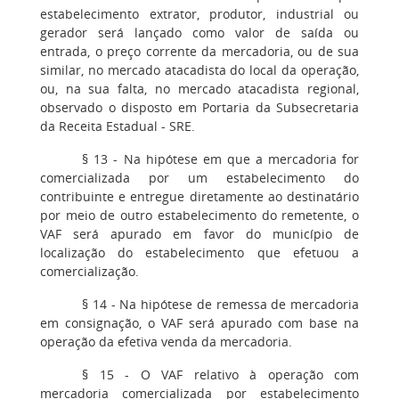
estabelecimento extrator, produtor, industrial ou
gerador será lançado como valor de saída ou
entrada, o preço corrente da mercadoria, ou de sua
similar, no mercado atacadista do local da operação,
ou, na sua falta, no mercado atacadista regional,
observado o disposto em Portaria da Subsecretaria
da Receita Estadual - SRE.
§ 13 - Na hipótese em que a mercadoria for
comercializada por um estabelecimento do
contribuinte e entregue diretamente ao destinatário
por meio de outro estabelecimento do remetente, o
VAF será apurado em favor do município de
localização do estabelecimento que efetuou a
comercialização.
§ 14 - Na hipótese de remessa de mercadoria
em consignação, o VAF será apurado com base na
operação da efetiva venda da mercadoria.
§ 15 - O VAF relativo à operação com
mercadoria comercializada por estabelecimento