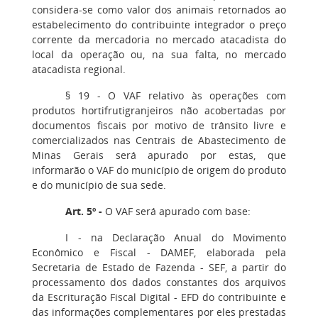
considera-se como valor dos animais retornados ao
estabelecimento do contribuinte integrador o preço
corrente da mercadoria no mercado atacadista do
local da operação ou, na sua falta, no mercado
atacadista regional.
§ 19 - O VAF relativo às operações com
produtos hortifrutigranjeiros não acobertadas por
documentos fiscais por motivo de trânsito livre e
comercializados nas Centrais de Abastecimento de
Minas Gerais será apurado por estas, que
informarão o VAF do município de origem do produto
e do município de sua sede.
Art. 5º -
O VAF será apurado com base:
I - na Declaração Anual do Movimento
Econômico e Fiscal - DAMEF, elaborada pela
Secretaria de Estado de Fazenda - SEF, a partir do
processamento dos dados constantes dos arquivos
da Escrituração Fiscal Digital - EFD do contribuinte e
das informações complementares por eles prestadas