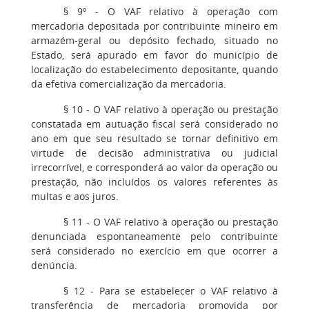
§ 9º - O VAF relativo à operação com
mercadoria depositada por contribuinte mineiro em
armazém-geral ou depósito fechado, situado no
Estado, será apurado em favor do município de
localização do estabelecimento depositante, quando
da efetiva comercialização da mercadoria.
§ 10 - O VAF relativo à operação ou prestação
constatada em autuação fiscal será considerado no
ano em que seu resultado se tornar definitivo em
virtude de decisão administrativa ou judicial
irrecorrível, e corresponderá ao valor da operação ou
prestação, não incluídos os valores referentes às
multas e aos juros.
§ 11 - O VAF relativo à operação ou prestação
denunciada espontaneamente pelo contribuinte
será considerado no exercício em que ocorrer a
denúncia.
§ 12 - Para se estabelecer o VAF relativo à
transferência de mercadoria promovida por