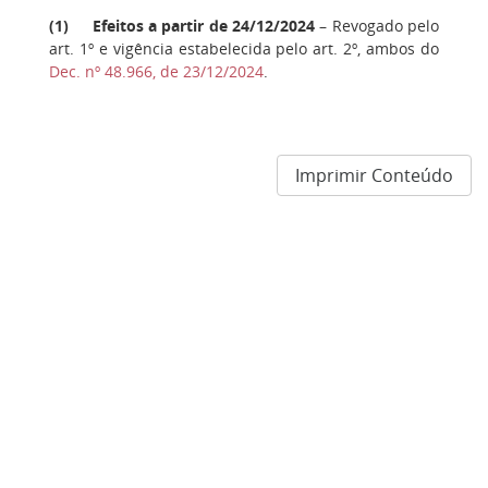
(
1
)
Efeitos a partir de 24/12/2024
– Revogado pelo
art. 1º e vigência estabelecida pelo art. 2º, ambos do
Dec. nº 48.966, de 23/12/2024
.
Imprimir Conteúdo