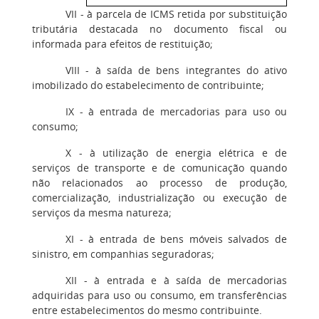
VII - à parcela de ICMS retida por substituição
tributária destacada no documento fiscal ou
informada para efeitos de restituição;
VIII - à saída de bens integrantes do ativo
imobilizado do estabelecimento de contribuinte;
IX - à entrada de mercadorias para uso ou
consumo;
X - à utilização de energia elétrica e de
serviços de transporte e de comunicação quando
não relacionados ao processo de produção,
comercialização, industrialização ou execução de
serviços da mesma natureza;
XI - à entrada de bens móveis salvados de
sinistro, em companhias seguradoras;
XII - à entrada e à saída de mercadorias
adquiridas para uso ou consumo, em transferências
entre estabelecimentos do mesmo contribuinte.