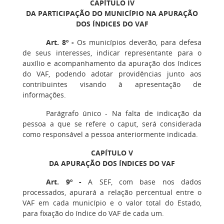
CAPÍTULO IV
DA PARTICIPAÇÃO DO MUNICÍPIO NA APURAÇÃO
DOS ÍNDICES DO VAF
Art. 8º -
Os municípios deverão, para defesa
de seus interesses, indicar representante para o
auxílio e acompanhamento da apuração dos índices
do VAF, podendo adotar providências junto aos
contribuintes visando à apresentação de
informações.
Parágrafo único - Na falta de indicação da
pessoa a que se refere o caput, será considerada
como responsável a pessoa anteriormente indicada.
CAPÍTULO V
DA APURAÇÃO DOS ÍNDICES DO VAF
Art. 9º -
A SEF, com base nos dados
processados, apurará a relação percentual entre o
VAF em cada município e o valor total do Estado,
para fixação do índice do VAF de cada um.