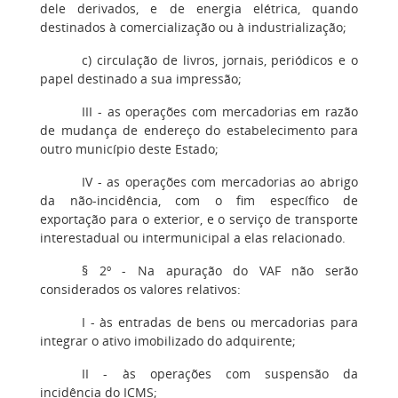
dele derivados, e de energia elétrica, quando
destinados à comercialização ou à industrialização;
c) circulação de livros, jornais, periódicos e o
papel destinado a sua impressão;
III - as operações com mercadorias em razão
de mudança de endereço do estabelecimento para
outro município deste Estado;
IV - as operações com mercadorias ao abrigo
da não-incidência, com o fim específico de
exportação para o exterior, e o serviço de transporte
interestadual ou intermunicipal a elas relacionado.
§ 2º - Na apuração do VAF não serão
considerados os valores relativos:
I - às entradas de bens ou mercadorias para
integrar o ativo imobilizado do adquirente;
II - às operações com suspensão da
incidência do ICMS;