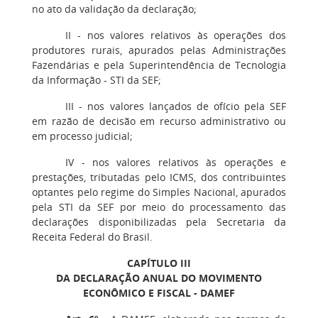
no ato da validação da declaração;
II - nos valores relativos às operações dos
produtores rurais, apurados pelas Administrações
Fazendárias e pela Superintendência de Tecnologia
da Informação - STI da SEF;
III - nos valores lançados de ofício pela SEF
em razão de decisão em recurso administrativo ou
em processo judicial;
IV - nos valores relativos às operações e
prestações, tributadas pelo ICMS, dos contribuintes
optantes pelo regime do Simples Nacional, apurados
pela STI da SEF por meio do processamento das
declarações disponibilizadas pela Secretaria da
Receita Federal do Brasil.
CAPÍTULO III
DA DECLARAÇÃO ANUAL DO MOVIMENTO
ECONÔMICO E FISCAL - DAMEF