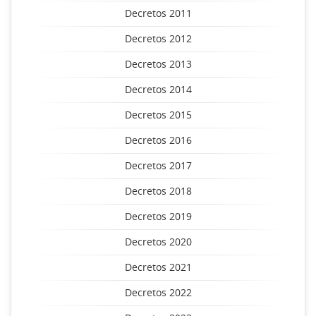
Decretos 2011
Decretos 2012
Decretos 2013
Decretos 2014
Decretos 2015
Decretos 2016
Decretos 2017
Decretos 2018
Decretos 2019
Decretos 2020
Decretos 2021
Decretos 2022