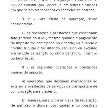
146 da Constituição Federal, e em outras situações
em que sejam dispensados os controles de entrada.
§ 1º - Para efeito da apuração, serão
consideradas:
I - as operações e prestações que constituam
fato gerador do ICMS, mesmo quando o pagamento
do imposto for antecipado ou diferido, ou quando o
crédito tributário for diferido, reduzido ou excluído
em virtude de isenção ou outro benefício, incentivo
ou favor fiscal;
II - as seguintes operações e prestações
imunes do imposto:
a) operações que destinem mercadorias ao
exterior e prestações de serviços de transporte e de
comunicação para o exterior;
b) remessa, para outra unidade da Federação,
de petróleo, inclusive lubrificantes e combustíveis