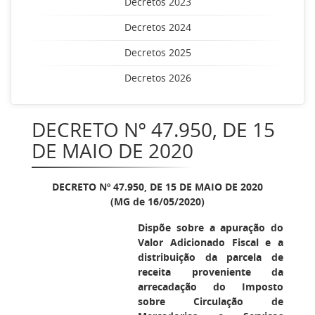
Decretos 2023
Decretos 2024
Decretos 2025
Decretos 2026
DECRETO Nº 47.950, DE 15
DE MAIO DE 2020
DECRETO Nº 47.950, DE 15 DE MAIO DE 2020
(MG de 16/05/2020)
Dispõe sobre a apuração do
Valor Adicionado Fiscal e a
distribuição da parcela de
receita proveniente da
arrecadação do Imposto
sobre Circulação de