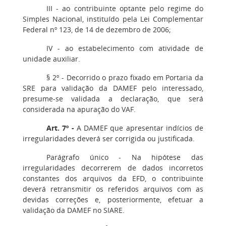
III - ao contribuinte optante pelo regime do
Simples Nacional, instituído pela Lei Complementar
Federal nº 123, de 14 de dezembro de 2006;
IV - ao estabelecimento com atividade de
unidade auxiliar.
§ 2º - Decorrido o prazo fixado em Portaria da
SRE para validação da DAMEF pelo interessado,
presume-se validada a declaração, que será
considerada na apuração do VAF.
Art. 7º -
A DAMEF que apresentar indícios de
irregularidades deverá ser corrigida ou justificada.
Parágrafo único - Na hipótese das
irregularidades decorrerem de dados incorretos
constantes dos arquivos da EFD, o contribuinte
deverá retransmitir os referidos arquivos com as
devidas correções e, posteriormente, efetuar a
validação da DAMEF no SIARE.