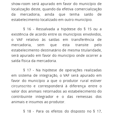
show-room será apurado em favor do município de
localização deste, quando da efetiva comercialização
da mercadoria, ainda que tenha saído de
estabelecimento localizado em outro município.
§ 16 - Ressalvada a hipótese do § 15 ou a
existência de acordo entre os municípios envolvidos,
o VAF relativo às saídas em transferência de
mercadoria, sem que esta transite pelo
estabelecimento destinatário de mesma titularidade,
será apurado em favor do município onde ocorrer a
saída física da mercadoria.
§ 17 - Na hipótese de operações realizadas
em sistema de integração, o VAF será apurado em
favor do município a que o produtor rural estiver
circunscrito e corresponderá à diferença entre o
valor dos animais retornados ao estabelecimento do
contribuinte integrador e o das remessas dos
animais e insumos ao produtor.
§ 18 - Para os efeitos do disposto no § 17,