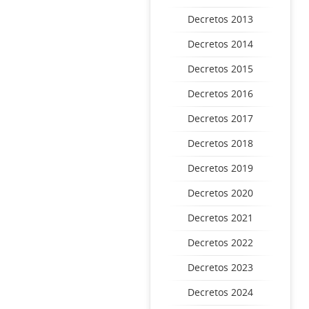
Decretos 2013
Decretos 2014
Decretos 2015
Decretos 2016
Decretos 2017
Decretos 2018
Decretos 2019
Decretos 2020
Decretos 2021
Decretos 2022
Decretos 2023
Decretos 2024