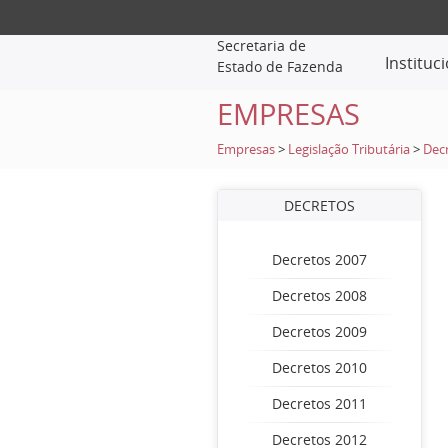
Secretaria de
Instituc
Estado de Fazenda
EMPRESAS
Empresas
>
Legislação Tributária
>
Dec
DECRETOS
Decretos 2007
Decretos 2008
Decretos 2009
Decretos 2010
Decretos 2011
Decretos 2012