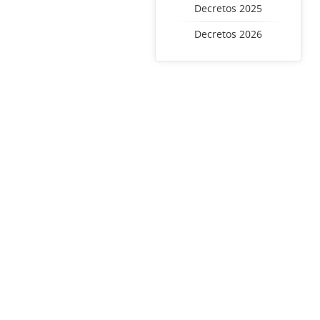
Decretos 2025
Decretos 2026