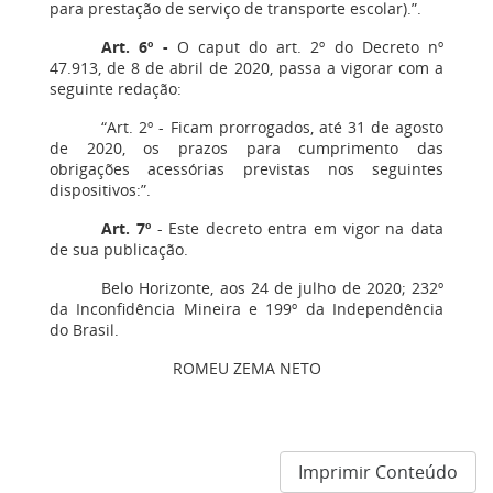
para prestação de serviço de transporte escolar).”.
Art. 6º -
O caput do art. 2º do Decreto nº
47.913, de 8 de abril de 2020, passa a vigorar com a
seguinte redação:
“Art. 2º - Ficam prorrogados, até 31 de agosto
de 2020, os prazos para cumprimento das
obrigações acessórias previstas nos seguintes
dispositivos:”.
Art. 7º
- Este decreto entra em vigor na data
de sua publicação.
Belo Horizonte, aos 24 de julho de 2020; 232º
da Inconfidência Mineira e 199º da Independência
do Brasil.
ROMEU ZEMA NETO
Imprimir Conteúdo