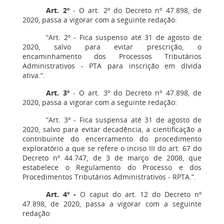
Art. 2º
- O art. 2º do Decreto nº 47.898, de
2020, passa a vigorar com a seguinte redação:
“Art. 2º - Fica suspenso até 31 de agosto de
2020, salvo para evitar prescrição, o
encaminhamento dos Processos Tributários
Administrativos - PTA para inscrição em dívida
ativa.”.
Art. 3º
- O art. 3º do Decreto nº 47.898, de
2020, passa a vigorar com a seguinte redação:
“Art. 3º - Fica suspensa até 31 de agosto de
2020, salvo para evitar decadência, a cientificação a
contribuinte do encerramento do procedimento
exploratório a que se refere o inciso III do art. 67 do
Decreto nº 44.747, de 3 de março de 2008, que
estabelece o Regulamento do Processo e dos
Procedimentos Tributários Administrativos - RPTA.”.
Art. 4º -
O caput do art. 12 do Decreto nº
47.898, de 2020, passa a vigorar com a seguinte
redação: