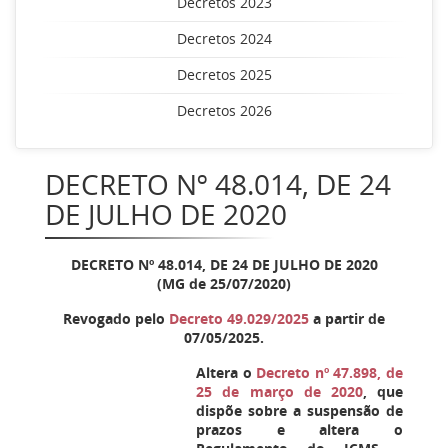
Decretos 2023
Decretos 2024
Decretos 2025
Decretos 2026
DECRETO Nº 48.014, DE 24
DE JULHO DE 2020
DECRETO Nº 48.014, DE 24 DE JULHO DE 2020
(MG de 25/07/2020)
Revogado pelo
Decreto 49.029/2025
a partir de
07/05/2025.
Altera o
Decreto nº 47.898, de
25 de março de 2020
, que
dispõe sobre a suspensão de
prazos e altera o