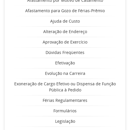
Afastamento por Motivo de Casamento
Afastamento para Gozo de Férias-Prêmio
Ajuda de Custo
Alteração de Endereço
Aprovação de Exercício
Dúvidas Freqüentes
Efetivação
Evolução na Carreira
Exoneração de Cargo Efetivo ou Dispensa de Função
Pública à Pedido
Férias Regulamentares
Formulários
Legislação