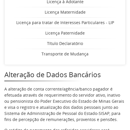
Licença à Adotante
Licença Maternidade
Licença para tratar de Interesses Particulares - LIP
Licença Paternidade
Título Declaratório
Transporte de Mudança
Alteração de Dados Bancários
A alteração de conta corrente/agência/banco pagador é
efetuada através de requerimento do servidor ativo, inativo
ou pensionista do Poder Executivo do Estado de Minas Gerais
e visa o registro e atualização dos dados pessoais junto ao
Sistema de Administração de Pessoal do Estado-SISAP, para
fins de percepção de remunerações, proventos e pensões.