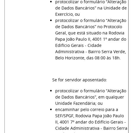
protocolizar o formulário “Alteração
de Dados Bancários” na Unidade de
Exercício, ou
protocolizar o formulário “Alteração
de Dados Bancários” no Protocolo
Geral, que está situado na Rodovia
Papa João Paulo II, 4001 1º andar do
Edifício Gerais - Cidade
Administrativa - Bairro Serra Verde,
Belo Horizonte, das 08:00 às 18h.
Se for servidor aposentado:
protocolizar o formulário “Alteração
de Dados Bancários”, em qualquer
Unidade Fazendária; ou
encaminhar pelo correio para a
SEF/SPGF, Rodovia Papa João Paulo
II, 4001 7º andar do Edifício Gerais -
Cidade Administrativa - Bairro Serra