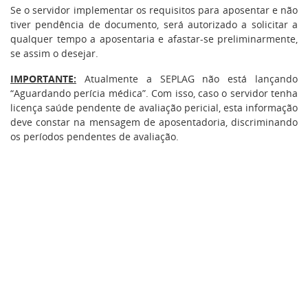
Se o servidor implementar os requisitos para aposentar e não
tiver pendência de documento, será autorizado a solicitar a
qualquer tempo a aposentaria e afastar-se preliminarmente,
se assim o desejar.
IMPORTANTE:
Atualmente a SEPLAG não está lançando
“Aguardando perícia médica”. Com isso, caso o servidor tenha
licença saúde pendente de avaliação pericial, esta informação
deve constar na mensagem de aposentadoria, discriminando
os períodos pendentes de avaliação.