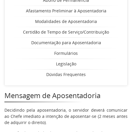
Abono de Permanência
Afastamento Preliminar à Aposentadoria
Modalidades de Aposentadoria
Certidão de Tempo de Serviço/Contribuição
Documentação para Aposentadoria
Formulários
Legislação
Dúvidas Frequentes
Mensagem de Aposentadoria
Decidindo pela aposentadoria, o servidor deverá comunicar
ao Chefe imediato a intenção de aposentar-se (2 meses antes
de adquirir o direito).